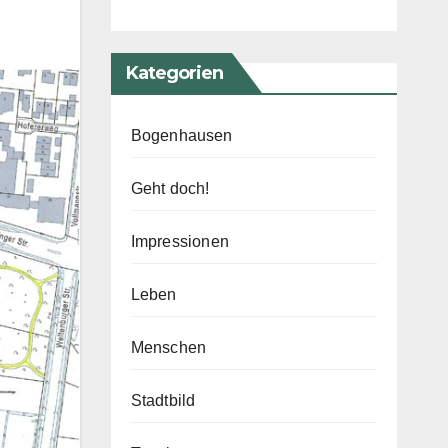
Kategorien
Bogenhausen
Geht doch!
Impressionen
Leben
Menschen
Stadtbild