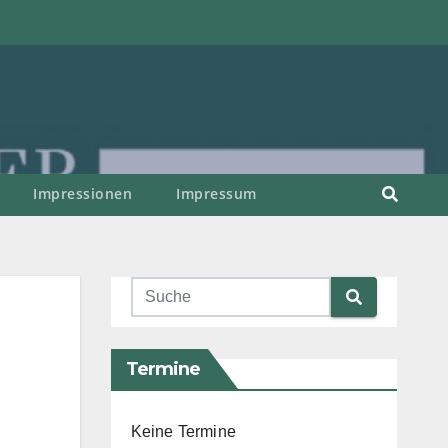
Impressionen
Impressum
Termine
Keine Termine