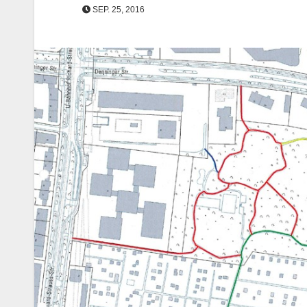
SEP. 25, 2016