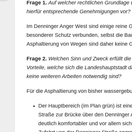
Frage 1.
Auf welcher rechtlichen Grundlag
hierfür entsprechende Genehmigungen vor?
Im Denninger Anger West sind einige reine Geh
besonderer Schutz verbunden, selbst die Baum
Asphaltierung von Wegen sind daher keine 
Frage 2.
Welchen Sinn und Zweck erfüllt die
Vorteile, welche sich die Landeshauptstadt d
keine weiteren Arbeiten notwendig sind?
Für die Asphaltierung von bisher wassergeb
Der Hauptbereich (im Plan grün) ist ei
Straße zur Brücke über den Denninger A
deutlich komfortabler und vor allem sich