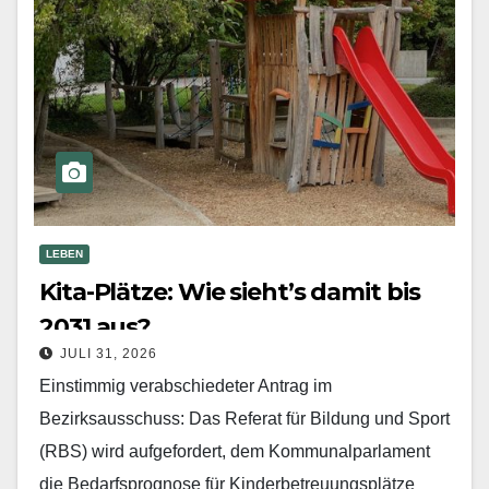
LEBEN
Kita-Plätze: Wie sieht’s damit bis
2031 aus?
JULI 31, 2026
Einstimmig verabschiedeter Antrag im
Bezirksausschuss: Das Referat für Bildung und Sport
(RBS) wird aufgefordert, dem Kommunalparlament
die Bedarfsprognose für Kinderbetreuungsplätze