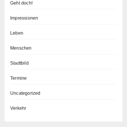
Geht doch!
Impressionen
Leben
Menschen
Stadtbild
Termine
Uncategorized
Verkehr