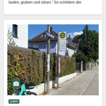
laufen, graben und sitzen.“ So schildern der
Elternbeirat…
Mehr erfahren
LEBEN