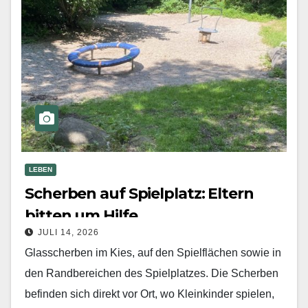
Mehr erfahren
LEBEN
Scherben auf Spielplatz: Eltern
bitten um Hilfe
JULI 14, 2026
Glasscherben im Kies, auf den Spielflächen sowie in
den Randbereichen des Spielplatzes. Die Scherben
befinden sich direkt vor Ort, wo Kleinkinder spielen,