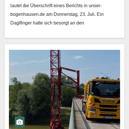
lautet die Überschrift eines Berichts in unser-
bogenhausen.de am Donnerstag, 23. Juli. Ein
Daglfinger hatte sich besorgt an den
Bezirksausschuss gewandt und berichtet: „Der…
Mehr erfahren