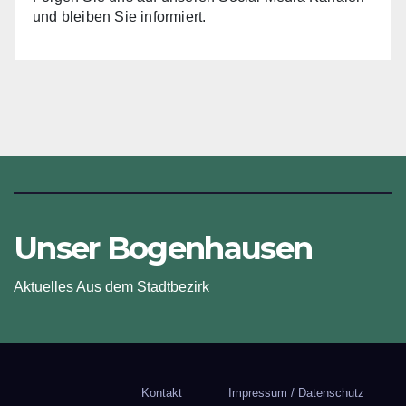
und bleiben Sie informiert.
Unser Bogenhausen
Aktuelles Aus dem Stadtbezirk
Kontakt
Impressum / Datenschutz