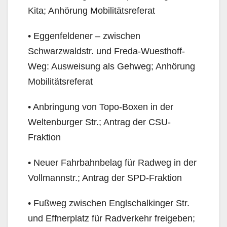
Kita; Anhörung Mobilitätsre­ferat
• Eggenfeldener – zwischen
Schwarzwaldstr. und Freda-Wuesthoff-
Weg: Ausweisung als Gehweg; Anhörung
Mobilitätsreferat
• Anbringung von Topo-Boxen in der
Weltenburger Str.; Antrag der CSU-
Fraktion
• Neuer Fahrbahnbelag für Radweg in der
Vollmannstr.; Antrag der SPD-Fraktion
• Fußweg zwischen Englschalkinger Str.
und Effnerplatz für Radverkehr freigeben;