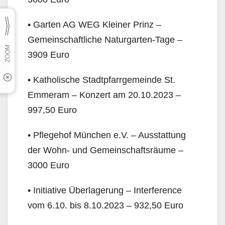
• Garten AG WEG Kleiner Prinz –
Gemeinschaftliche Naturgarten-Tage –
3909 Euro
• Katholische Stadtpfarrgemeinde St.
Emmeram – Konzert am 20.10.2023 –
997,50 Euro
• Pflegehof München e.V. – Ausstattung
der Wohn- und Gemeinschaftsräume –
3000 Euro
• Initiative Überlagerung – Interference
vom 6.10. bis 8.10.2023 – 932,50 Euro