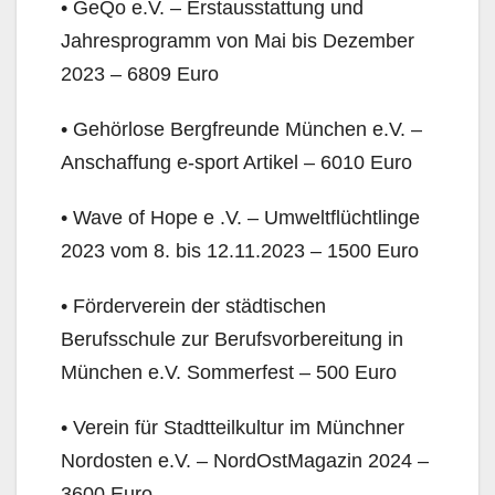
• GeQo e.V. – Erstausstattung und
Jahresprogramm von Mai bis Dezember
2023 – 6809 Euro
• Gehörlose Bergfreunde München e.V. –
Anschaffung e-sport Artikel – 6010 Euro
• Wave of Hope e .V. – Umweltflüchtlinge
2023 vom 8. bis 12.11.2023 – 1500 Euro
• Förderverein der städtischen
Berufsschule zur Berufsvorbereitung in
München e.V. Sommerfest – 500 Euro
• Verein für Stadtteilkultur im Münchner
Nordosten e.V. – NordOstMagazin 2024 –
3600 Euro