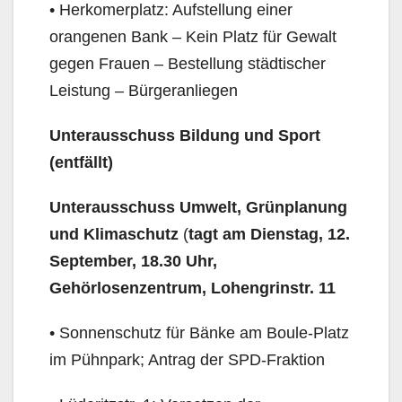
• Herkomerplatz: Aufstellung einer
orangenen Bank – Kein Platz für Gewalt
gegen Frauen – Bestellung städtischer
Leistung – Bürgeranliegen
Unterausschuss Bildung und Sport
(entfällt)
Unterausschuss Umwelt, Grünplanung
und Klimaschutz
(
tagt am Dienstag, 12.
September, 18.30 Uhr,
Gehörlosenzentrum, Lohengrinstr. 11
• Sonnenschutz für Bänke am Boule-Platz
im Pühnpark; Antrag der SPD-Fraktion