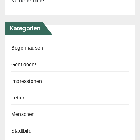
Keine Termine
Kategorien
Bogenhausen
Geht doch!
Impressionen
Leben
Menschen
Stadtbild