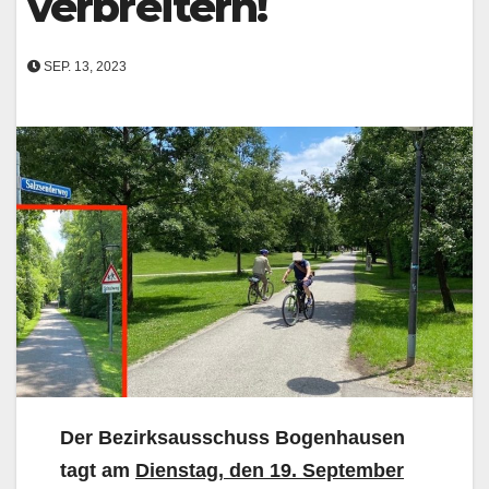
verbreitern!
SEP. 13, 2023
Der Bezirksausschuss Bogenhausen
tagt am
Dienstag, den 19. September