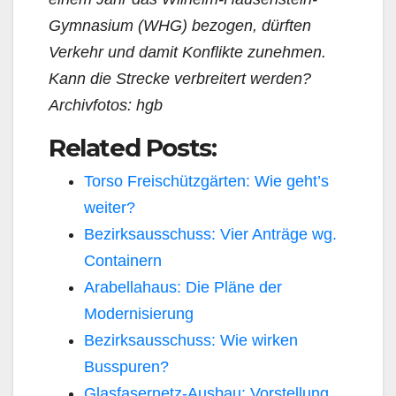
Gymnasium (WHG) bezogen, dürften
Verkehr und damit Konflikte zunehmen.
Kann die Strecke verbreitert werden?
Archivfotos: hgb
Related Posts:
Torso Freischützgärten: Wie geht’s
weiter?
Bezirksausschuss: Vier Anträge wg.
Containern
Arabellahaus: Die Pläne der
Modernisierung
Bezirksausschuss: Wie wirken
Busspuren?
Glasfasernetz-Ausbau: Vorstellung