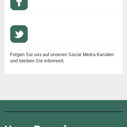
Folgen Sie uns auf unseren Social Media Kanälen
und bleiben Sie informiert.