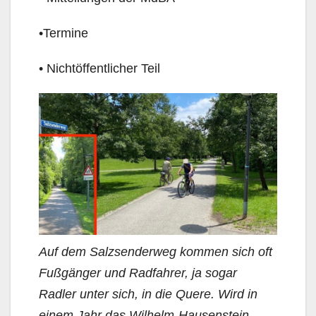
•Termine
• Nichtöffentlicher Teil
Auf dem Salzsenderweg kommen sich oft
Fußgänger und Radfahrer, ja sogar
Radler unter sich, in die Quere. Wird in
einem Jahr das Wilhelm-Hausenstein-