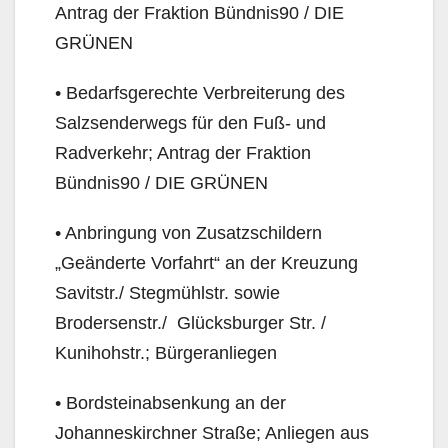
Antrag der Frak­tion Bündnis90 / DIE
GRÜNEN
• Bedarfsgerechte Verbreiterung des
Salzsenderwegs für den Fuß- und
Radverkehr; Antrag der Fraktion
Bündnis90 / DIE GRÜNEN
• Anbringung von Zusatzschildern
„Geänderte Vorfahrt“ an der Kreuzung
Savitstr./ Stegmühlstr. sowie
Brodersenstr./ Glücksburger Str. /
Kunihohstr.; Bürgeranliegen
• Bordsteinabsenkung an der
Johanneskirchner Straße; Anliegen aus