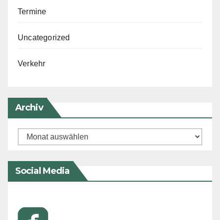
Termine
Uncategorized
Verkehr
Archiv
Archiv
Social Media