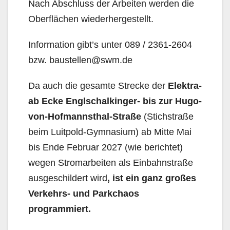
Nach Abschluss der Arbeiten werden die
Oberflächen wiederhergestellt.
Information gibt’s unter 089 / 2361-2604
bzw. baustellen@swm.de
Da auch die gesamte Strecke der
Elektra-
ab Ecke Englschalkinger- bis zur Hugo-
von-Hofmannsthal-Straße
(Stichstraße
beim Luitpold-Gymnasium) ab Mitte Mai
bis Ende Februar 2027 (wie berichtet)
wegen Stromarbeiten als Einbahnstraße
ausgeschildert wird
, ist ein
ganz großes
Verkehrs- und Parkchaos
programmiert.