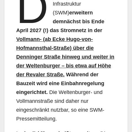
D
Infrastruktur
(SWM)
erweitern
demnächst bis Ende
April 2027 (!) das Stromnetz in der
Vollmann- (ab Ecke Hugo-von-
Hofmannsthal-Straße) über die
Denninger Straße hinweg und weiter in
der Weltenburger – bis etwa auf Höhe
der Revaler Straße.
Während der
Bauzeit wird eine Einbahnregelung
eingerichtet.
Die Weltenburger- und
Vollmannstraße sind daher nur
eingeschränkt nutzbar, so eine SWM-
Pressemitteilung.