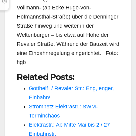
Vollmann- (ab Ecke Hugo-von-
Hofmannsthal-Straße) über die Denninger
Straße hinweg und weiter in der
Weltenburger – bis etwa auf Höhe der
Revaler Straße. Während der Bauzeit wird
eine Einbahnregelung eingerichtet. Foto:
hgb
Related Posts:
Gotthelf- / Revaler Str.: Eng, enger,
Einbahn!
Stromnetz Elektrastr.: SWM-
Terminchaos
Elektrastr.: Ab Mitte Mai bis 2 / 27
Einbahnstr.