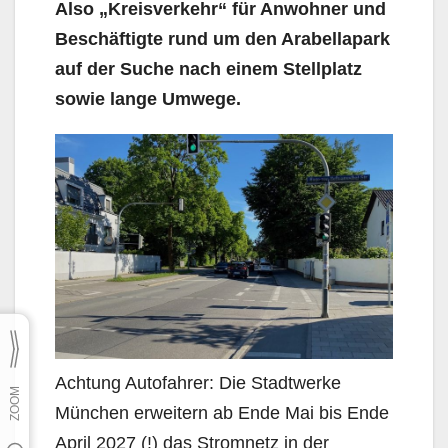
Also „Kreisverkehr“ für Anwohner und
Beschäftigte rund um den Arabellapark
auf der Suche nach einem Stellplatz
sowie lange Umwege.
Achtung Autofahrer: Die Stadtwerke
München erweitern ab Ende Mai bis Ende
April 2027 (!) das Stromnetz in der