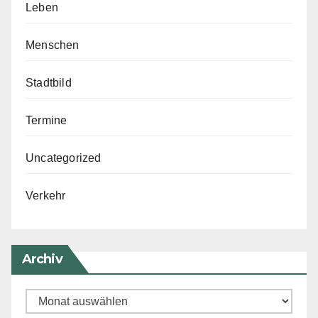
Leben
Menschen
Stadtbild
Termine
Uncategorized
Verkehr
Archiv
Archiv