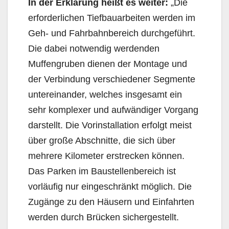
In der Erklärung heißt es weiter:
„Die
erforderlichen Tiefbauarbeiten werden im
Geh- und Fahrbahnbereich durchgeführt.
Die dabei notwendig werdenden
Muffengruben dienen der Montage und
der Verbindung verschiedener Segmente
untereinander, welches insgesamt ein
sehr komplexer und aufwändiger Vorgang
darstellt. Die Vorinstallation erfolgt meist
über große Abschnitte, die sich über
mehrere Kilometer erstrecken können.
Das Parken im Baustellenbereich ist
vorläufig nur eingeschränkt möglich. Die
Zugänge zu den Häusern und Einfahrten
werden durch Brücken sichergestellt.