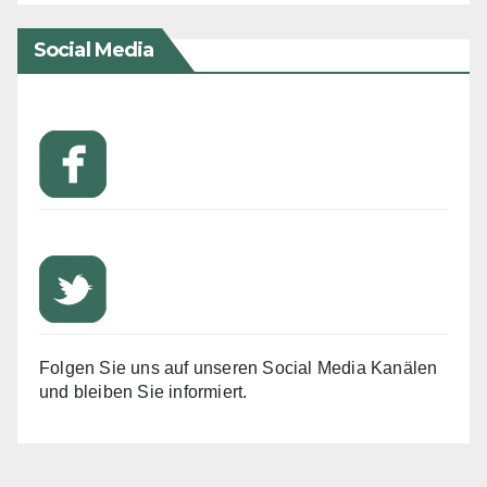
Social Media
Folgen Sie uns auf unseren Social Media Kanälen
und bleiben Sie informiert.