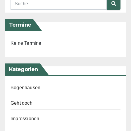
Termine
Keine Termine
Kategorien
Bogenhausen
Geht doch!
Impressionen