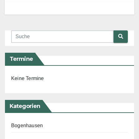
Termine
Keine Termine
Kategorien
Bogenhausen