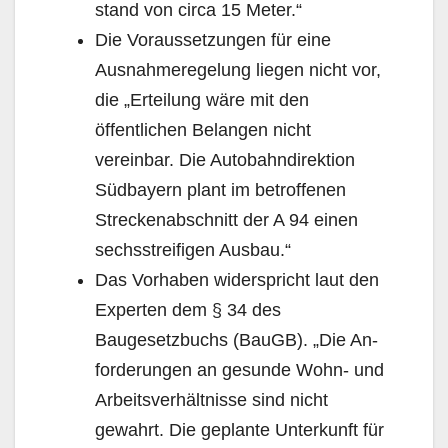
stand von circa 15 Meter.“
Die Voraussetzungen für eine
Ausnahmeregelung liegen nicht vor,
die „Erteilung wäre mit den
öffentlichen Belangen nicht
vereinbar. Die Autobahndirektion
Südbayern plant im betroffenen
Streckenabschnitt der A 94 einen
sechsstreifigen Ausbau.“
Das Vorhaben widerspricht laut den
Experten dem § 34 des
Baugesetzbuchs (BauGB). „Die An­
forderungen an gesunde Wohn- und
Arbeitsverhältnisse sind nicht
gewahrt. Die geplante Unterkunft für