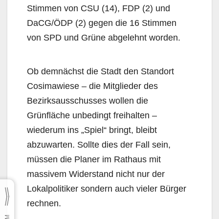
Stimmen von CSU (14), FDP (2) und
DaCG/ÖDP (2) gegen die 16 Stimmen
von SPD und Grüne abgelehnt worden.
Ob demnächst die Stadt den Standort
Cosimawiese – die Mitglieder des
Bezirksausschusses wol­len die
Grünfläche unbedingt freihalten –
wiederum ins „Spiel“ bringt, bleibt
abzuwarten. Sollte dies der Fall sein,
müssen die Planer im Rathaus mit
massivem Widerstand nicht nur der
Lokalpolitiker sondern auch vieler Bürger
rechnen.