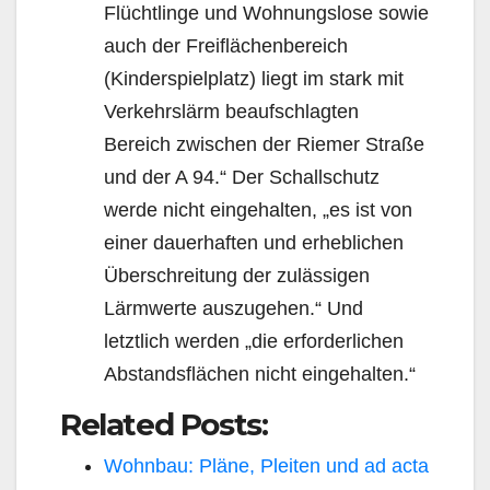
Flüchtlinge und Wohnungslose sowie
auch der Freiflächenbereich
(Kinderspielplatz) liegt im stark mit
Verkehrslärm beaufschlagten
Bereich zwischen der Riemer Straße
und der A 94.“ Der Schallschutz
werde nicht eingehalten, „es ist von
einer dauerhaften und erheblichen
Überschreitung der zulässigen
Lärmwerte auszugehen.“ Und
letztlich werden „die erforderlichen
Abstandsflächen nicht eingehalten.“
Related Posts:
Wohnbau: Pläne, Pleiten und ad acta