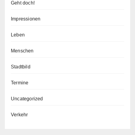
Geht doch!
Impressionen
Leben
Menschen
Stadtbild
Termine
Uncategorized
Verkehr