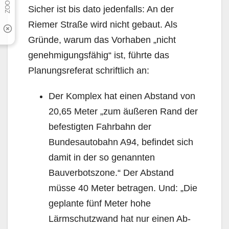
Sicher ist bis dato jedenfalls: An der
Riemer Straße wird nicht gebaut. Als
Gründe, warum das Vorhaben „nicht
genehmigungsfähig“ ist, führte das
Planungsreferat schriftlich an:
Der Komplex hat einen Abstand von
20,65 Meter „zum äußeren Rand der
befestigten Fahrbahn der
Bundesautobahn A94, befindet sich
damit in der so genannten
Bauverbotszone.“ Der Abstand
müsse 40 Meter betragen. Und: „Die
geplante fünf Meter hohe
Lärmschutzwand hat nur einen Ab­