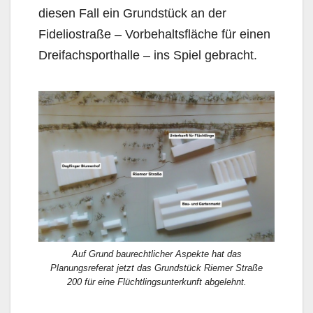
diesen Fall ein Grundstück an der
Fideliostraße – Vorbehaltsfläche für einen
Dreifachsporthalle – ins Spiel ge­bracht.
Auf Grund baurechtlicher Aspekte hat das
Planungsreferat jetzt das Grundstück Riemer Straße
200 für eine Flüchtlingsunterkunft abgelehnt.