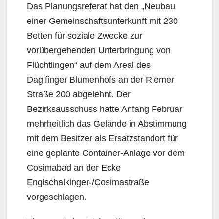
Das Planungsreferat hat den „Neubau
einer Gemeinschaftsunterkunft mit 230
Betten für soziale Zwecke zur
vorübergehenden Unterbringung von
Flüchtlingen“ auf dem Areal des
Daglfinger Blumenhofs an der Riemer
Straße 200 abgelehnt. Der
Bezirksausschuss hatte Anfang Februar
mehrheitlich das Gelände in Abstimmung
mit dem Besitzer als Ersatzstandort für
eine geplante Container-Anlage vor dem
Cosimabad an der Ecke
Englschalkinger-/Cosimastraße
vorgeschlagen.