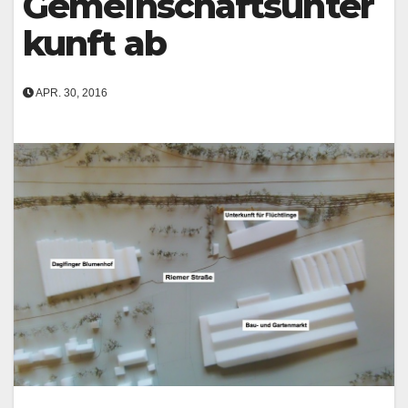
Gemeinschaftsunter
kunft ab
APR. 30, 2016