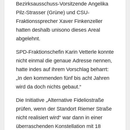
Bezirksausschuss-Vorsitzende Angelika
Pilz-Strasser (Grüne) und CSU-
Fraktionssprecher Xaver Finkenzeller
hatten deshalb unisono dieses Areal
abgelehnt.
SPD-Fraktionschefin Karin Vetterle konnte
nicht einmal die genaue Adresse nennen,
hatte indes auf ihrem Vorschlag beharrt:
„In den kommenden fünf bis acht Jahren
wird da doch nichts gebaut.“
Die Initiative „Alternative Fideliostraße
prüfen, wenn der Standort Riemer Straße
nicht realisiert wird“ war dann in einer
überraschenden Konstellation mit 18