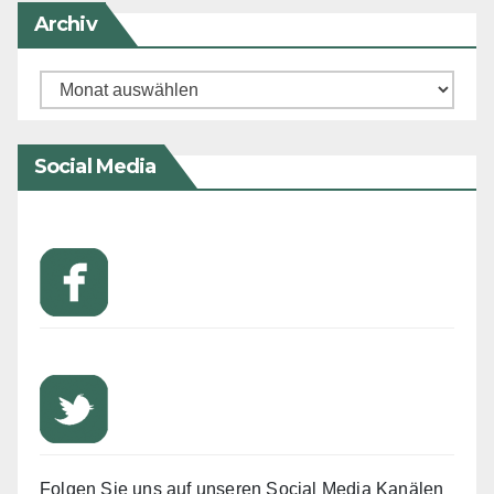
Archiv
Archiv
Social Media
Folgen Sie uns auf unseren Social Media Kanälen