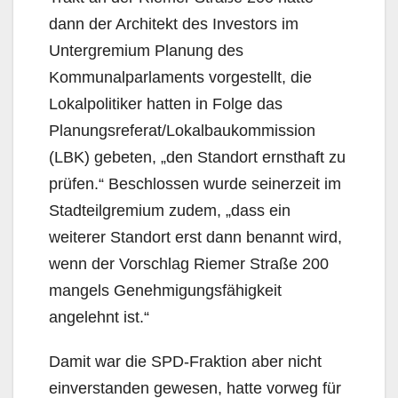
dann der Architekt des Investors im
Untergremium Planung des
Kommunalparlaments vorgestellt, die
Lokalpolitiker hatten in Folge das
Planungsreferat/Lokalbaukommission
(LBK) gebeten, „den Standort ernsthaft zu
prüfen.“ Beschlossen wurde seinerzeit im
Stadteilgremium zudem, „dass ein
weiterer Standort erst dann benannt wird,
wenn der Vorschlag Riemer Straße 200
mangels Genehmigungsfähigkeit
angelehnt ist.“
Damit war die SPD-Fraktion aber nicht
einverstanden gewesen, hatte vorweg für