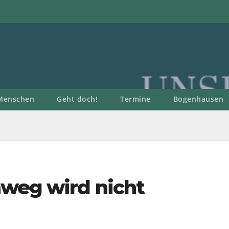
Menschen
Geht doch!
Termine
Bogenhausen
hweg wird nicht