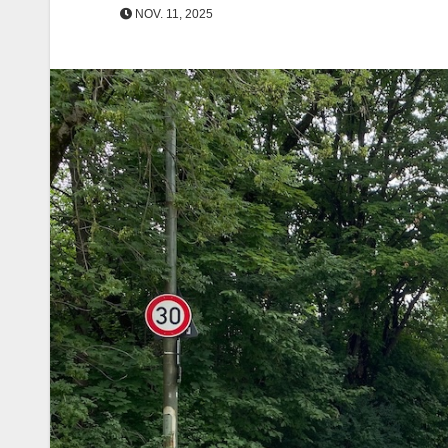
NOV. 11, 2025