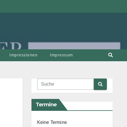
Impressionen
Impressum
Termine
Keine Termine