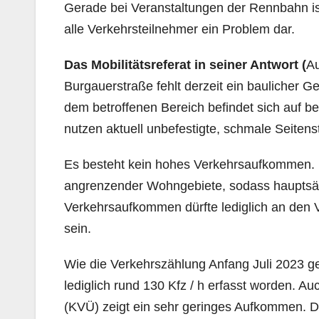
Gerade bei Veranstaltungen der Rennbahn ist 
alle Verkehrsteilnehmer ein Problem dar.
Das Mobilitätsreferat in seiner Antwort (
Au
Burgauerstraße fehlt derzeit ein baulicher G
dem betroffenen Bereich befindet sich auf 
nutzen aktuell unbefestigte, schmale Seitenst
Es besteht kein hohes Verkehrsaufkommen. 
angrenzender Wohngebiete, sodass hauptsäch
Verkehrsaufkommen dürfte lediglich an den
sein.
Wie die Verkehrszählung Anfang Juli 2023 ge
lediglich rund 130 Kfz / h erfasst worden.
(KVÜ) zeigt ein sehr geringes Aufkommen. D