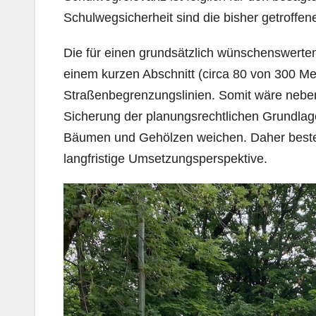
Schulwegsicherheit sind die bisher getrof
Die für einen grundsätzlich wünschenswert
einem kurzen Abschnitt (circa 80 von 300 Me
Straßenbegrenzungslinien. Somit wäre nebe
Sicherung der planungsrechtlichen Grundlag
Bäumen und Gehölzen weichen. Daher beste
langfristige Umsetzungsperspektive.