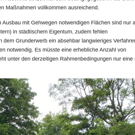
fenen Maßnahmen vollkommen ausreichend.
en Ausbau mit Gehwegen notwendigen Flächen sind nur a
tern) in städtischem Eigentum, zudem fehlen
n dem Grunderwerb ein absehbar langwieriges Verfahre
en notwendig. Es müsste eine erhebliche Anzahl von
ht unter den derzeitigen Rahmenbedingungen nur eine 