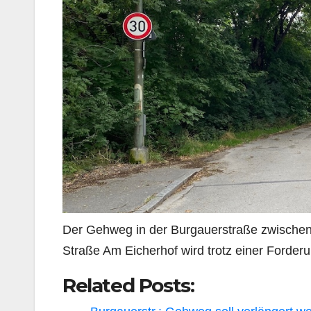
Der Gehweg in der Burgauerstraße zwische
Straße Am Eicherhof wird trotz einer Forder
Related Posts: