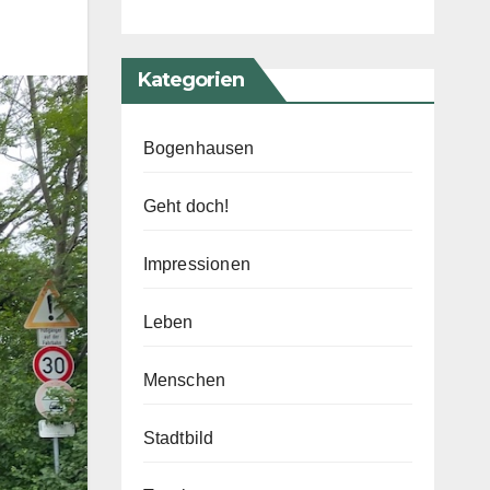
Kategorien
Bogenhausen
Geht doch!
Impressionen
Leben
Menschen
Stadtbild