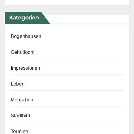
Kategorien
Bogenhausen
Geht doch!
Impressionen
Leben
Menschen
Stadtbild
Termine