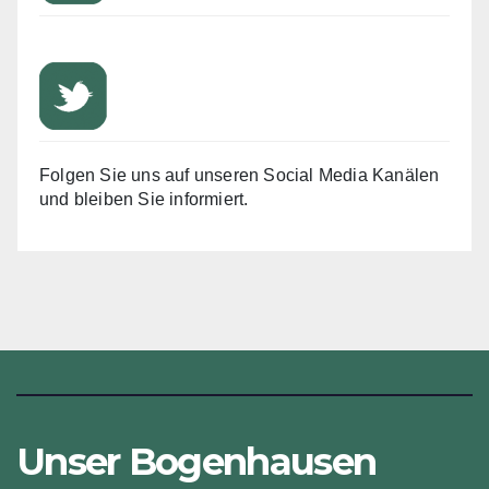
Folgen Sie uns auf unseren Social Media Kanälen
und bleiben Sie informiert.
Unser Bogenhausen