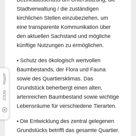
Stadtverwaltung / die zuständigen
kirchlichen Stellen einzubeziehen, um
eine transparente Kommunikation über
den aktuellen Sachstand und mögliche
künftige Nutzungen zu ermöglichen.
• Schutz des ökologisch wertvollen
Baumbestands, der Flora und Fauna
sowie des Quartiersklimas. Das
Grundstück beherbergt einen alten,
artenreichen Baumbestand sowie wichtige
Lebensräume für verschiedene Tierarten.
• Die Entwicklung des zentral gelegenen
Grundstücks betrifft das gesamte Quartier.