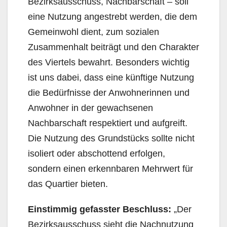
Bezirksausschuss, Nachbarschaft – soll
eine Nutzung angestrebt werden, die dem
Gemeinwohl dient, zum sozialen
Zusammenhalt beiträgt und den Charakter
des Viertels bewahrt. Besonders wichtig
ist uns dabei, dass eine künftige Nutzung
die Bedürfnisse der Anwohnerinnen und
Anwohner in der gewachsenen
Nachbarschaft respektiert und aufgreift.
Die Nutzung des Grundstücks sollte nicht
isoliert oder abschottend erfolgen,
sondern einen erkennbaren Mehrwert für
das Quartier bieten.
Einstimmig gefasster Beschluss:
„Der
Bezirksausschuss sieht die Nachnutzung