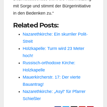
mit Sorge und stimmt der Bürgerinitiative
in den Bedenken zu.“
Related Posts:
Nazarethkirche: Ein skurriler Polit-
Streit
Holzkapelle: Turm wird 23 Meter
hoch!
Russisch-orthodoxe Kirche:
Holzkapelle
Mauerkircherstr. 17: Der vierte
Bauantrag!
Nazarethkirche: „Asyl“ für Pfarrer
Schießler