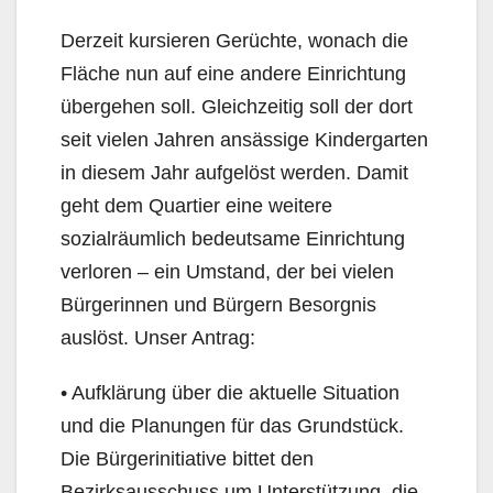
Derzeit kursieren Gerüchte, wonach die
Fläche nun auf eine andere Einrichtung
übergehen soll. Gleichzeitig soll der dort
seit vielen Jahren ansässige Kindergarten
in diesem Jahr aufgelöst werden. Damit
geht dem Quartier eine weitere
sozialräumlich bedeutsame Einrichtung
verloren – ein Umstand, der bei vielen
Bürgerinnen und Bürgern Besorgnis
auslöst. Unser Antrag:
• Aufklärung über die aktuelle Situation
und die Planungen für das Grundstück.
Die Bürgerinitiative bittet den
Bezirksausschuss um Unterstützung, die