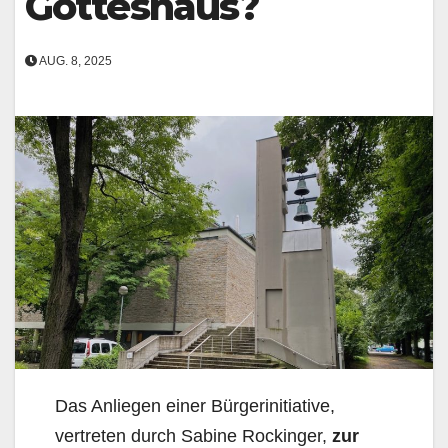
Gotteshaus?
AUG. 8, 2025
Das Anliegen einer Bürgerinitiative,
vertreten durch Sabine Rockinger,
zur