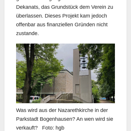
Dekanats, das Grundstück dem Verein zu
überlassen. Dieses Projekt kam jedoch
offenbar aus finanziellen Gründen nicht
zustande.
Was wird aus der Nazarethkirche in der
Parkstadt Bogenhausen? An wen wird sie
verkauft? Foto: hgb