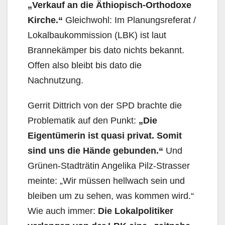
„Verkauf an die Äthiopisch-Orthodoxe
Kirche.“
Gleichwohl: Im Planungsreferat /
Lokalbaukommission (LBK) ist laut
Brannekämper bis dato nichts bekannt.
Offen also bleibt bis dato die
Nachnutzung.
Gerrit Dittrich von der SPD brachte die
Problematik auf den Punkt:
„Die
Eigentümerin ist quasi privat. Somit
sind uns die Hände gebunden.“
Und
Grünen-Stadträtin Angelika Pilz-Strasser
meinte: „Wir müssen hellwach sein und
bleiben um zu sehen, was kommen wird.“
Wie auch immer:
Die Lokalpolitiker