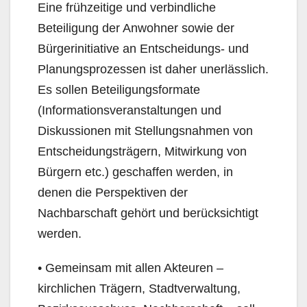
Eine frühzeitige und verbindliche
Beteiligung der Anwohner sowie der
Bürgerinitiative an Entscheidungs- und
Planungsprozessen ist daher unerlässlich.
Es sollen Beteiligungsformate
(Informationsveranstaltungen und
Diskussionen mit Stellungsnahmen von
Entscheidungsträgern, Mitwirkung von
Bürgern etc.) geschaffen werden, in
denen die Perspektiven der
Nachbarschaft gehört und berücksichtigt
werden.
• Gemeinsam mit allen Akteuren –
kirchlichen Trägern, Stadtverwaltung,