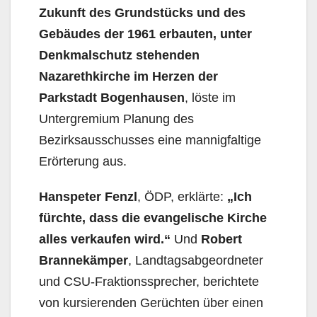
Zukunft des Grundstücks und des
Gebäudes der 1961 erbauten, unter
Denkmalschutz stehenden
Nazarethkirche im Herzen der
Parkstadt Bogenhausen
, löste im
Untergremium Planung des
Bezirksausschusses eine mannigfaltige
Erörterung aus.
Hanspeter Fenzl
, ÖDP, erklärte:
„Ich
fürchte, dass die evangelische Kirche
alles verkaufen wird.“
Und
Robert
Brannekämper
, Landtagsabgeordneter
und CSU-Fraktionssprecher, berichtete
von kursierenden Gerüchten über einen