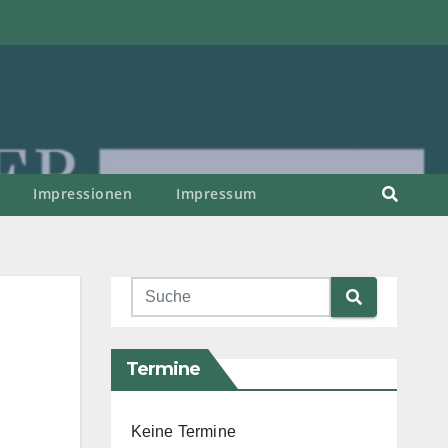
Impressionen
Impressum
Termine
Keine Termine