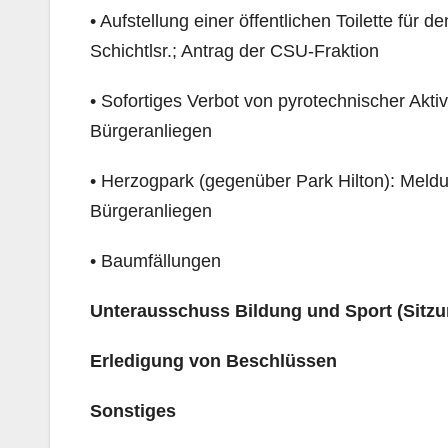
• Aufstellung einer öffentlichen Toilette für
Schichtlsr.; Antrag der CSU-Fraktion
• Sofortiges Verbot von pyrotechnischer Aktiv
Bürgeranliegen
• Herzogpark (gegenüber Park Hilton): Meldu
Bürgeranliegen
• Baumfällungen
Unterausschuss Bildung und Sport
(Sitzu
Erledigung von Beschlüssen
Sonstiges