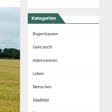
Kategorien
Bogenhausen
Geht doch!
Impressionen
Leben
Menschen
Stadtbild