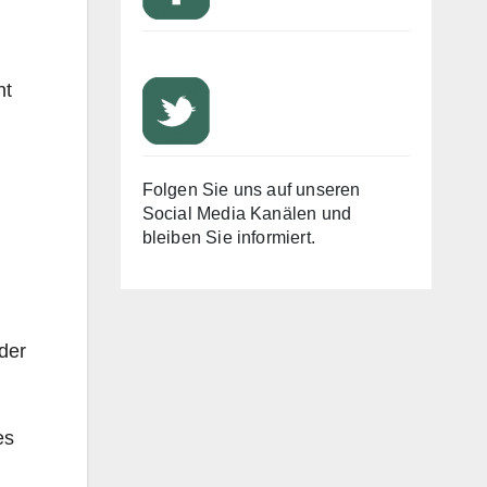
ht
Folgen Sie uns auf unseren
Social Media Kanälen und
bleiben Sie informiert.
der
es