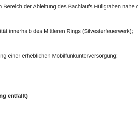
 den Bereich der Ableitung des Bachlaufs Hüllgraben nahe 
ität innerhalb des Mittleren Rings (Silvesterfeuerwerk);
ng einer erheblichen Mobilfunkunterversorgung;
ng entfällt)