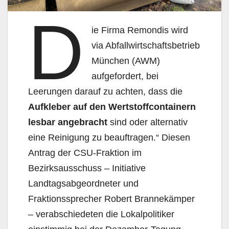
D
ie Firma Remondis wird
via Abfallwirtschaftsbetrieb
München (AWM)
aufgefordert, bei
Leerungen darauf zu achten, dass die
Aufkleber auf den Wertstoffcontainern
lesbar angebracht
sind oder alternativ
eine Reinigung zu beauftragen.“ Diesen
Antrag der CSU-Fraktion im
Bezirksausschuss – Initiative
Landtagsabgeordneter und
Fraktionssprecher Robert Brannekämper
– verabschiedeten die Lokalpolitiker