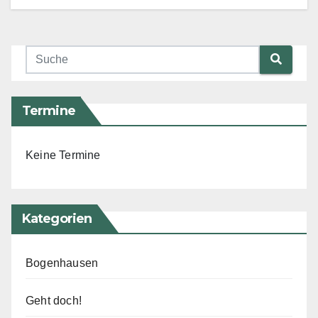
Termine
Keine Termine
Kategorien
Bogenhausen
Geht doch!