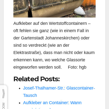
Aufkleber auf den Wertstoffcontainern –
oft fehlen sie ganz (wie in einem Fall in
der Gartenstadt Johanneskirchen) oder
sind so verdreckt (wie an der
Elektrastraße), dass man nicht oder kaum
erkennen kann, wo welche Glassorte
eingeworfen werden soll. Foto: hgb
Related Posts:
Josef-Thalhamer-Str.: Glascontainer-
Tausch
Aufkleber an Container: Wann