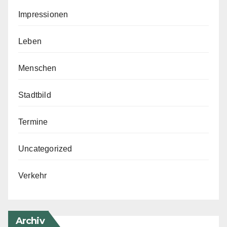
Impressionen
Leben
Menschen
Stadtbild
Termine
Uncategorized
Verkehr
Archiv