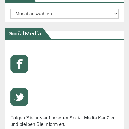
Archiv
Social Media
Folgen Sie uns auf unseren Social Media Kanälen
und bleiben Sie informiert.