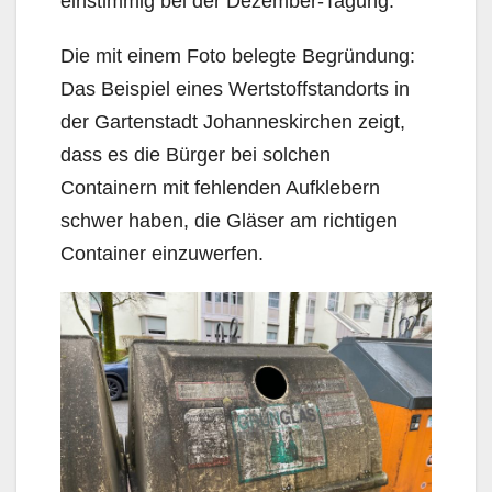
einstimmig bei der Dezember-Tagung.
Die mit einem Foto belegte Begründung:
Das Beispiel eines Wertstoffstandorts in
der Gartenstadt Johanneskirchen zeigt,
dass es die Bürger bei solchen
Containern mit fehlenden Aufklebern
schwer haben, die Gläser am richtigen
Container einzuwerfen.