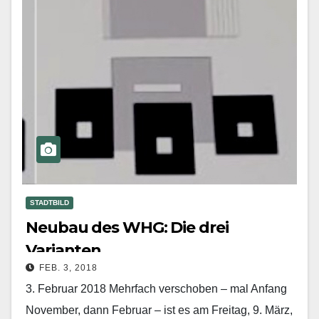
STADTBILD
Neubau des WHG: Die drei
Varianten
FEB. 3, 2018
3. Februar 2018 Mehrfach verschoben – mal Anfang
November, dann Februar – ist es am Freitag, 9. März,