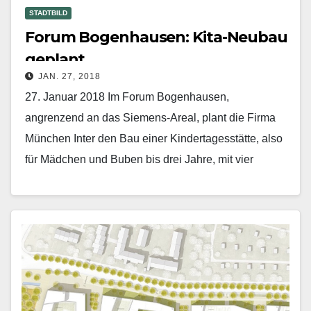
STADTBILD
Forum Bogenhausen: Kita-Neubau
geplant
JAN. 27, 2018
27. Januar 2018 Im Forum Bogenhausen,
angrenzend an das Siemens-Areal, plant die Firma
München Inter den Bau einer Kindertagesstätte, also
für Mädchen und Buben bis drei Jahre, mit vier
Gruppen…
Mehr erfahren