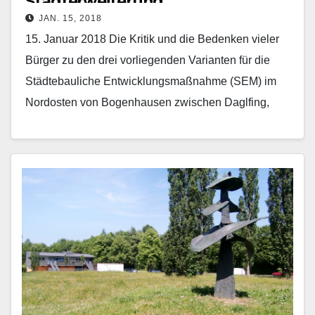
Stadterweiterung
JAN. 15, 2018
15. Januar 2018 Die Kritik und die Bedenken vieler
Bürger zu den drei vorliegenden Varianten für die
Städtebauliche Entwicklungsmaßnahme (SEM) im
Nordosten von Bogenhausen zwischen Daglfing,
Englschalking und Johanneskirchen wurde…
Mehr erfahren