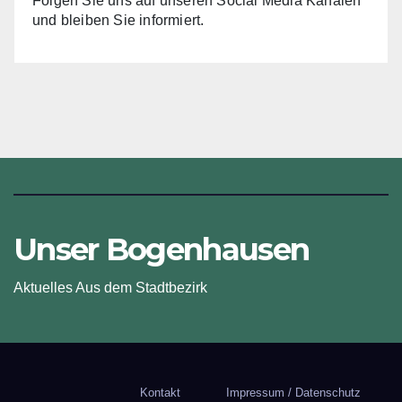
Folgen Sie uns auf unseren Social Media Kanälen
und bleiben Sie informiert.
Unser Bogenhausen
Aktuelles Aus dem Stadtbezirk
Kontakt
Impressum / Datenschutz