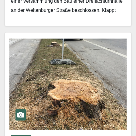
einer Ver­sammlung den Bau einer Dreifachturnhalle
an der Weltenburger Straße beschlossen. Klappt
alles…
Mehr erfahren