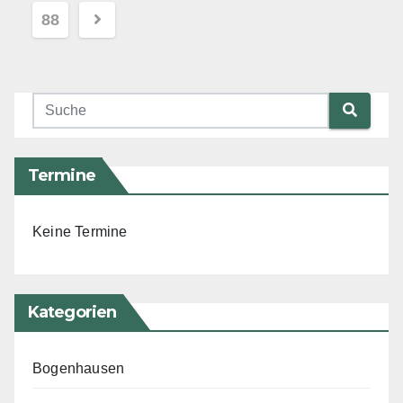
88
Termine
Keine Termine
Kategorien
Bogenhausen