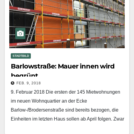
STADTBILD
Barlowstraße: Mauer innen wird
begrünt
FEB. 9, 2018
9. Februar 2018 Die ersten der 145 Mietwohnungen
im neuen Wohnquartier an der Ecke
Barlow-/Brodersenstraße sind bereits bezogen, die
Einheiten im letzten Haus sollen ab April folgen. Zwar
hat die…