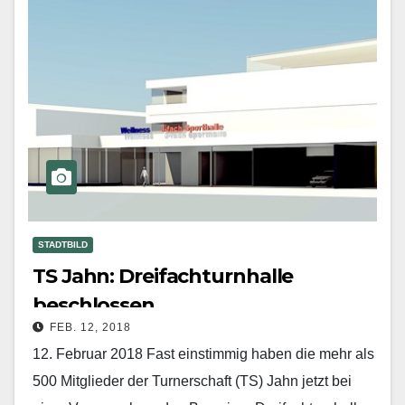
STADTBILD
TS Jahn: Dreifachturnhalle
beschlossen
FEB. 12, 2018
12. Februar 2018 Fast einstimmig haben die mehr als
500 Mitglieder der Turnerschaft (TS) Jahn jetzt bei