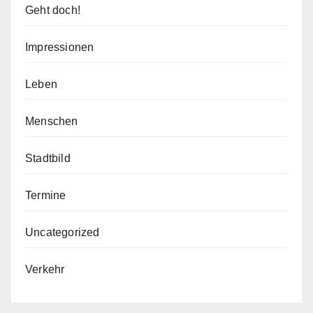
Geht doch!
Impressionen
Leben
Menschen
Stadtbild
Termine
Uncategorized
Verkehr