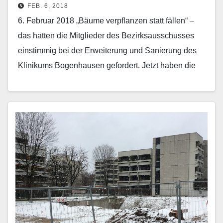
FEB. 6, 2018
6. Februar 2018 „Bäume verpflanzen statt fällen“ –
das hatten die Mitglieder des Bezirksausschusses
einstimmig bei der Erweiterung und Sanierung des
Klinikums Bogenhausen gefordert. Jetzt haben die
Maßnahme vorbereitende Arbeiten…
Mehr erfahren