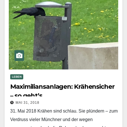
LEBEN
Maximiliansanlagen: Krähensicher
– so geht’s
MAI 31, 2018
31. Mai 2018 Krähen sind schlau. Sie plündern – zum
Verdruss vieler Münchner und der wegen