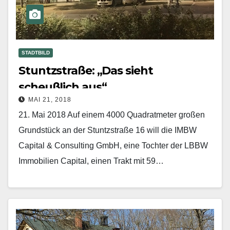
STADTBILD
Stuntzstraße: „Das sieht
scheußlich aus“
MAI 21, 2018
21. Mai 2018 Auf einem 4000 Quadratmeter großen
Grundstück an der Stuntzstraße 16 will die IMBW
Capital & Consulting GmbH, eine Tochter der LBBW
Immobilien Capital, einen Trakt mit 59…
Mehr erfahren