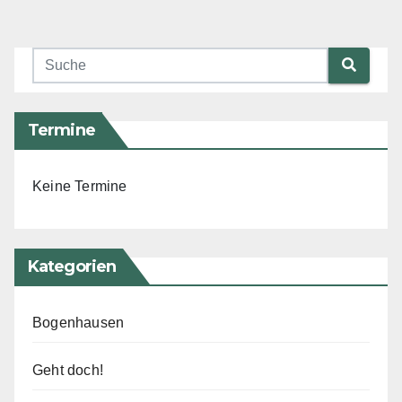
Termine
Keine Termine
Kategorien
Bogenhausen
Geht doch!