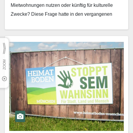
Mietwohnungen nutzen oder künftig für kulturelle
Zwecke? Diese Frage hatte in den vergangenen
Wochen mächtig Staub aufgewirbelt,…
Mehr erfahren