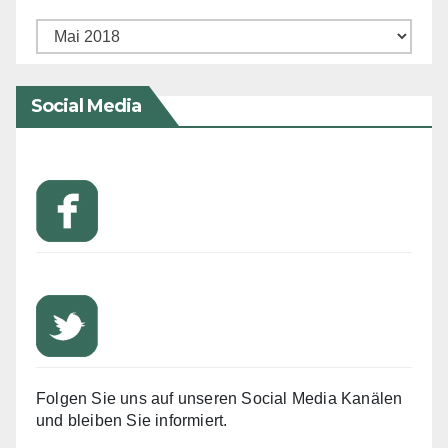
Archiv
Social Media
Folgen Sie uns auf unseren Social Media Kanälen
und bleiben Sie informiert.