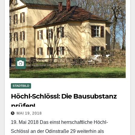
STADTBILD
Höchl-Schlössl: Die Bausubstanz
prüfen!
MAI 19, 2018
19. Mai 2018 Das einst herrschaftliche Höchl-
Schlössl an der Odinstraße 29 weiterhin als