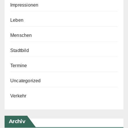
Impressionen
Leben
Menschen
Stadtbild
Termine
Uncategorized
Verkehr
Archiv