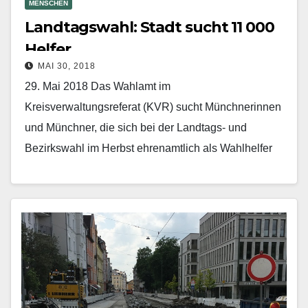
MENSCHEN
Landtagswahl: Stadt sucht 11 000
Helfer
MAI 30, 2018
29. Mai 2018 Das Wahlamt im
Kreisverwaltungsreferat (KVR) sucht Münchnerinnen
und Münchner, die sich bei der Landtags- und
Bezirkswahl im Herbst ehrenamtlich als Wahlhelfer
engagieren. „Ohne sie lässt sich diese…
Mehr erfahren