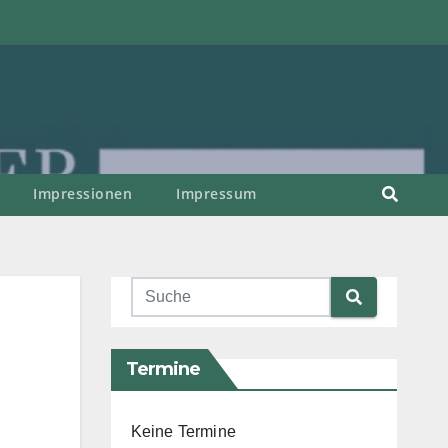
Impressionen
Impressum
Termine
Keine Termine