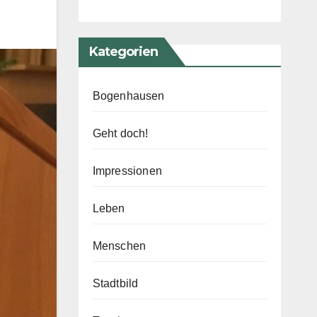
Kategorien
Bogenhausen
Geht doch!
Impressionen
Leben
Menschen
Stadtbild