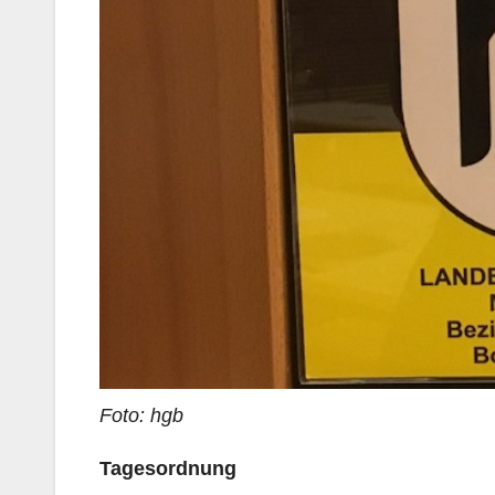
Foto: hgb
Tagesordnung