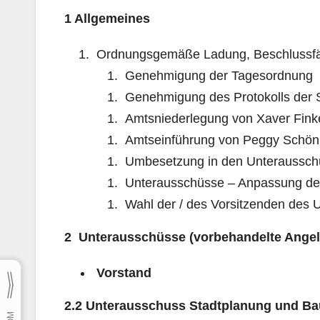
1 Allgemeines
Ordnungsgemäße Ladung, Beschlussfä
Genehmigung der Tagesordnung
Genehmigung des Protokolls der 
Amtsniederlegung von Xaver Finke
Amtseinführung von Peggy Schön
Umbesetzung in den Unteraussch
Unterausschüsse – Anpassung der 
Wahl der / des Vorsitzenden des
2
Unterausschüsse (vorbehandelte Angel
Vorstand
2.2 Unterausschuss Stadtplanung und B