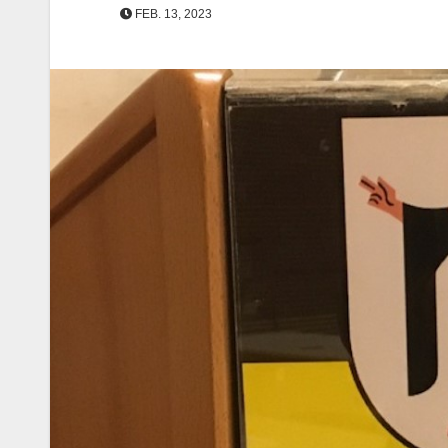
FEB. 13, 2023