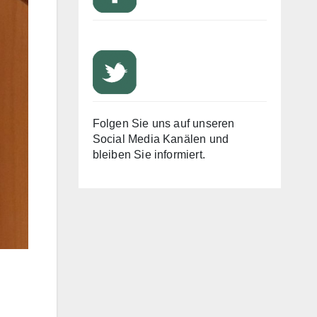
Folgen Sie uns auf unseren
Social Media Kanälen und
bleiben Sie informiert.