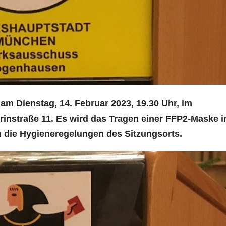
t
am Dienstag,
14. Februar 2023, 19.30 Uhr,
im
instraße 11. Es wird das Tragen einer FFP2-Maske 
m die Hygieneregelungen des Sitzungsorts.