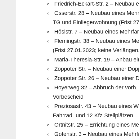
Friedrich-Eckart-Str. 2 – Neubau 
Osserstr. 28 – Neubau eines Mehr
TG und Einliegerwohnung (Frist 27
Höslstr. 7 – Neubau eines Mehrfa
Flemingstr. 38 – Neubau eines Me
(Frist 27.01.2023; keine Verlänger
Maria-Theresia-Str. 19 – Anbau e
Zoppoter Str. – Neubau einer Dop
Zoppoter Str. 26 – Neubau einer 
Hoyerweg 32 – Abbruch der vorh.
Vorbescheid
Preziosastr. 43 – Neubau eines W
Fahrrad- und 12 Kfz-Stellplätzen 
Ortnitstr. 25 – Errichtung eines 
Gotenstr. 3 – Neubau eines Mehrfa