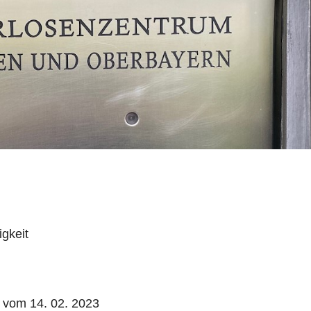
gkeit
 vom 14. 02. 2023