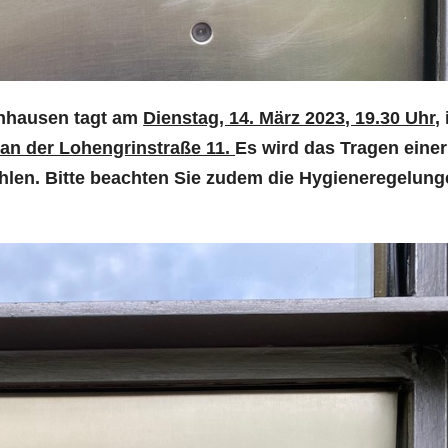
nhausen tagt am
Dienstag, 14. März 2023, 19.30 Uhr,
an der Lohengrinstraße 11.
Es wird das Tragen einer
len. Bitte beachten Sie zudem die Hygieneregelung