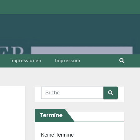
Impressionen
Impressum
Termine
Keine Termine