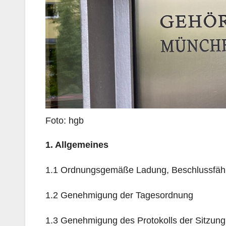
Foto: hgb
1. Allgemeines
1.1 Ordnungsgemäße Ladung, Beschlussfähi
1.2 Genehmigung der Tagesordnung
1.3 Genehmigung des Protokolls der Sitzung