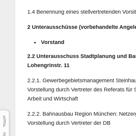
1.4 Benennung eines stellvertretenden Vor
2
Unterausschüsse (vorbehandelte Angel
Vorstand
2.2 Unterausschuss Stadtplanung und Ba
Lohengrinstr. 11
2.2.1. Gewerbegebietsmanagement Steinhau
Vorstellung durch Vertreter des Referats für 
Arbeit und Wirtschaft
2.2.2. Bahnausbau Region München: Netze
Vorstellung durch Vertreter der DB