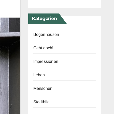
Kategorien
Bogenhausen
Geht doch!
Impressionen
Leben
Menschen
Stadtbild