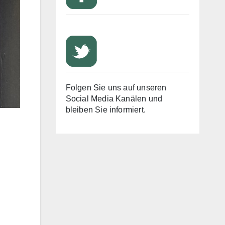
Folgen Sie uns auf unseren
Social Media Kanälen und
bleiben Sie informiert.