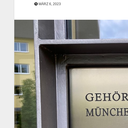
MÄRZ 6, 2023