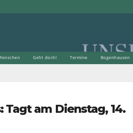
Menschen
Geht doch!
Termine
Bogenhausen
 Tagt am Dienstag, 14.