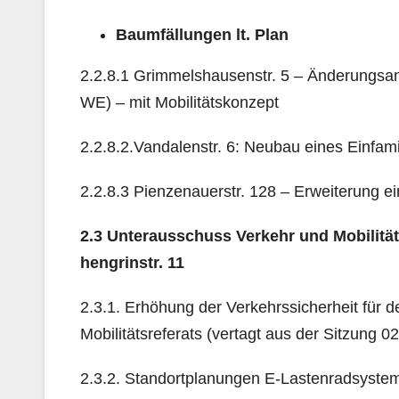
Baumfällungen lt. Plan
2.2.8.1 Grimmelshausenstr. 5 – Änderungsa
WE) – mit Mobilitätskonzept
2.2.8.2.Vandalenstr. 6: Neubau eines Einfam
2.2.8.3 Pienzenauerstr. 128 – Erweiterung
2.3 Unterausschuss Verkehr und Mobilitä
hengrinstr. 11
2.3.1. Erhöhung der Verkehrssicherheit für 
Mobilitätsreferats (vertagt aus der Sitzung 02
2.3.2. Standortplanungen E-Lastenradsystem