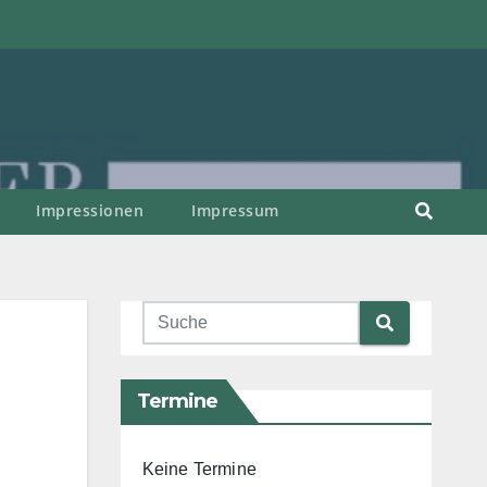
Impressionen
Impressum
Termine
Keine Termine