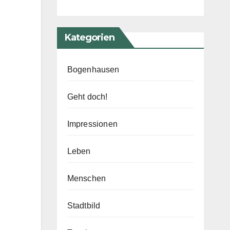
Kategorien
Bogenhausen
Geht doch!
Impressionen
Leben
Menschen
Stadtbild