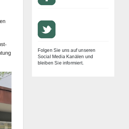
den
st-
Folgen Sie uns auf unseren
htung
Social Media Kanälen und
bleiben Sie informiert.