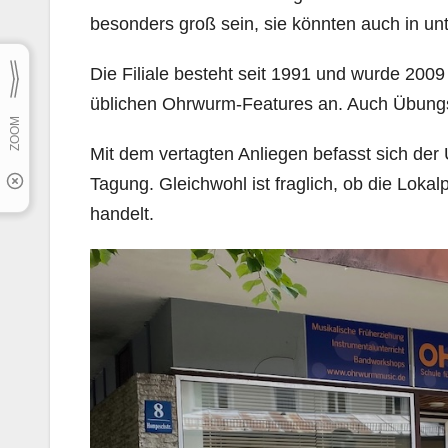
besonders groß sein, sie könnten auch in un
Die Filiale besteht seit 1991 und wurde 2009 
üblichen Ohrwurm-Features an. Auch Übun
Mit dem vertagten Anliegen befasst sich der 
Tagung. Gleichwohl ist fraglich, ob die Lokal
handelt.