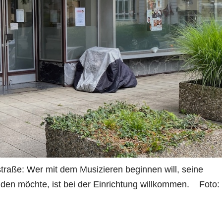
raße: Wer mit dem Musizieren beginnen will, seine
nden möchte, ist bei der Einrichtung willkommen. Foto: