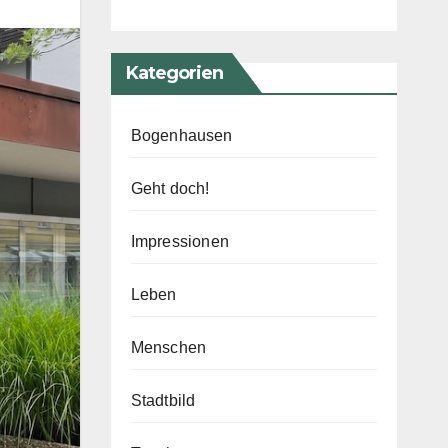
Kategorien
Bogenhausen
Geht doch!
Impressionen
Leben
Menschen
Stadtbild