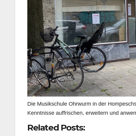
Die Musikschule Ohrwurm in der Hompeschst
Kenntnisse auffrischen, erweitern und anwe
Related Posts: