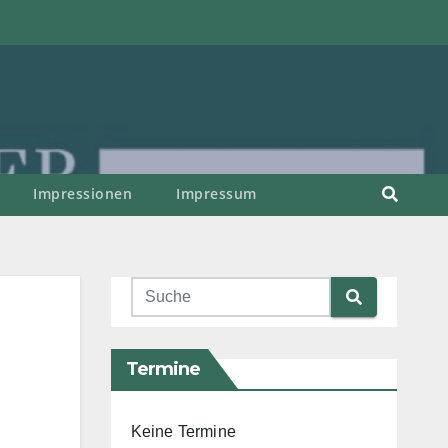
Impressionen
Impressum
Termine
Keine Termine