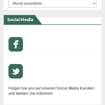
Archiv
Social Media
Folgen Sie uns auf unseren Social Media Kanälen
und bleiben Sie informiert.