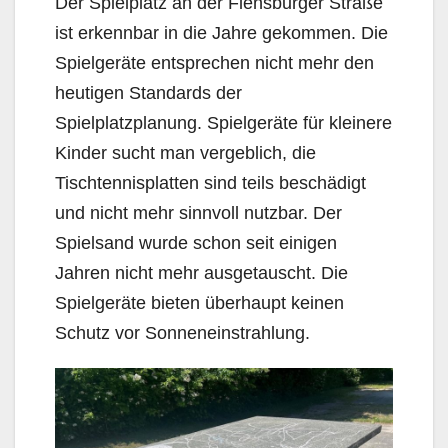
Der Spielplatz an der Flensburger Straße
ist erkennbar in die Jahre gekommen. Die
Spielgeräte entsprechen nicht mehr den
heutigen Standards der
Spielplatzplanung. Spielgeräte für kleinere
Kinder sucht man vergeblich, die
Tischtennisplatten sind teils beschädigt
und nicht mehr sinnvoll nutzbar. Der
Spielsand wurde schon seit einigen
Jahren nicht mehr ausgetauscht. Die
Spielgeräte bieten überhaupt keinen
Schutz vor Sonneneinstrahlung.