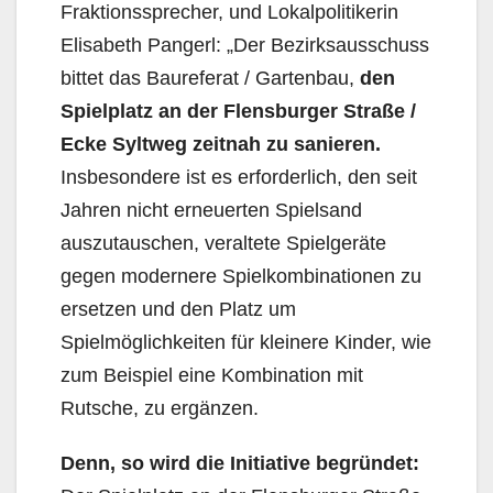
Fraktionssprecher, und Lokalpolitikerin
Elisabeth Pangerl: „Der Bezirksausschuss
bittet das Baureferat / Gartenbau,
den
Spielplatz an der Flensburger Straße /
Ecke Syltweg zeitnah zu sanieren.
Insbesondere ist es erforderlich, den seit
Jahren nicht erneuerten Spielsand
auszutauschen, veraltete Spielgeräte
gegen modernere Spielkombinationen zu
ersetzen und den Platz um
Spielmöglichkeiten für kleinere Kinder, wie
zum Beispiel eine Kombination mit
Rutsche, zu ergänzen.
Denn, so wird die Initiative begründet: