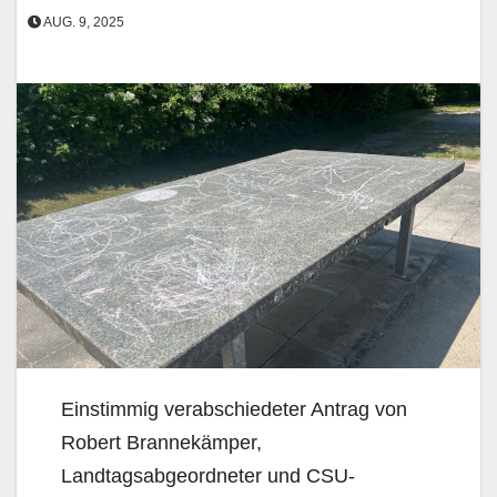
AUG. 9, 2025
Einstimmig verabschiedeter Antrag von
Robert Brannekämper,
Landtagsabgeordneter und CSU-