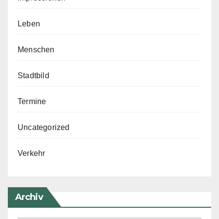
Leben
Menschen
Stadtbild
Termine
Uncategorized
Verkehr
Archiv