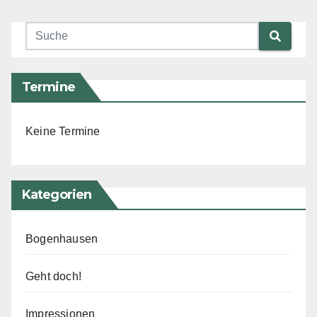
Termine
Keine Termine
Kategorien
Bogenhausen
Geht doch!
Impressionen