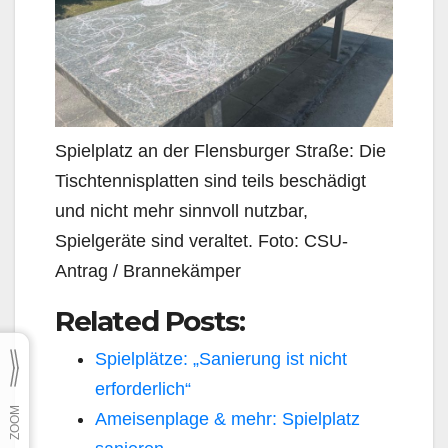
Spielplatz an der Flensburger Straße: Die
Tischtennisplatten sind teils beschädigt
und nicht mehr sinnvoll nutzbar,
Spielgeräte sind veraltet. Foto: CSU-
Antrag / Brannekämper
Related Posts:
Spielplätze: „Sanierung ist nicht
erforderlich“
Ameisenplage & mehr: Spielplatz