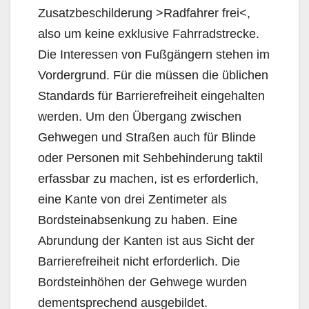
Zusatzbeschilderung >Radfahrer frei<,
also um keine exklusive Fahrradstrecke.
Die Interessen von Fußgängern stehen im
Vordergrund. Für die müssen die üblichen
Standards für Barrierefreiheit eingehalten
werden. Um den Übergang zwischen
Gehwegen und Straßen auch für Blinde
oder Personen mit Sehbehinderung taktil
erfassbar zu machen, ist es erforderlich,
eine Kante von drei Zentimeter als
Bordsteinabsenkung zu haben. Eine
Abrundung der Kanten ist aus Sicht der
Barrierefreiheit nicht erforderlich. Die
Bordsteinhöhen der Gehwege wurden
dementsprechend ausgebildet.