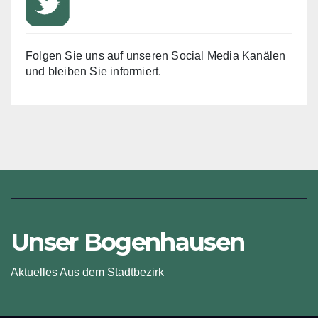
Folgen Sie uns auf unseren Social Media Kanälen
und bleiben Sie informiert.
Unser Bogenhausen
Aktuelles Aus dem Stadtbezirk