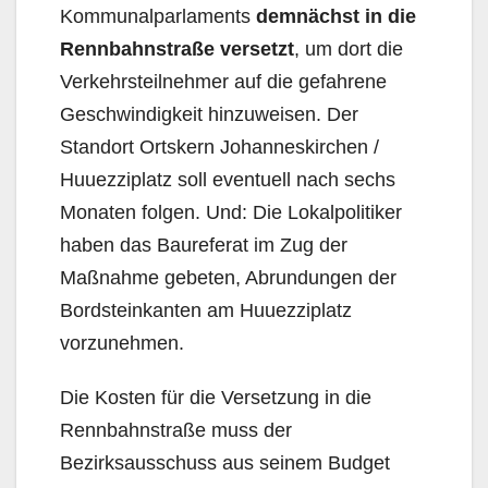
Kommunalparlaments
demnächst in die
Rennbahnstraße versetzt
, um dort die
Verkehrsteilnehmer auf die gefahrene
Geschwindigkeit hinzuweisen. Der
Standort Ortskern Johanneskirchen /
Huuezziplatz soll eventuell nach sechs
Monaten folgen. Und: Die Lokalpolitiker
haben das Baureferat im Zug der
Maßnahme gebeten, Abrundungen der
Bordsteinkanten am Huuezziplatz
vorzunehmen.
Die Kosten für die Versetzung in die
Rennbahnstraße muss der
Bezirksausschuss aus seinem Budget