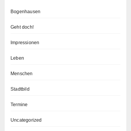
Bogenhausen
Geht doch!
Impressionen
Leben
Menschen
Stadtbild
Termine
Uncategorized