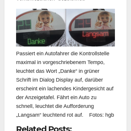
Passiert ein Autofahrer die Kontrollstelle
maximal in vorgeschriebenem Tempo,
leuchtet das Wort „Danke“ in grüner
Schrift im Dialog Display auf, darüber
erscheint ein lachendes Kindergesicht auf
der Anzeigetafel. Fährt ein Auto zu
schnell, leuchtet die Aufforderung
„Langsam“ leuchtend rot auf. Fotos: hgb
Related Posts: