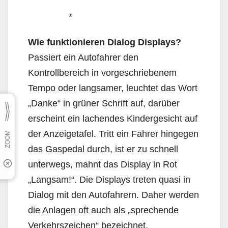
*
Wie funktionieren Dialog Displays?
Passiert ein Autofahrer den
Kontrollbereich in vorgeschriebe­nem
Tempo oder langsamer, leuchtet das Wort
„Danke“ in grüner Schrift auf, darüber
erscheint ein lachendes Kindergesicht auf
der Anzeigetafel. Tritt ein Fahrer hingegen
das Gaspedal durch, ist er zu schnell
unterwegs, mahnt das Display in Rot
„Langsam!“. Die Displays treten quasi in
Dialog mit den Autofahrern. Daher werden
die Anlagen oft auch als „sprechende
Verkehrszeichen“ bezeichnet.