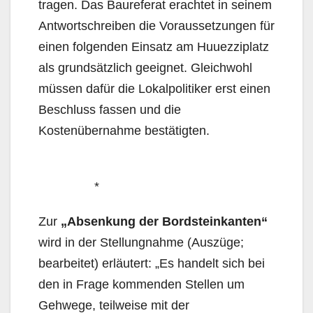
tragen. Das Baureferat erachtet in seinem
Antwortschreiben die Voraussetzungen für
einen folgenden Einsatz am Huuezziplatz
als grundsätzlich geeignet. Gleichwohl
müssen dafür die Lokalpolitiker erst einen
Beschluss fassen und die
Kostenübernahme bestätigten.
*
Zur
„Absenkung der Bordsteinkanten“
wird in der Stellungnahme (Auszüge;
bearbeitet) erläutert: „Es handelt sich bei
den in Frage kommenden Stellen um
Gehwege, teilweise mit der