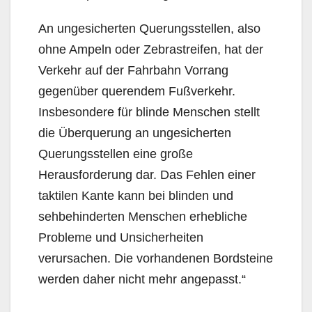
An ungesicherten Querungsstellen, also
ohne Ampeln oder Zebrastreifen, hat der
Verkehr auf der Fahrbahn Vorrang
gegenüber querendem Fußverkehr.
Insbesondere für blinde Menschen stellt
die Überquerung an ungesicherten
Querungsstellen eine große
Herausforderung dar. Das Fehlen einer
taktilen Kante kann bei blinden und
sehbehinderten Menschen erhebliche
Probleme und Unsicherheiten
verursachen. Die vorhandenen Bordsteine
werden daher nicht mehr angepasst.“