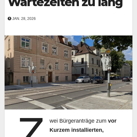
Wartezeiten zu lang
JAN. 28, 2026
Z
wei Bürgeranträge zum
vor
Kurzem installierten,