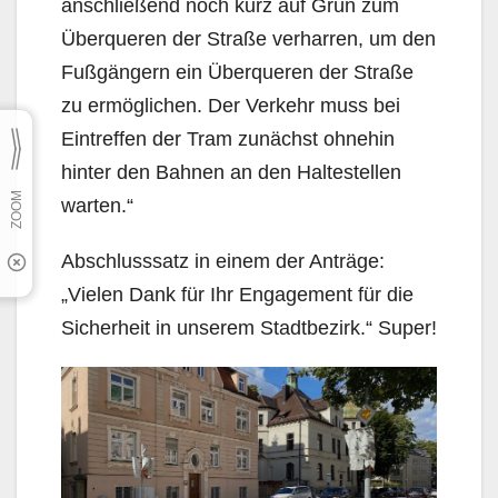
anschließend noch kurz auf Grün zum
Überqueren der Straße verharren, um den
Fußgängern ein Überqueren der Straße
zu ermöglichen. Der Verkehr muss bei
Eintreffen der Tram zunächst ohnehin
hinter den Bahnen an den Haltestellen
warten.“
Abschlusssatz in einem der Anträge:
„Vielen Dank für Ihr Engagement für die
Sicherheit in unserem Stadtbezirk.“ Super!