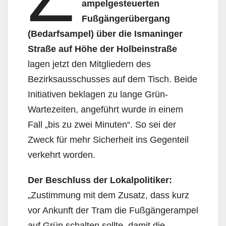
ampelgesteuerten
Fußgängerübergang
(Bedarfsampel) über die Ismaninger
Straße auf Höhe der Holbeinstraße
lagen jetzt den Mitgliedern des
Bezirksausschusses auf dem Tisch. Beide
Initiativen beklagen zu lange Grün-
Wartezeiten, angeführt wurde in einem
Fall „bis zu zwei Minuten“. So sei der
Zweck für mehr Sicherheit ins Gegenteil
verkehrt worden.
Der Beschluss der Lokalpolitiker:
„Zustimmung mit dem Zusatz, dass kurz
vor Ankunft der Tram die Fußgängerampel
auf Grün schalten sollte, damit die