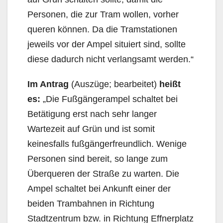
Personen, die zur Tram wollen, vorher
queren können. Da die Tramstationen
jeweils vor der Ampel situiert sind, sollte
diese dadurch nicht verlangsamt werden.“
Im Antrag
(Auszüge; bearbeitet)
heißt
es:
„Die Fußgängerampel schaltet bei
Betätigung erst nach sehr langer
Wartezeit auf Grün und ist somit
keinesfalls fußgängerfreundlich. Wenige
Personen sind bereit, so lange zum
Überqueren der Straße zu warten. Die
Ampel schaltet bei Ankunft einer der
beiden Trambahnen in Richtung
Stadtzentrum bzw. in Richtung Effnerplatz