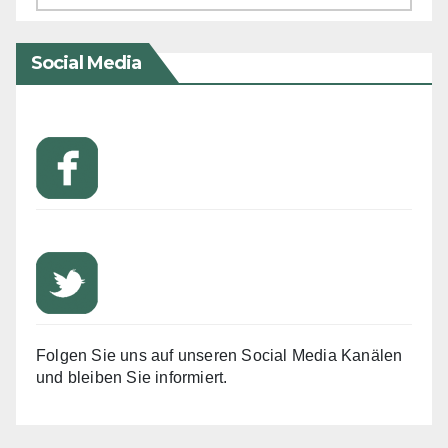
Social Media
Folgen Sie uns auf unseren Social Media Kanälen
und bleiben Sie informiert.