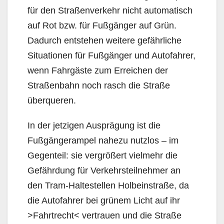
für den Straßenverkehr nicht automatisch
auf Rot bzw. für Fußgänger auf Grün.
Dadurch entstehen weitere gefährliche
Situationen für Fußgänger und Autofahrer,
wenn Fahrgäste zum Erreichen der
Straßenbahn noch rasch die Straße
überqueren.
In der jetzigen Ausprägung ist die
Fußgängerampel nahezu nutzlos – im
Gegenteil: sie vergrößert vielmehr die
Gefährdung für Verkehrsteilnehmer an
den Tram-Haltestellen Holbeinstraße, da
die Autofahrer bei grünem Licht auf ihr
>Fahrtrecht< vertrauen und die Straße