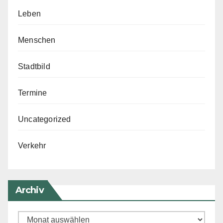
Leben
Menschen
Stadtbild
Termine
Uncategorized
Verkehr
Archiv
Archiv