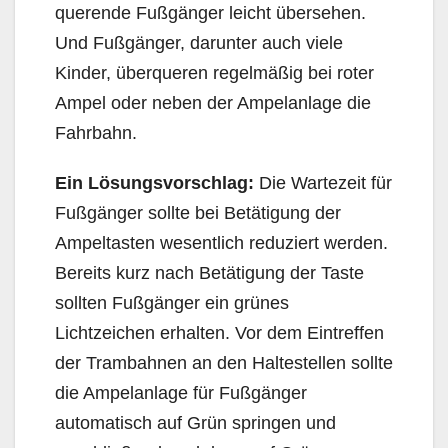
querende Fußgänger leicht übersehen.
Und Fußgänger, darunter auch viele
Kinder, überqueren regelmäßig bei roter
Ampel oder neben der Ampelanlage die
Fahrbahn.
Ein Lösungsvorschlag:
Die Wartezeit für
Fußgänger sollte bei Betätigung der
Ampeltasten wesentlich reduziert werden.
Bereits kurz nach Betätigung der Taste
sollten Fußgänger ein grünes
Lichtzeichen erhalten. Vor dem Eintreffen
der Trambahnen an den Haltestellen sollte
die Ampelanlage für Fußgänger
automatisch auf Grün springen und