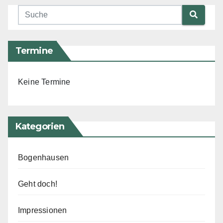
Termine
Keine Termine
Kategorien
Bogenhausen
Geht doch!
Impressionen