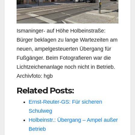
Ismaninger- auf Höhe Holbeinstraße:
Bürger beklagen zu lange Wartezeiten am
neuen, ampelgesteuerten Übergang für
Fußgänger. Beim Fotografieren war die
Lichtzeichenanlage noch nicht in Betrieb.
Archivfoto: hgb
Related Posts:
Ernst-Reuter-GS: Für sicheren
Schulweg
Holbeinstr.: Übergang – Ampel außer
Betrieb