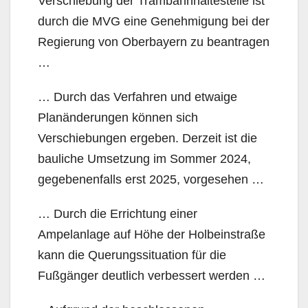
Verschiebung der Trambahnhaltestelle ist
durch die MVG eine Genehmigung bei der
Regierung von Oberbayern zu beantragen
…
… Durch das Verfahren und etwaige
Planänderungen können sich
Verschiebungen ergeben. Derzeit ist die
bauliche Umsetzung im Sommer 2024,
gegebenenfalls erst 2025, vorgesehen …
… Durch die Errichtung einer
Ampelanlage auf Höhe der Holbeinstraße
kann die Querungssituation für die
Fußgänger deutlich verbessert werden …