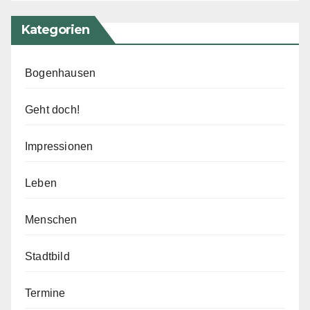
Kategorien
Bogenhausen
Geht doch!
Impressionen
Leben
Menschen
Stadtbild
Termine