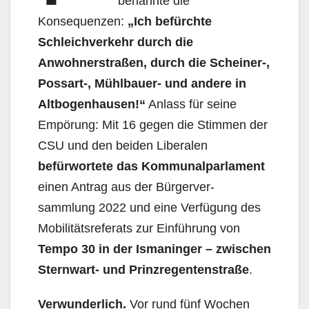
benannte die
Konsequenzen:
„Ich befürchte
Schleichverkehr durch die
Anwohnerstraßen, durch die Scheiner-,
Possart-, Mühlbauer- und andere in
Altbogenhausen!“
Anlass für seine
Empörung: Mit 16 gegen die Stimmen der
CSU und den beiden Liberalen
befürwortete das Kommunalparlament
einen Antrag aus der Bürgerver-
sammlung 2022 und eine Verfügung des
Mobilitätsreferats zur Einführung von
Tempo 30 in der Ismaninger – zwischen
Sternwart- und Prinzregentenstraße
.
Verwunderlich.
Vor rund fünf Wochen