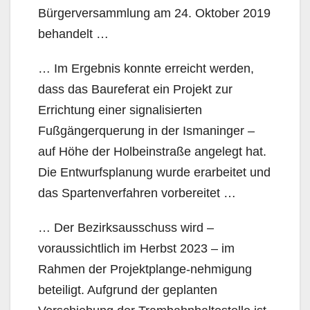
Bürgerversammlung am 24. Oktober 2019
behandelt …
… Im Ergebnis konnte erreicht werden,
dass das Baureferat ein Projekt zur
Errichtung einer signalisierten
Fußgängerquerung in der Ismaninger –
auf Höhe der Holbeinstraße angelegt hat.
Die Entwurfsplanung wurde erarbeitet und
das Spartenverfahren vorbereitet …
… Der Bezirksausschuss wird –
voraussichtlich im Herbst 2023 – im
Rahmen der Projektplange-nehmigung
beteiligt. Aufgrund der geplanten