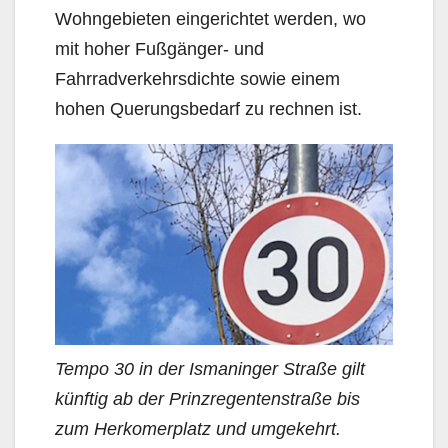
Wohngebieten eingerichtet werden, wo
mit hoher Fußgänger- und
Fahrradverkehrsdichte sowie einem
hohen Querungsbedarf zu rechnen ist.
Tempo 30 in der Ismaninger Straße gilt
künftig ab der Prinzregentenstraße bis
zum Herkomerplatz und umgekehrt.