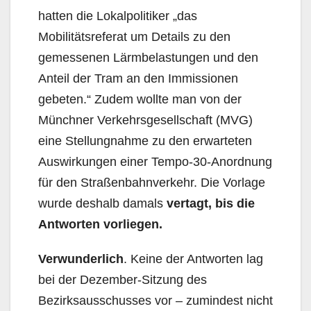
hatten die Lokalpolitiker „das
Mobilitätsreferat um Details zu den
gemessenen Lärmbelastungen und den
Anteil der Tram an den Immissionen
gebeten.“ Zudem wollte man von der
Münchner Verkehrsgesellschaft (MVG)
eine Stellungnahme zu den erwarteten
Auswirkungen einer Tempo-30-Anordnung
für den Straßenbahnverkehr. Die Vorlage
wurde deshalb damals
vertagt, bis die
Antworten vorliegen.
Verwunderlich
. Keine der Antworten lag
bei der Dezember-Sitzung des
Bezirksausschusses vor – zumindest nicht