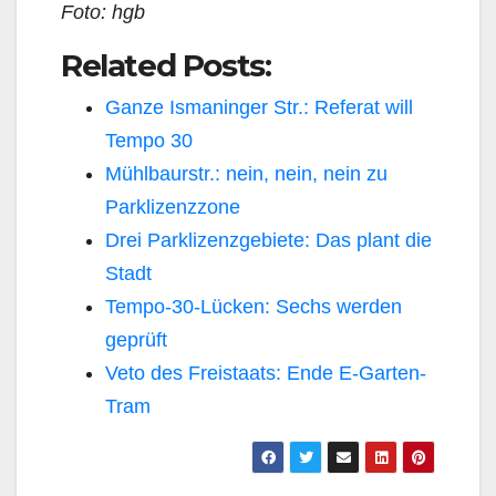
Foto: hgb
Related Posts:
Ganze Ismaninger Str.: Referat will
Tempo 30
Mühlbaurstr.: nein, nein, nein zu
Parklizenzzone
Drei Parklizenzgebiete: Das plant die
Stadt
Tempo-30-Lücken: Sechs werden
geprüft
Veto des Freistaats: Ende E-Garten-
Tram