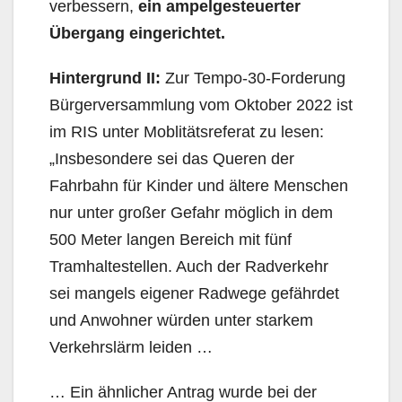
verbessern,
ein ampelgesteuerter
Übergang eingerichtet.
Hintergrund II:
Zur Tempo-30-Forderung
Bürgerversammlung vom Oktober 2022 ist
im RIS unter Moblitätsreferat zu lesen:
„Insbesondere sei das Queren der
Fahrbahn für Kinder und ältere Menschen
nur unter großer Gefahr möglich in dem
500 Meter langen Bereich mit fünf
Tramhaltestellen. Auch der Radverkehr
sei mangels eigener Radwege gefährdet
und Anwohner würden unter starkem
Verkehrslärm leiden …
… Ein ähnlicher Antrag wurde bei der