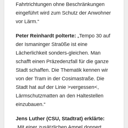
Fahrtrichtungen ohne Beschränkungen
eingeführt wird zum Schutz der Anwohner
vor Lärm.“
Peter Reinhardt polterte:
„Tempo 30 auf
der Ismaninger Stra0ße ist eine
Lächerlichkeit sonders-gleichen. Man
schafft einen Präzedenzfall für die ganze
Stadt schaffen. Die Thematik kennen wir
von der Tram in der Cosimastraße. Die
Stadt hat auf der Linie >vergessen<,
Lärmschutzmatten an den Haltestellen
einzubauen.“
Jens Luther (CSU, Stadtrat) erklärte:
„Mit einer zusätzlichen Ampel donnert