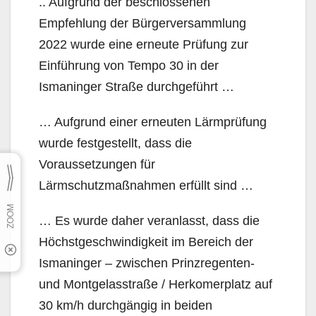
.. Aufgrund der beschlossenen
Empfehlung der Bürgerversammlung
2022 wurde eine erneute Prüfung zur
Einführung von Tempo 30 in der
Ismaninger Straße durchgeführt …
… Aufgrund einer erneuten Lärmprüfung
wurde festgestellt, dass die
Voraussetzungen für
Lärmschutzmaßnahmen erfüllt sind …
… Es wurde daher veranlasst, dass die
Höchstgeschwindigkeit im Bereich der
Ismaninger – zwischen Prinzregenten-
und Montgelasstraße / Herkomerplatz auf
30 km/h durchgängig in beiden