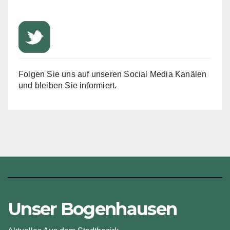
Folgen Sie uns auf unseren Social Media Kanälen
und bleiben Sie informiert.
Unser Bogenhausen