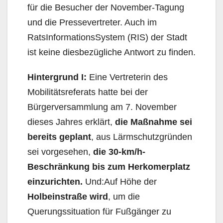
für die Besucher der November-Tagung
und die Pressevertreter. Auch im
RatsInformationsSystem (RIS) der Stadt
ist keine diesbezügliche Antwort zu finden.
Hintergrund I:
Eine Vertreterin des
Mobilitätsreferats hatte bei der
Bürgerversammlung am 7. November
dieses Jahres erklärt,
die Maßnahme sei
bereits geplant
, aus Lärmschutzgründen
sei vorgesehen,
die 30-km/h-
Beschränkung bis zum Herkomerplatz
einzurichten.
Und:Auf Höhe der
Holbeinstraße
wird
, um die
Querungssituation für Fußgänger zu