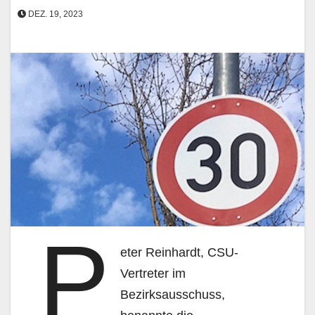
DEZ. 19, 2023
P
eter Reinhardt, CSU-
Vertreter im
Bezirksausschuss,