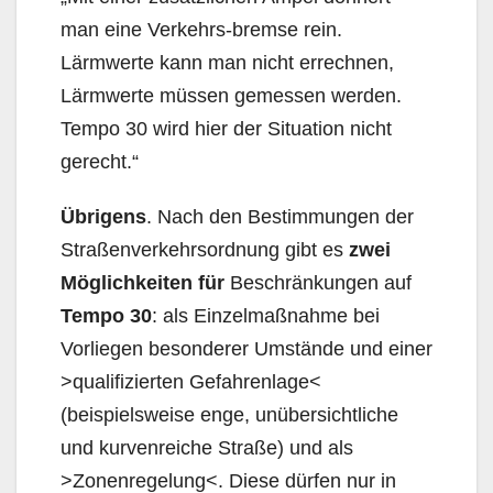
man eine Verkehrs-bremse rein.
Lärmwerte kann man nicht errechnen,
Lärmwerte müssen gemessen werden.
Tempo 30 wird hier der Situation nicht
gerecht.“
Übrigens
. Nach den Bestimmungen der
Straßenverkehrsordnung gibt es
zwei
Möglichkeiten für
Beschränkungen auf
Tempo 30
: als Einzelmaßnahme bei
Vorliegen besonderer Umstände und einer
>quali­fizierten Gefahrenlage<
(beispielsweise enge, unübersichtliche
und kurvenreiche Straße) und als
>Zonenregelung<. Diese dürfen nur in