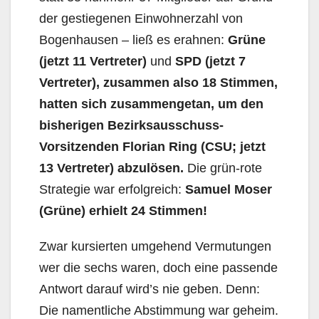
der gestiegenen Einwohnerzahl von
Bogenhausen – ließ es erahnen:
Grüne
(jetzt 11 Vertreter)
und
SPD (jetzt 7
Vertreter), zusammen also 18 Stimmen,
hatten sich zusammengetan, um den
bisherigen Bezirksausschuss-
Vorsitzenden Florian Ring (CSU; jetzt
13 Vertreter) abzulösen.
Die grün-rote
Strategie war erfolgreich:
Samuel Moser
(Grüne) erhielt 24 Stimmen!
Zwar kursierten umgehend Vermutungen
wer die sechs waren, doch eine passende
Antwort darauf wird’s nie geben. Denn:
Die namentliche Abstimmung war geheim.