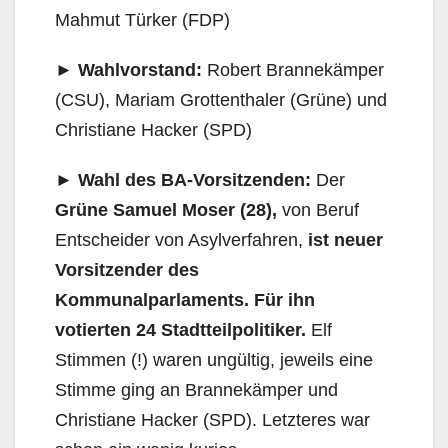
Mahmut Türker (FDP)
►
Wahlvorstand:
Robert Brannekämper
(CSU), Mariam Grottenthaler (Grüne) und
Christiane Hacker (SPD)
► Wahl des BA-Vorsitzenden:
Der
Grüne Samuel Moser (28),
von Beruf
Entscheider von Asylverfahren,
ist neuer
Vorsitzender des
Kommunalparlaments. Für ihn
votierten 24 Stadtteilpolitiker.
Elf
Stimmen (!) waren ungültig, jeweils eine
Stimme ging an Brannekämper und
Christiane Hacker (SPD). Letzteres war