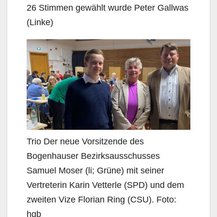
26 Stimmen gewählt wurde Peter Gallwas
(Linke)
Trio Der neue Vorsitzende des
Bogenhauser Bezirksausschusses
Samuel Moser (li; Grüne) mit seiner
Vertreterin Karin Vetterle (SPD) und dem
zweiten Vize Florian Ring (CSU). Foto:
hgb