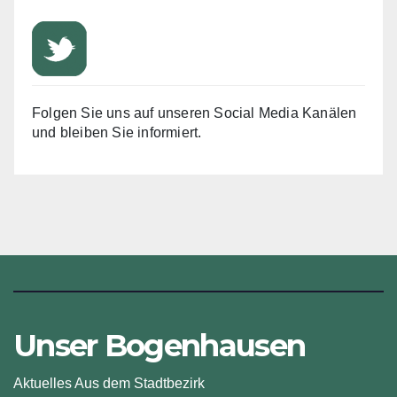
Folgen Sie uns auf unseren Social Media Kanälen
und bleiben Sie informiert.
Unser Bogenhausen
Aktuelles Aus dem Stadtbezirk