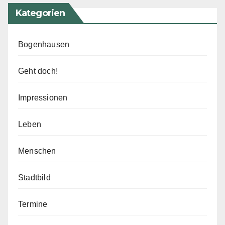
Kategorien
Bogenhausen
Geht doch!
Impressionen
Leben
Menschen
Stadtbild
Termine