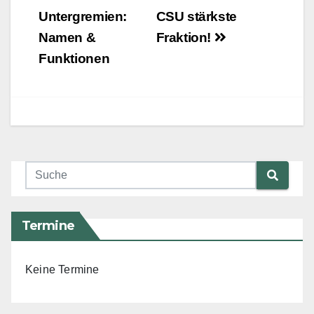
Untergremien:
CSU stärkste
Namen &
Fraktion!
Funktionen
Termine
Keine Termine