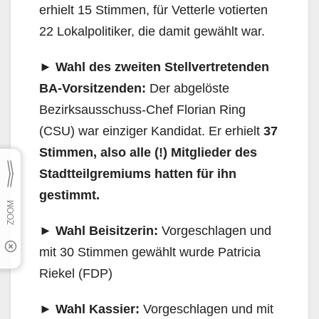
erhielt 15 Stimmen, für Vetterle votierten
22 Lokalpolitiker, die damit gewählt war.
► Wahl des zweiten Stellvertretenden
BA-Vorsitzenden:
Der abgelöste
Bezirksausschuss-Chef Florian Ring
(CSU) war einziger Kandidat. Er erhielt
37
Stimmen, also alle (!) Mitglieder des
Stadtteilgremiums hatten für ihn
gestimmt.
► Wahl Beisitzerin:
Vorgeschlagen und
mit 30 Stimmen gewählt wurde Patricia
Riekel (FDP)
► Wahl Kassier:
Vorgeschlagen und mit