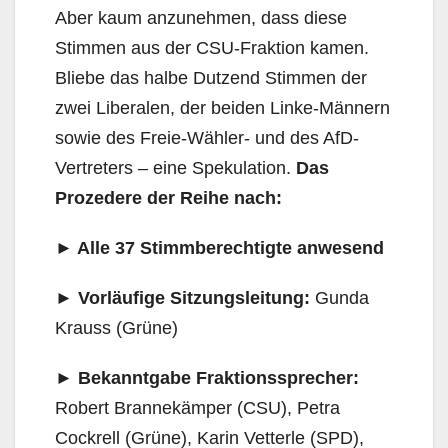
Aber kaum anzunehmen, dass diese
Stimmen aus der CSU-Fraktion kamen.
Bliebe das halbe Dutzend Stimmen der
zwei Liberalen, der beiden Linke-Männern
sowie des Freie-Wähler- und des AfD-
Vertreters – eine Spekulation.
Das
Prozedere der Reihe nach:
►
Alle 37 Stimmberechtigte anwesend
►
Vorläufige Sitzungsleitung:
Gunda
Krauss (Grüne)
►
Bekanntgabe Fraktionssprecher:
Robert Brannekämper (CSU), Petra
Cockrell (Grüne), Karin Vetterle (SPD),