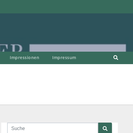
Impressionen
Impressum