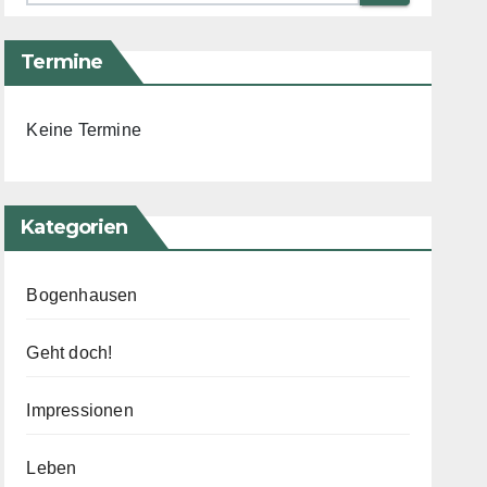
Termine
Keine Termine
Kategorien
Bogenhausen
Geht doch!
Impressionen
Leben