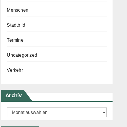
Menschen
Stadtbild
Termine
Uncategorized
Verkehr
Archiv
Archiv