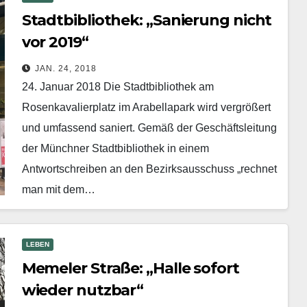
Stadtbibliothek: „Sanierung nicht
vor 2019“
JAN. 24, 2018
24. Januar 2018 Die Stadtbibliothek am
Rosenkavalierplatz im Arabellapark wird vergrößert
und umfassend saniert. Gemäß der Geschäftsleitung
der Münchner Stadtbibliothek in einem
Antwortschreiben an den Bezirksausschuss „rechnet
man mit dem…
Mehr erfahren
LEBEN
Memeler Straße: „Halle sofort
wieder nutzbar“