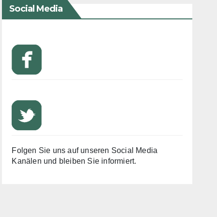
Social Media
Folgen Sie uns auf unseren Social Media
Kanälen und bleiben Sie informiert.