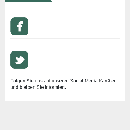
Folgen Sie uns auf unseren Social Media Kanälen
und bleiben Sie informiert.