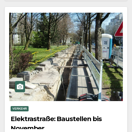
Mehr erfahren
VERKEHR
Elektrastraße: Baustellen bis
November