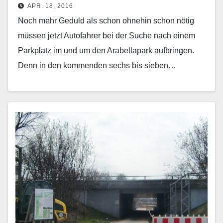
APR. 18, 2016
Noch mehr Geduld als schon ohnehin schon nötig
müssen jetzt Autofahrer bei der Suche nach einem
Parkplatz im und um den Arabellapark aufbringen.
Denn in den kommenden sechs bis sie­ben…
Mehr erfahren