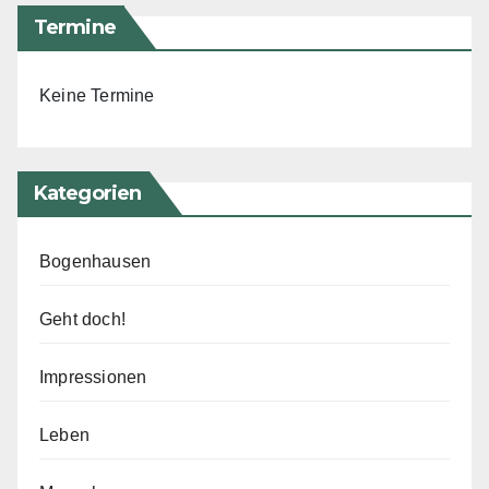
Termine
Keine Termine
Kategorien
Bogenhausen
Geht doch!
Impressionen
Leben