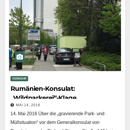
VERKEHR
Rumänien-Konsulat:
„Wildparkerei“-Klage
MAI 14, 2016
14. Mai 2016 Über die „gravierende Park- und
Müllsituation“ vor dem Generalkonsulat von