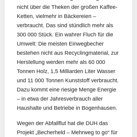
nicht über die Theken der großen Kaffee-
Ketten, vielmehr in Bäckereien –
verbraucht. Das sind stündlich mehr als
300 000 Stück. Ein wahrer Fluch für die
Umwelt: Die meisten Einwegbecher
bestehen nicht aus Recyclingmaterial, zur
Herstellung werden mehr als 60 000
Tonnen Holz, 1,5 Milliarden Liter Wasser
und 11 000 Tonnen Kunststoff verbraucht.
Dazu kommt eine riesige Menge Energie
– in etwa der Jahresverbrauch aller
Haushalte und Betriebe in Bogenhausen.
Wegen der Abfallflut hat die DUH das
Projekt „Becherheld – Mehrweg to go“ für