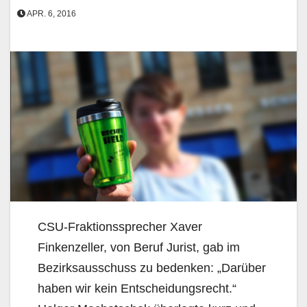
APR. 6, 2016
CSU-Fraktionssprecher Xaver
Finkenzeller, von Beruf Jurist, gab im
Bezirksausschuss zu beden­ken: „Darüber
haben wir kein Entscheidungsrecht.“