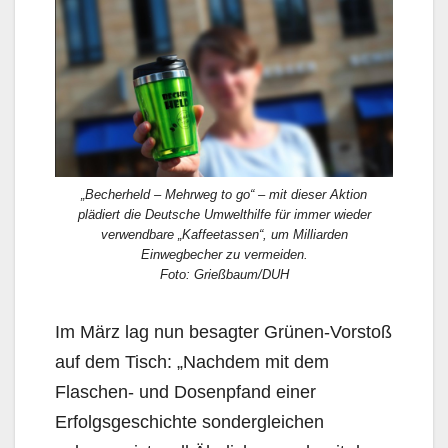
„Becherheld – Mehrweg to go“ – mit dieser Aktion
plädiert die Deutsche Umwelthilfe für immer wieder
verwendbare „Kaffeetassen“, um Milliarden
Einwegbecher zu vermeiden.
Foto: Grießbaum/DUH
Im März lag nun besagter Grünen-Vorstoß
auf dem Tisch: „Nachdem mit dem
Flaschen- und Dosenpfand einer
Erfolgsgeschichte sondergleichen