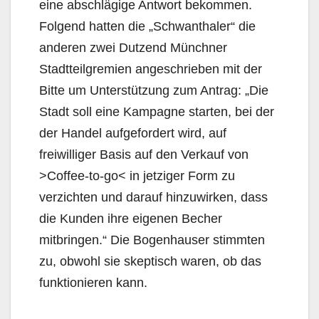
eine abschlägige Antwort bekommen.
Folgend hatten die „Schwanthaler“ die
anderen zwei Dutzend Münchner
Stadtteilgremien angeschrieben mit der
Bitte um Unterstützung zum Antrag: „Die
Stadt soll eine Kampagne starten, bei der
der Handel aufgefordert wird, auf
freiwilliger Basis auf den Ver­kauf von
>Coffee-to-go< in jetziger Form zu
verzichten und darauf hinzuwirken, dass
die Kunden ihre eigenen Becher
mitbringen.“ Die Bogenhauser stimmten
zu, obwohl sie skeptisch waren, ob das
funktionieren kann.