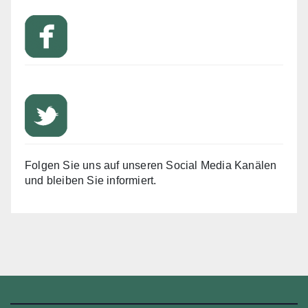
Folgen Sie uns auf unseren Social Media Kanälen
und bleiben Sie informiert.