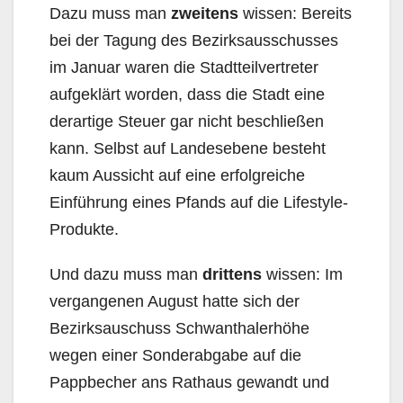
Dazu muss man
zweitens
wissen: Bereits
bei der Tagung des Bezirksausschusses
im Januar wa­ren die Stadtteilvertreter
aufgeklärt worden, dass die Stadt eine
derartige Steuer gar nicht beschlie­ßen
kann. Selbst auf Landesebene besteht
kaum Aussicht auf eine erfolgreiche
Einführung eines Pfands auf die Lifestyle-
Produkte.
Und dazu muss man
drittens
wissen: Im
vergangenen August hatte sich der
Bezirksauschuss Schwanthalerhöhe
wegen einer Sonderabgabe auf die
Pappbecher ans Rathaus gewandt und