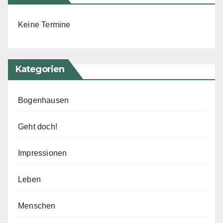
Keine Termine
Kategorien
Bogenhausen
Geht doch!
Impressionen
Leben
Menschen