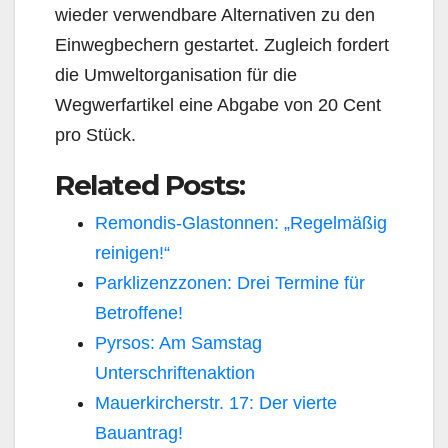
wieder verwendba­re Alternativen zu den
Einwegbechern gestartet. Zugleich fordert
die Umweltorganisation für die
Wegwerfartikel eine Abgabe von 20 Cent
pro Stück.
Related Posts:
Remondis-Glastonnen: „Regelmäßig
reinigen!“
Parklizenzzonen: Drei Termine für
Betroffene!
Pyrsos: Am Samstag
Unterschriftenaktion
Mauerkircherstr. 17: Der vierte
Bauantrag!