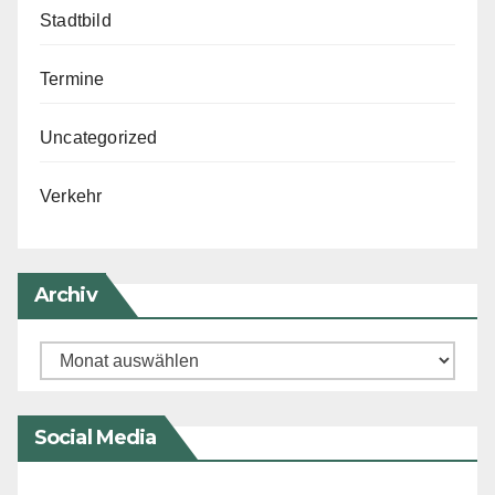
Stadtbild
Termine
Uncategorized
Verkehr
Archiv
Archiv
Social Media