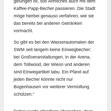
gelungen ist, soll Ähnliches auch mit dem
Kaffee-Papp-Becher passieren. Die Stadt
möge hierbei genauso verfahren, wie sie
das bereits bei anderen Getränken
vormacht.
So gibt es bei den Wasserautomaten der
SWM seit langem keine Einwegbecher;
bei Großveranstaltungen, in der Arena,
dem Tollwood, der Wiesn und anderen
sind Einwegartikel tabu. Ein Pfand auf
jeden Becher könnte nicht nur
Bogenhausen vor weiterer Vermüllung
schützen.“