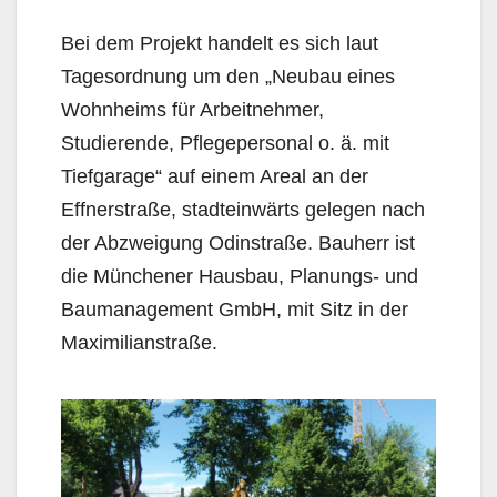
Bei dem Projekt handelt es sich laut
Tagesordnung um den „Neubau eines
Wohnheims für Arbeit­nehmer,
Studierende, Pflegepersonal o. ä. mit
Tiefgarage“ auf einem Areal an der
Effnerstraße, stadteinwärts gelegen nach
der Abzweigung Odinstraße. Bauherr ist
die Münchener Hausbau, Planungs- und
Baumanagement GmbH, mit Sitz in der
Maximilianstraße.