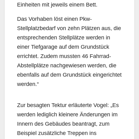
Einheiten mit jeweils einem Bett.
Das Vorhaben löst einen Pkw-
Stellplatzbedarf von zehn Plätzen aus, die
entsprechenden Stellplätze werden in
einer Tiefgarage auf dem Grundstück
errichtet. Zudem mussten 46 Fahrrad-
Abstellplätze nachgewiesen werden, die
ebenfalls auf dem Grundstück eingerichtet
werden.“
Zur besagten Tektur erläuterte Vogel: „Es
werden lediglich kleinere Änderungen im
Innern des Gebäudes beantragt, zum
Beispiel zusätzliche Treppen ins