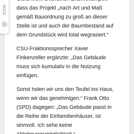
dass das Projekt „nach Art und Maß
gemäß Bauordnung zu groß an dieser
Stelle ist und auch der Baumbestand auf
dem Grundstück wird total wegrasiert.“
CSU-Fraktionssprecher Xaver
Finkenzeller ergänzte: „Das Gebäude
muss sich kumulativ in die Nutzung
einfügen.
Sonst holen wir uns den Teufel ins Haus,
wenn wir das genehmigen.“ Frank Otto
(SPD) dagegen: „Das Gebäude passt in
die Reihe der Einfamilienhäuser, ist
sinnvoll. Ich sehe keine
Ablehnungsmöglichkeit.“