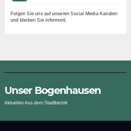
Folgen Sie uns auf unseren Social Media Kanälen
und bleiben Sie informiert.
Unser Bogenhausen
Aktuelles Aus dem Stadtbezirk