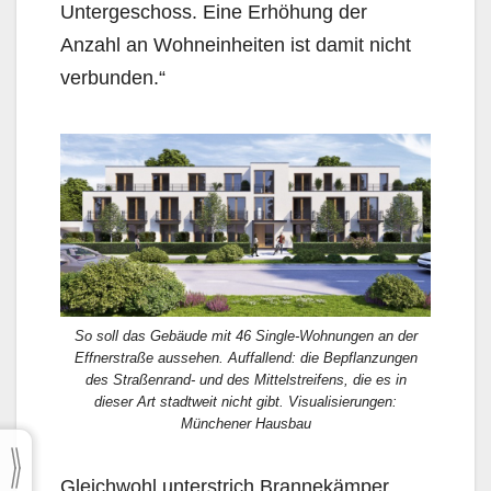
Untergeschoss. Eine Erhöhung der
Anzahl an Wohneinheiten ist damit nicht
verbunden.“
So soll das Gebäude mit 46 Single-Wohnungen an der
Effnerstraße aussehen. Auffallend: die Bepflanzungen
des Straßenrand- und des Mittelstreifens, die es in
dieser Art stadtweit nicht gibt. Visualisierungen:
Münchener Hausbau
Gleichwohl unterstrich Brannekämper,