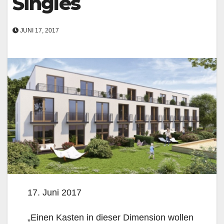
Singles
JUNI 17, 2017
17. Juni 2017
„Einen Kasten in dieser Dimension wollen