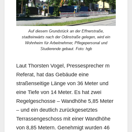
Auf diesem Grundstück an der Effnerstraße,
stadteinwärts nach der Odinstraße gelegen, wird ein
Wohnheim für Arbeitnehmer, Pflegepersonal und
Studierende gebaut. Foto: hgb
Laut Thorsten Vogel, Pressesprecher m
Referat, hat das Gebäude eine
straßenseitige Länge von 36 Meter und
eine Tiefe von 14 Meter. Es hat zwei
Regelgeschosse – Wandhöhe 5,85 Meter
– und ein deutlich zurückgesetztes
Terrassengeschoss mit einer Wandhöhe
von 8,85 Metern. Genehmigt wurden 46