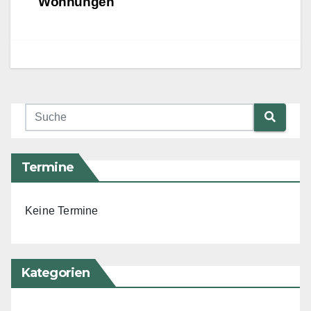
Wohnungen
Termine
Keine Termine
Kategorien