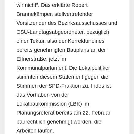
wir nicht“. Das erklärte Robert
Brannekämper, stellver­tretender
Vorsitzender des Bezirksausschusses und
CSU-Landtagsabgeordneter, bezüglich
einer Tektur, also der Korrektur eines
bereits genehmigten Bauplans an der
Effnerstraße, jetzt im
Kommunalparlament. Die Lokalpolitiker
stimmten diesem Statement gegen die
Stimmen der SPD-Frak­tion zu. Indes ist
das Vorhaben von der
Lokalbaukommission (LBK) im
Planungsreferat bereits am 22. Februar
baurechtlich genehmigt worden, die
Arbeiten laufen.