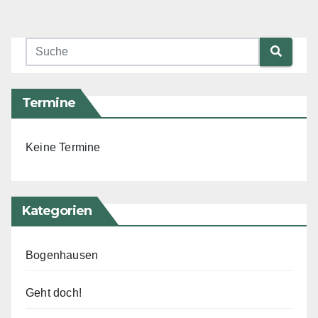
Termine
Keine Termine
Kategorien
Bogenhausen
Geht doch!