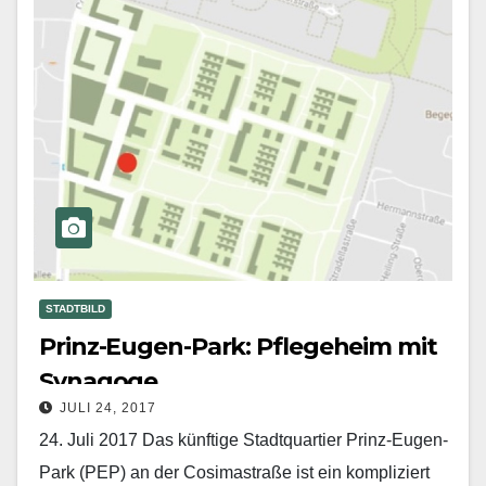
STADTBILD
Prinz-Eugen-Park: Pflegeheim mit
Synagoge
JULI 24, 2017
24. Juli 2017 Das künftige Stadtquartier Prinz-Eugen-
Park (PEP) an der Cosimastraße ist ein kompliziert