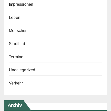
Impressionen
Leben
Menschen
Stadtbild
Termine
Uncategorized
Verkehr
Archiv