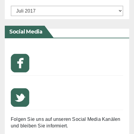
Archiv
Social Media
Folgen Sie uns auf unseren Social Media Kanälen
und bleiben Sie informiert.