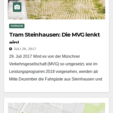
VERKEHR
Tram Steinhausen: Die MVG lenkt
ein!
JULI 26, 2017
29. Juli 2017 Wird es von der Münchner
Verkehrsgesellschaft (MVG) so umgesetzt, wie im
Leistungsprogramm 2018 vorgesehen, werden ab
Mitte Dezember die Fahrgäste aus Steinhausen und
Zamdorf mit der Straßenbahn…
Mehr erfahren