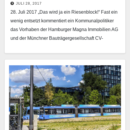
JULI 28, 2017
28. Juli 2017 „Das wird ja ein Riesenblock!“ Fast ein
wenig entsetzt kommentiert ein Kommunalpolitiker
das Vorhaben der Hamburger Magna Immobilien AG
und der Münchner Bauträgergesellschaft CV-
Projektentwicklung. Die planen auf…
Mehr erfahren