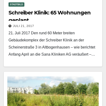
STADTBILD
Schreiber Klinik: 65 Wohnungen
geplant
JULI 21, 2017
21. Juli 2017 Den rund 60 Meter breiten
Gebäudekomplex der Schreiber Klinik an der
Scheinerstraße 3 in Altbogenhausen – wie berichtet
Anfang April an die Sana Kliniken AG veräußert –…
Mehr erfahren