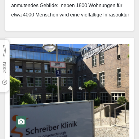
anmu­tendes Gebilde: neben 1800 Wohnungen für
etwa 4000 Menschen wird eine vielfältige Infrastruktur
geschaffen. Dazu gehört…
Mehr erfahren