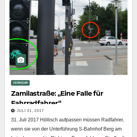
VERKEHR
Zamilastraße: „Eine Falle für
Fahrradfahrer“
JULI 31, 2017
31. Juli 2017 Höllisch aufpassen müssen Radfahrer,
wenn sie von der Unterführung S-Bahnhof Berg am