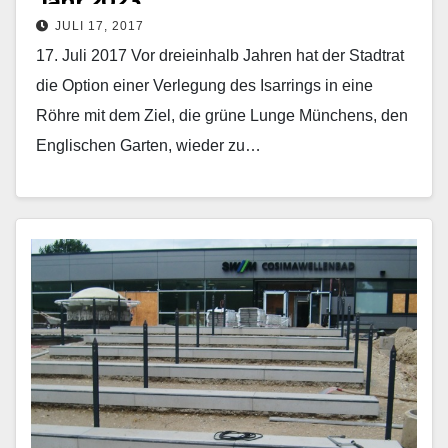
Jahr 2023
JULI 17, 2017
17. Juli 2017 Vor dreieinhalb Jahren hat der Stadtrat
die Option einer Verlegung des Isarrings in eine
Röhre mit dem Ziel, die grüne Lunge Münchens, den
Englischen Garten, wieder zu…
Mehr erfahren