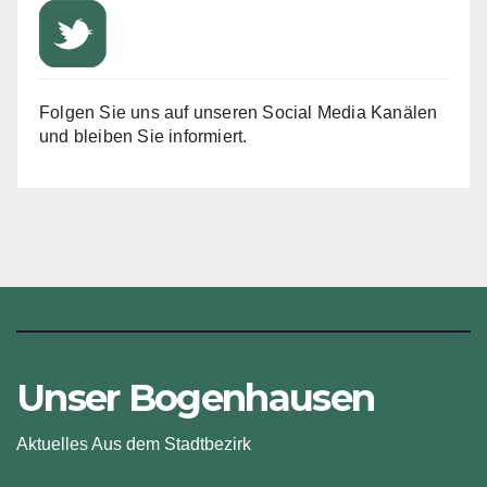
Folgen Sie uns auf unseren Social Media Kanälen
und bleiben Sie informiert.
Unser Bogenhausen
Aktuelles Aus dem Stadtbezirk