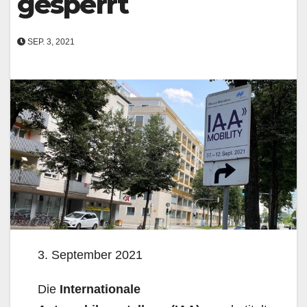
gesperrt
SEP. 3, 2021
3. September 2021
Die
Internationale