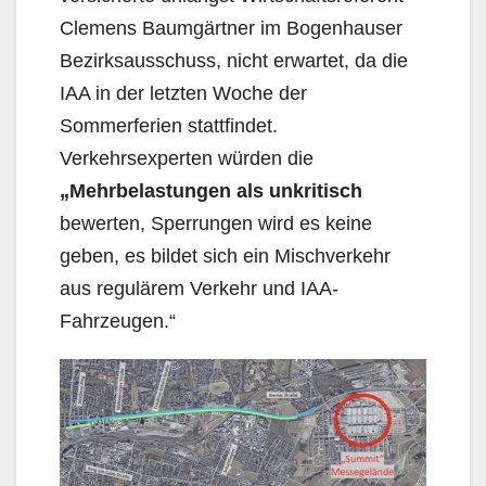
Clemens Baum­gärtner im Bogenhauser
Bezirksausschuss, nicht erwartet, da die
IAA in der letzten Woche der
Sommerferien stattfindet.
Verkehrsexperten würden die
„Mehrbelastungen als unkritisch
bewer­ten, Sperrungen wird es keine
geben, es bildet sich ein Mischverkehr
aus regulärem Verkehr und IAA-
Fahrzeugen.“