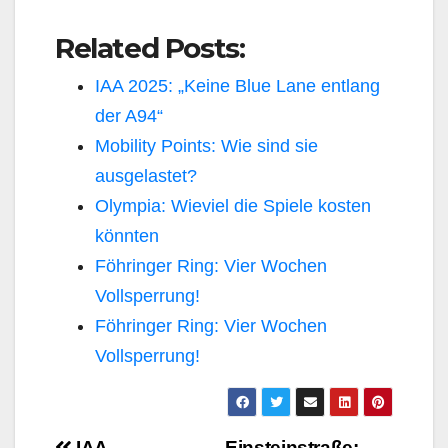
Related Posts:
IAA 2025: „Keine Blue Lane entlang
der A94“
Mobility Points: Wie sind sie
ausgelastet?
Olympia: Wieviel die Spiele kosten
könnten
Föhringer Ring: Vier Wochen
Vollsperrung!
Föhringer Ring: Vier Wochen
Vollsperrung!
IAA-
Einsteinstraße: