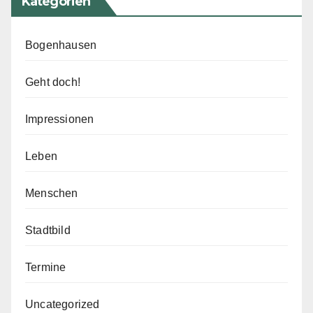
Kategorien
Bogenhausen
Geht doch!
Impressionen
Leben
Menschen
Stadtbild
Termine
Uncategorized