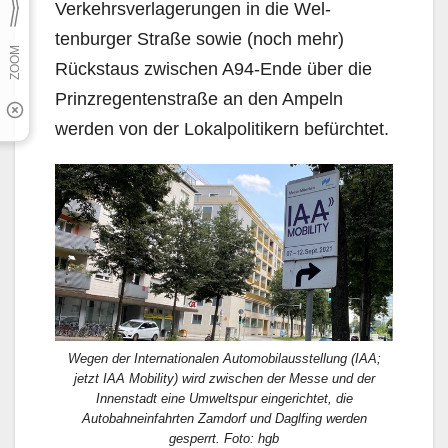
Verkehrsverlagerungen in die Wel­
tenburger Straße sowie (noch mehr)
Rückstaus zwischen A94-Ende über die
Prinzregentenstraße an den Ampeln
werden von der Lokalpolitikern befürchtet.
Wegen der Internationalen Automobilausstellung (IAA;
jetzt IAA Mobility) wird zwischen der Messe und der
Innenstadt eine Umweltspur eingerichtet, die
Autobahneinfahrten Zamdorf und Daglfing werden
gesperrt. Foto: hgb