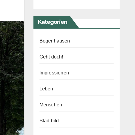
Kategorien
Bogenhausen
Geht doch!
Impressionen
Leben
Menschen
Stadtbild