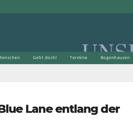
Menschen
Geht doch!
Termine
Bogenhausen
Blue Lane entlang der