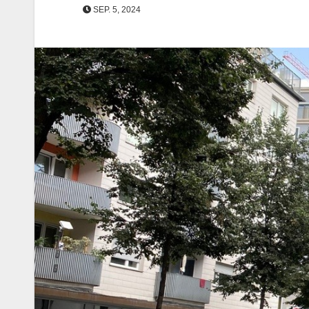
SEP. 5, 2024