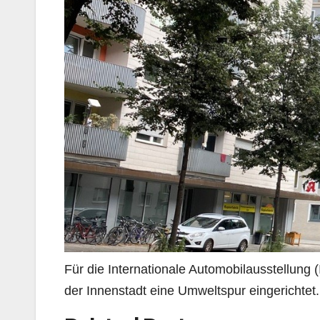
Für die Internationale Automobilausstellun
der Innenstadt eine Umweltspur eingerichtet.