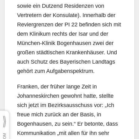
sowie ein Dutzend Residenzen von
Vertretern der Konsulate). Innerhalb der
Reviergrenzen der PI 22 befinden sich mit
dem Klinikum rechts der Isar und der
München-Klinik Bogenhausen zwei der
großen städtischen Krankenhäuser. Und
auch Schutz des Bayerischen Landtags
gehört zum Aufgabenspektrum.
Franken, der früher lange Zeit in
Johanneskirchen gewohnt hatte, stellte
sich jetzt im Bezirksausschuss vor: „Ich
freue mich zurück an der Basis, in
Bogenhausen, zu sein.“ Er betonte, dass
Kommunikation „mit allen für ihn sehr