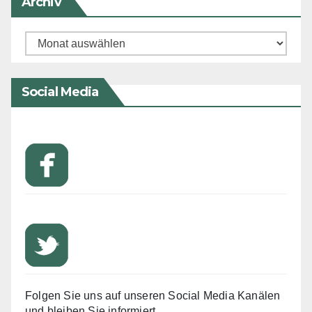
Archiv
Archiv
Social Media
Folgen Sie uns auf unseren Social Media Kanälen
und bleiben Sie informiert.