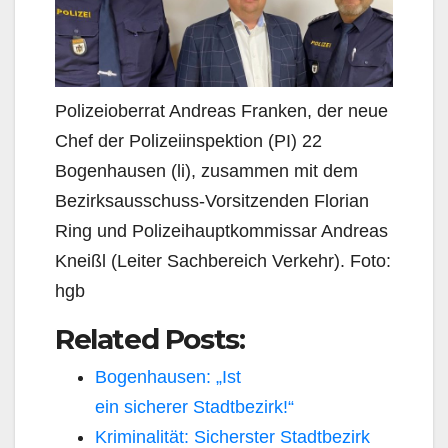
Polizeioberrat Andreas Franken, der neue
Chef der Polizeiinspektion (PI) 22
Bogenhausen (li), zusammen mit dem
Bezirksausschuss-Vorsitzenden Florian
Ring und Polizeihauptkommissar Andreas
Kneißl (Leiter Sachbereich Verkehr). Foto:
hgb
Related Posts:
Bogenhausen: „Ist
ein sicherer Stadtbezirk!“
Kriminalität: Sicherster Stadtbezirk