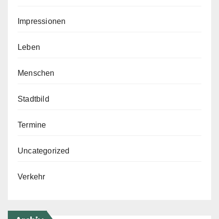
Impressionen
Leben
Menschen
Stadtbild
Termine
Uncategorized
Verkehr