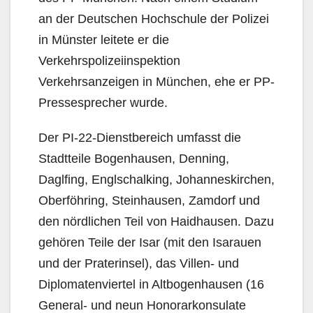
an der Deutschen Hochschule der Polizei
in Münster leitete er die
Verkehrspolizeiinspektion
Verkehrsanzeigen in München, ehe er PP-
Pressesprecher wurde.
Der PI-22-Dienstbereich umfasst die
Stadtteile Bogenhausen, Denning,
Daglfing, Englschalking, Johanneskirchen,
Oberföhring, Steinhausen, Zamdorf und
den nördlichen Teil von Haidhausen. Dazu
gehören Teile der Isar (mit den Isarauen
und der Praterinsel), das Villen- und
Diplomatenviertel in Altbogenhausen (16
General- und neun Honorarkonsulate