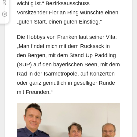
wichtig ist.“ Bezirksausschuss-
Vorsitzender Florian Ring wünschte einen
„guten Start, einen guten Einstieg.“
Die Hobbys von Franken laut seiner Vita:
„Man findet mich mit dem Rucksack in
den Bergen, mit dem Stand-Up-Paddling
(SUP) auf den bayerischen Seen, mit dem
Rad in der Isarmetropole, auf Konzerten
oder ganz gemütlich in geselliger Runde
mit Freunden.“