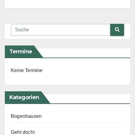
Termine
Keine Termine
Kategorien
Bogenhausen
Geht doch!