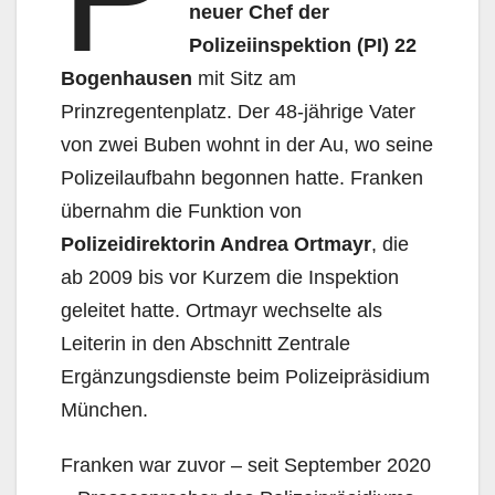
neuer Chef der
Polizeiinspektion (PI) 22
Bogenhausen
mit Sitz am
Prinzregentenplatz. Der 48-jährige Vater
von zwei Buben wohnt in der Au, wo seine
Polizeilaufbahn begonnen hatte. Franken
übernahm die Funktion von
Polizeidirektorin Andrea Ortmayr
, die
ab 2009 bis vor Kurzem die Inspektion
geleitet hatte. Ortmayr wechselte als
Leiterin in den Abschnitt Zentrale
Ergänzungsdienste beim Polizeipräsidium
München.
Franken war zuvor – seit September 2020