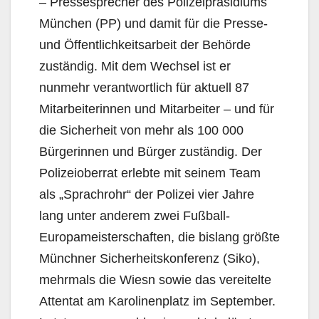
– Pressesprecher des Polizeipräsidiums
München (PP) und damit für die Presse-
und Öffentlichkeitsarbeit der Behörde
zuständig. Mit dem Wechsel ist er
nunmehr verantwortlich für aktuell 87
Mitarbeiterinnen und Mitarbeiter – und für
die Sicherheit von mehr als 100 000
Bürgerinnen und Bürger zuständig. Der
Polizeioberrat erlebte mit seinem Team
als „Sprachrohr“ der Polizei vier Jahre
lang unter anderem zwei Fußball-
Europameisterschaften, die bislang größte
Münchner Sicherheitskonferenz (Siko),
mehrmals die Wiesn sowie das vereitelte
Attentat am Karolinenplatz im September.