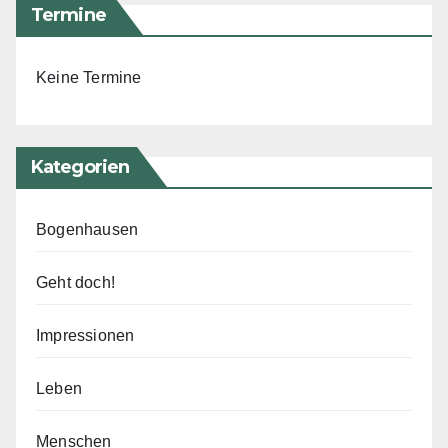
Termine
Keine Termine
Kategorien
Bogenhausen
Geht doch!
Impressionen
Leben
Menschen