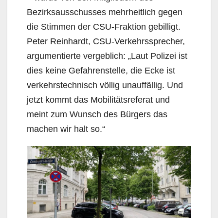
Bezirksausschusses mehrheitlich gegen
die Stimmen der CSU-Fraktion gebilligt.
Peter Reinhardt, CSU-Verkehrssprecher,
argumentierte vergeblich: „Laut Polizei ist
dies keine Gefahrenstelle, die Ecke ist
verkehrstechnisch völlig unauffällig. Und
jetzt kommt das Mobilitätsreferat und
meint zum Wunsch des Bürgers das
machen wir halt so.“