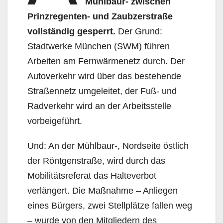
Mühlbaur- zwischen
Prinzregenten- und Zaubzerstraße
vollständig gesperrt.
Der Grund:
Stadtwerke München (SWM) führen
Arbeiten am Fernwärmenetz durch. Der
Autoverkehr wird über das bestehende
Straßennetz umgeleitet, der Fuß- und
Radverkehr wird an der Arbeitsstelle
vorbeigeführt.
Und: An der Mühlbaur-, Nordseite östlich
der Röntgenstraße, wird durch das
Mobilitätsreferat das Halteverbot
verlängert. Die Maßnahme – Anliegen
eines Bürgers, zwei Stellplätze fallen weg
– wurde von den Mitgliedern des