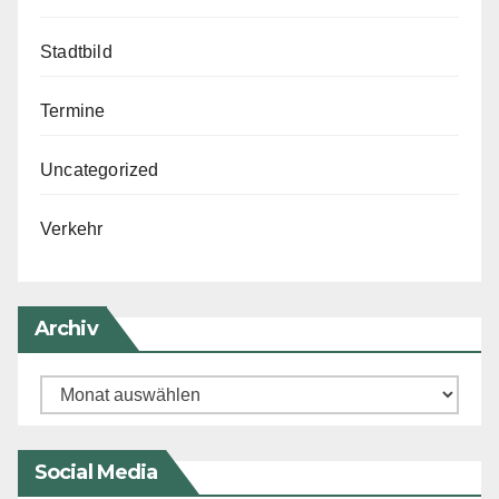
Stadtbild
Termine
Uncategorized
Verkehr
Archiv
Archiv
Social Media