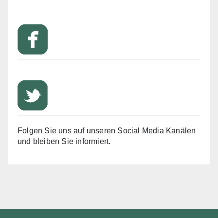
Folgen Sie uns auf unseren Social Media Kanälen
und bleiben Sie informiert.