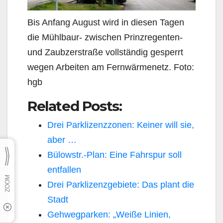
Bis Anfang August wird in diesen Tagen
die Mühlbaur- zwischen Prinzregenten-
und Zaubzerstraße vollständig gesperrt
wegen Arbeiten am Fernwärmenetz. Foto:
hgb
Related Posts:
Drei Parklizenzzonen: Keiner will sie,
aber …
Bülowstr.-Plan: Eine Fahrspur soll
entfallen
Drei Parklizenzgebiete: Das plant die
Stadt
Gehwegparken: „Weiße Linien,