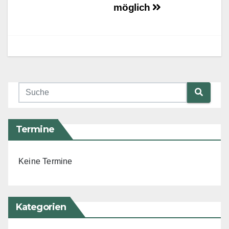
möglich
Termine
Keine Termine
Kategorien