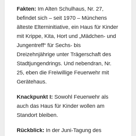
Fakten:
Im Alten Schulhaus, Nr. 27,
befindet sich – seit 1970 – Münchens
älteste Elterninitiative, ein Haus für Kinder
mit Krippe, Kita, Hort und „Mädchen- und
Jungentreff“ für Sechs- bis
Dreizehnjährige unter Trägerschaft des
Stadtjungendrings. Und nebendran, Nr.
25, eben die Freiwillige Feuerwehr mit
Gerätehaus.
Knackpunkt I:
Sowohl Feuerwehr als
auch das Haus für Kinder wollen am
Standort bleiben.
Rückblick:
In der Juni-Tagung des