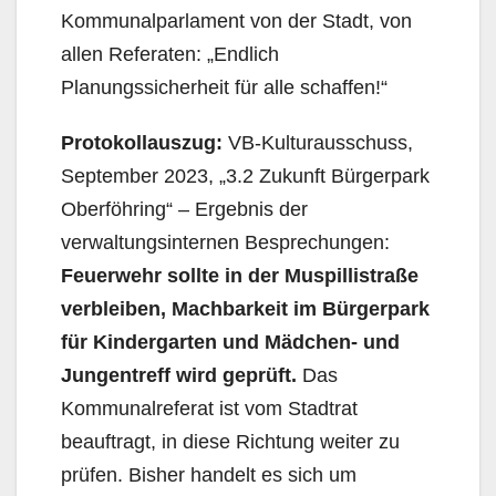
Kommunalparlament von der Stadt, von
allen Referaten: „Endlich
Planungssicherheit für alle schaffen!“
Protokollauszug:
VB-Kulturausschuss,
September 2023, „3.2 Zukunft Bürgerpark
Oberföhring“ – Ergebnis der
verwaltungsinternen Besprechungen:
Feuerwehr sollte in der Muspillistraße
verbleiben, Machbarkeit im Bürgerpark
für Kindergarten und Mädchen- und
Jungentreff
wird geprüft.
Das
Kommunalreferat ist vom Stadtrat
beauftragt, in diese Richtung weiter zu
prüfen. Bisher handelt es sich um