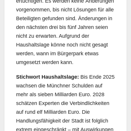
ertüchtigen. Es werden keine Änderungen
vorgenommen, bis nicht Lösungen für alle
Beteiligten gefunden sind. Änderungen in
den nächsten drei bis fünf Jahren seien
nicht zu erwarten. Aufgrund der
Haushaltslage könne noch nicht gesagt
werden, wann im Bürgerpark etwas
umgesetzt werden kann.
Stichwort Haushaltslage:
Bis Ende 2025
wachsen die Münchner Schulden auf
mehr als sieben Milliarden Euro. 2028
schätzen Experten die Verbindlichkeiten
auf rund elf Milliarden Euro. Die
Handlungsfähigkeit der Stadt ist folglich
extrem eingeschränkt – mit Auswirkungen