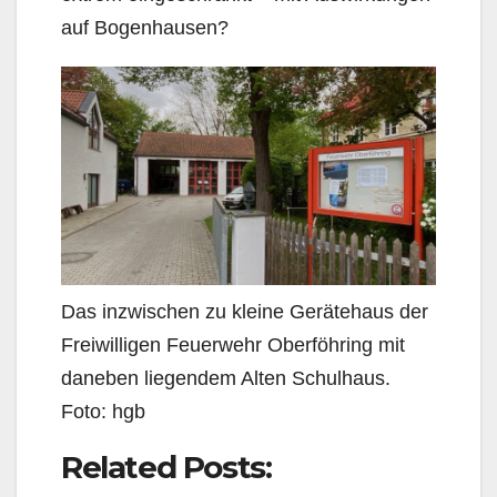
auf Bogenhausen?
Das inzwischen zu kleine Gerätehaus der
Freiwilligen Feuerwehr Oberföhring mit
daneben liegendem Alten Schulhaus.
Foto: hgb
Related Posts: