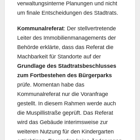
verwaltungsinterne Planungen und nicht
um finale Entscheidungen des Stadtrats.
Kommunalreferat
: Der stellvertretende
Leiter des Immobilienmanagements der
Behörde erklärte, dass das Referat die
Machbarkeit für Standorte auf der
Grundlage des Stadtratsbeschlusses
zum Fortbestehen des Bürgerparks
prüfe. Momentan habe das
Kommunalreferat nur die Voranfrage
gestellt. In diesem Rahmen werde auch
die Muspillistraße geprüft. Das Referat
wird das Gebäude interimsweise zur
weiteren Nutzung für den Kindergarten