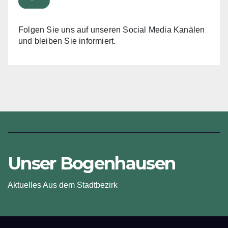
Folgen Sie uns auf unseren Social Media Kanälen
und bleiben Sie informiert.
Unser Bogenhausen
Aktuelles Aus dem Stadtbezirk