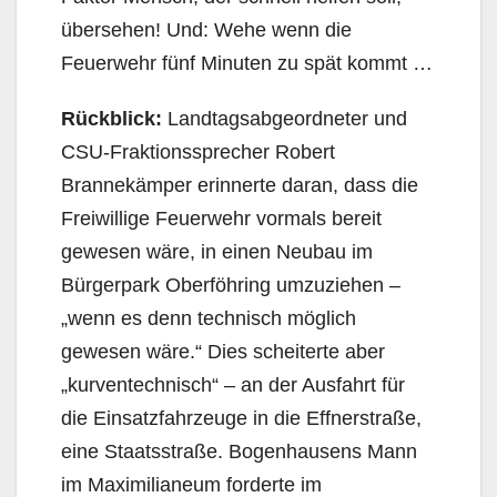
übersehen! Und: Wehe wenn die
Feuerwehr fünf Minuten zu spät kommt …
Rückblick:
Landtagsabgeordneter und
CSU-Fraktionssprecher Robert
Brannekämper erinnerte daran, dass die
Freiwillige Feuerwehr vormals bereit
gewesen wäre, in einen Neubau im
Bürgerpark Oberföhring umzuziehen –
„wenn es denn technisch möglich
gewesen wäre.“ Dies scheiterte aber
„kurventechnisch“ – an der Ausfahrt für
die Einsatzfahrzeuge in die Effnerstraße,
eine Staatsstraße. Bogenhausens Mann
im Maximilianeum forderte im