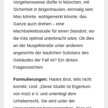
Vorgehensweise dürfte in München, mit
Sicherheit in Bogenhausen, einmalig sein.
Man könnte, wohlgemerkt könnte, das
Ganze auch drehen – eine
Machbarkeitsstudie für einen Standort, wo
die Kita optimal unterbracht wäre. Ob dies
an der Muspillistraße unter anderem
angesichts der baulichen Substanz des
Gebäudes der Fall ist? Ein dickes
Fragenzeichen!
Formulierungen:
Hartes Brot, teils nicht
korrekt. Und: „Diese Studie ist Eigentum
von KiaS e.V. und unterliegt dem
Urheberrecht. Sie wird unter der