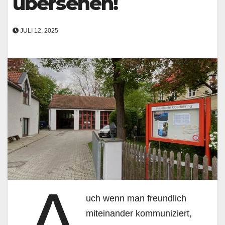
übersehen!
JULI 12, 2025
A
uch wenn man freundlich
miteinander kommuniziert,