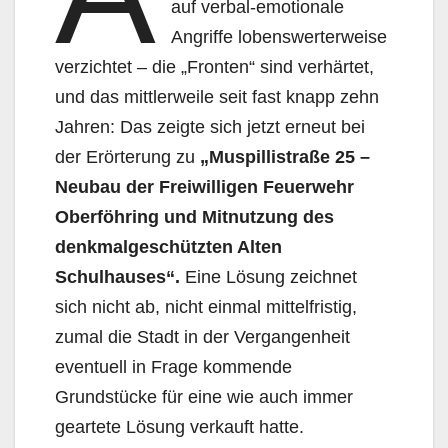
auf verbal-emotionale
Angriffe lobenswerterweise
verzichtet – die „Fronten“ sind verhärtet,
und das mittlerweile seit fast knapp zehn
Jahren: Das zeigte sich jetzt erneut bei
der Erörterung zu
„
Muspillistraße 25 –
Neubau der Freiwilligen Feuerwehr
Oberföhring und Mitnutzung des
denkmalgeschützten Alten
Schulhauses“.
Eine Lösung zeichnet
sich nicht ab, nicht einmal mittelfristig,
zumal die Stadt in der Vergangenheit
eventuell in Frage kommende
Grundstücke für eine wie auch immer
geartete Lösung verkauft hatte.