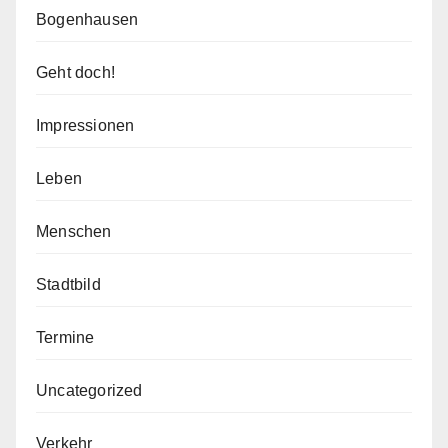
Bogenhausen
Geht doch!
Impressionen
Leben
Menschen
Stadtbild
Termine
Uncategorized
Verkehr