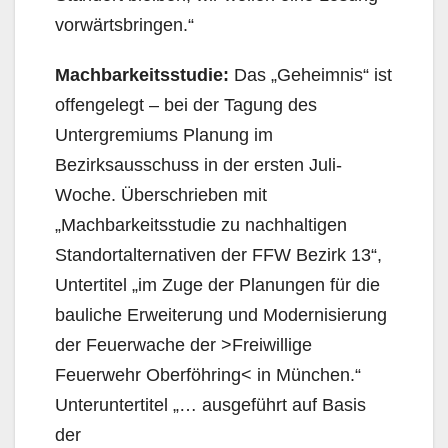
vorwärtsbringen.“
Machbarkeitsstudie:
Das „Geheimnis“ ist
offengelegt – bei der Tagung des
Untergremiums Planung im
Bezirksausschuss in der ersten Juli-
Woche. Überschrieben mit
„Machbarkeitsstudie zu nachhaltigen
Standortalternativen der FFW Bezirk 13“,
Untertitel „im Zuge der Planungen für die
bauliche Erweiterung und Modernisierung
der Feuerwache der >Freiwillige
Feuerwehr Oberföhring< in München.“
Unteruntertitel „… ausgeführt auf Basis
der