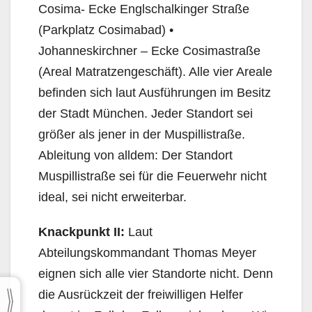
Cosima- Ecke Englschalkinger Straße
(Parkplatz Cosimabad) •
Johanneskirchner – Ecke Cosimastraße
(Areal Matratzengeschäft). Alle vier Areale
befinden sich laut Ausführungen im Besitz
der Stadt München. Jeder Standort sei
größer als jener in der Muspillistraße.
Ableitung von alldem: Der Standort
Muspillistraße sei für die Feuerwehr nicht
ideal, sei nicht erweiterbar.
Knackpunkt II:
Laut
Abteilungskommandant Thomas Meyer
eignen sich alle vier Standorte nicht. Denn
die Ausrückzeit der freiwilligen Helfer