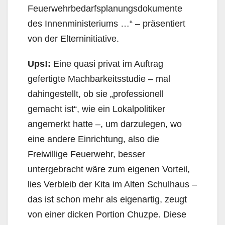
Feuerwehrbedarfsplanungsdokumente
des Innenministeriums …“ – präsentiert
von der Elterninitiative.
Ups!:
Eine quasi privat im Auftrag
gefertigte Machbarkeitsstudie – mal
dahingestellt, ob sie „professionell
gemacht ist“, wie ein Lokalpolitiker
angemerkt hatte –, um darzulegen, wo
eine andere Einrichtung, also die
Freiwillige Feuerwehr, besser
untergebracht wäre zum eigenen Vorteil,
lies Verbleib der Kita im Alten Schulhaus –
das ist schon mehr als eigenartig, zeugt
von einer dicken Portion Chuzpe. Diese