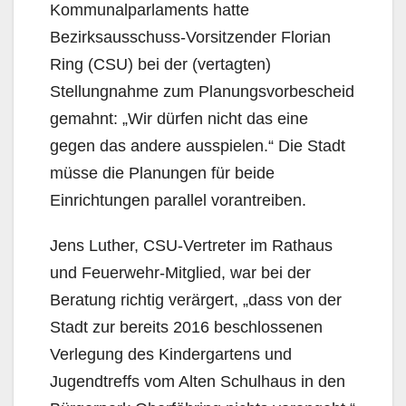
Kommunalparlaments hatte
Bezirksausschuss-Vorsitzender Florian
Ring (CSU) bei der (vertagten)
Stellungnahme zum Planungsvorbescheid
gemahnt: „Wir dürfen nicht das eine
gegen das andere ausspielen.“ Die Stadt
müsse die Planungen für beide
Einrichtungen parallel vorantreiben.
Jens Luther, CSU-Vertreter im Rathaus
und Feuerwehr-Mitglied, war bei der
Beratung richtig verärgert, „dass von der
Stadt zur bereits 2016 beschlossenen
Verlegung des Kindergartens und
Jugendtreffs vom Alten Schulhaus in den