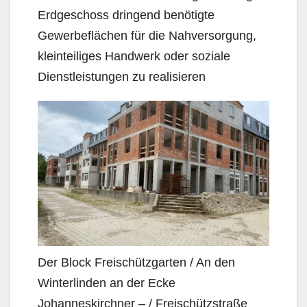
Erdgeschoss dringend benötigte
Gewerbeflächen für die Nahversorgung,
kleinteiliges Handwerk oder soziale
Dienstleistungen zu realisieren
Der Block Freischützgarten / An den
Winterlinden an der Ecke
Johanneskirchner – / Freischützstraße