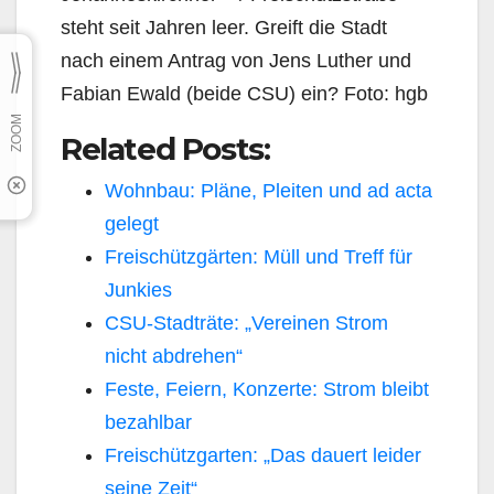
steht seit Jahren leer. Greift die Stadt
nach einem Antrag von Jens Luther und
Fabian Ewald (beide CSU) ein? Foto: hgb
Related Posts:
Wohnbau: Pläne, Pleiten und ad acta
gelegt
Freischützgärten: Müll und Treff für
Junkies
CSU-Stadträte: „Vereinen Strom
nicht abdrehen“
Feste, Feiern, Konzerte: Strom bleibt
bezahlbar
Freischützgarten: „Das dauert leider
seine Zeit“