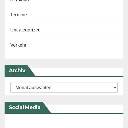
Termine
Uncategorized
Verkehr
Archiv
Archiv
Social Media