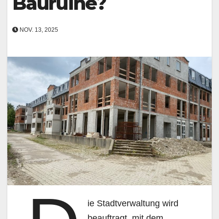
Bauruine?
NOV. 13, 2025
ie Stadtverwaltung wird
beauftragt, mit dem