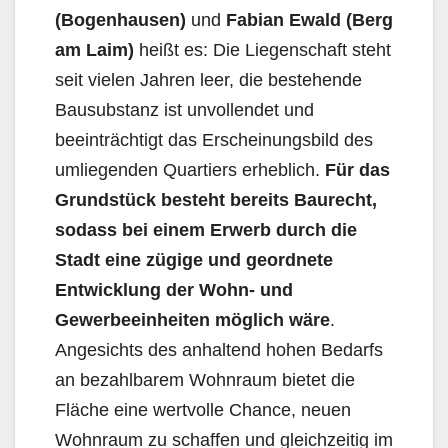
(Bogenhausen)
und
Fabian Ewald (Berg
am Laim)
heißt es: Die Liegenschaft steht
seit vielen Jahren leer, die bestehende
Bausubstanz ist unvollendet und
beeinträchtigt das Erscheinungsbild des
umliegenden Quartiers erheblich.
Für das
Grundstück besteht bereits Baurecht,
sodass bei einem Erwerb durch die
Stadt eine zügige und geordnete
Entwicklung der Wohn- und
Gewerbeeinheiten möglich wäre
.
Angesichts des anhaltend hohen Bedarfs
an bezahlbarem Wohnraum bietet die
Fläche eine wertvolle Chance, neuen
Wohnraum zu schaffen und gleichzeitig im