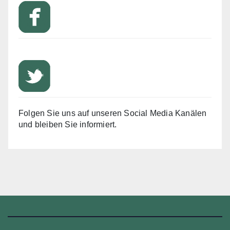
Folgen Sie uns auf unseren Social Media Kanälen
und bleiben Sie informiert.