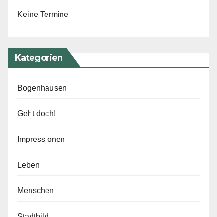
Keine Termine
Kategorien
Bogenhausen
Geht doch!
Impressionen
Leben
Menschen
Stadtbild