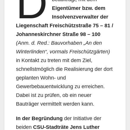
D
Eigentümer bzw. dem
Insolvenzverwalter der
Liegenschaft Freischützstraße 75 – 81 /
Johanneskirchner Straße 98 – 100
(Anm. d. Red.: Bauvorhaben „An den
Winterlinden“, vormals Freischützgärten)
in Kontakt zu treten mit dem Ziel,
schnellstmöglich die Realisierung der dort
geplanten Wohn- und
Gewerbebauentwicklung zu erreichen.
Dabei ist zu prüfen, ob ein neuer
Bauträger vermittelt werden kann.
In der Begründung
der Initiative der
beiden
CSU-Stadträte Jens Luther