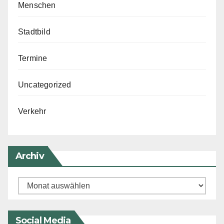
Menschen
Stadtbild
Termine
Uncategorized
Verkehr
Archiv
Archiv
Social Media