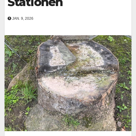
Stationen
JAN. 9, 2026