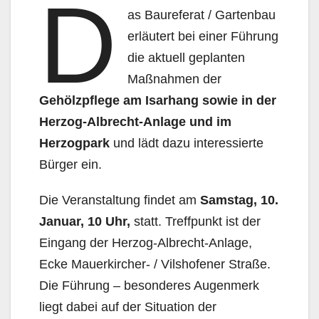
D
as Baureferat / Gartenbau
erläutert bei einer Führung
die aktuell geplanten
Maßnahmen der
Gehölzpflege am Isarhang sowie in der
Herzog-Albrecht-Anlage und im
Herzogpark
und lädt dazu interessierte
Bürger ein.
Die Veranstaltung findet am
Samstag, 10.
Januar, 10 Uhr,
statt. Treffpunkt ist der
Eingang der Herzog-Albrecht-Anlage,
Ecke Mauerkircher- / Vilshofener Straße.
Die Führung – besonderes Augenmerk
liegt dabei auf der Situation der