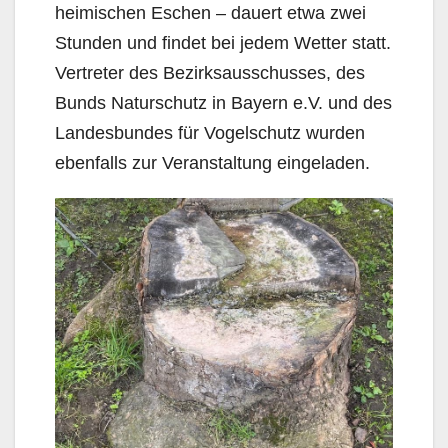
heimischen Eschen – dauert etwa zwei
Stunden und findet bei jedem Wetter statt.
Vertreter des Bezirksausschusses, des
Bunds Naturschutz in Bayern e.V. und des
Landesbundes für Vogelschutz wurden
ebenfalls zur Veranstaltung eingeladen.