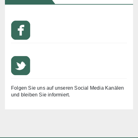
Folgen Sie uns auf unseren Social Media Kanälen
und bleiben Sie informiert.