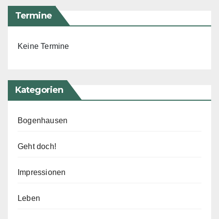
Termine
Keine Termine
Kategorien
Bogenhausen
Geht doch!
Impressionen
Leben