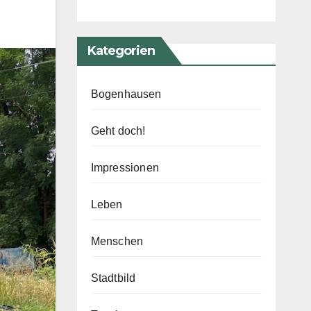
Kategorien
Bogenhausen
Geht doch!
Impressionen
Leben
Menschen
Stadtbild