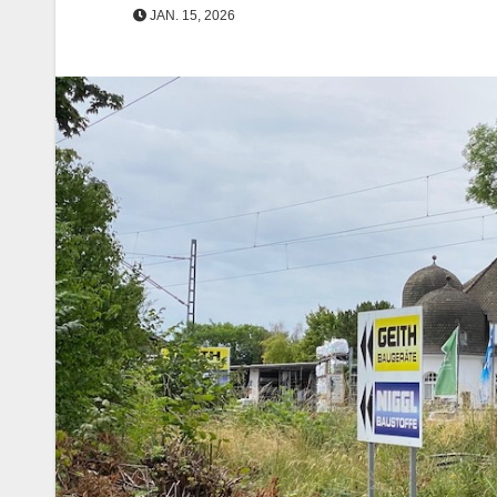
JAN. 15, 2026