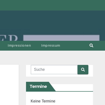
Impressionen
Impressum
Termine
Keine Termine