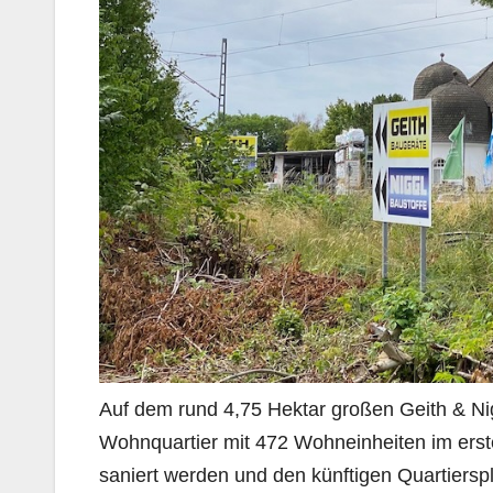
Auf dem rund 4,75 Hektar großen Geith & Nigg
Wohnquartier mit 472 Wohneinheiten im erste
saniert werden und den künftigen Quartiersp