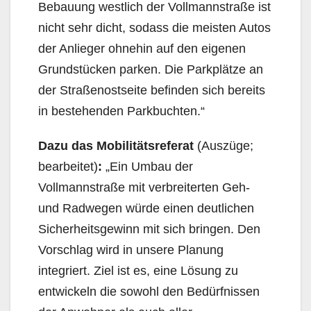
Bebauung westlich der Vollmannstraße ist
nicht sehr dicht, sodass die meisten Autos
der Anlieger ohnehin auf den eigenen
Grundstücken parken. Die Parkplätze an
der Straßenostseite befinden sich bereits
in bestehenden Parkbuchten.“
Dazu das Mobilitätsreferat
(Auszüge;
bearbeitet)
:
„Ein Umbau der
Vollmannstraße mit verbreiterten Geh-
und Radwegen würde einen deutlichen
Sicherheitsgewinn mit sich bringen. Den
Vorschlag wird in unsere Planung
integriert. Ziel ist es, eine Lösung zu
entwickeln die sowohl den Bedürfnissen