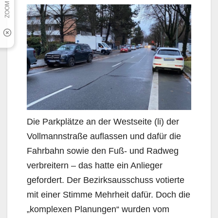
Die Parkplätze an der Westseite (li) der
Vollmannstraße auflassen und dafür die
Fahrbahn sowie den Fuß- und Radweg
verbreitern – das hatte ein Anlieger
gefordert. Der Bezirksausschuss votierte
mit einer Stimme Mehrheit dafür. Doch die
„komplexen Planungen“ wurden vom