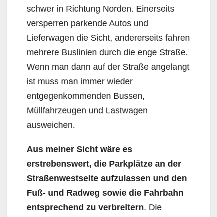
schwer in Richtung Norden. Einerseits
versperren parkende Autos und
Lieferwagen die Sicht, andererseits fahren
mehrere Buslinien durch die enge Straße.
Wenn man dann auf der Straße angelangt
ist muss man immer wieder
entgegenkommenden Bussen,
Müllfahrzeugen und Lastwagen
ausweichen.
Aus meiner Sicht wäre es
erstrebenswert, die Parkplätze an der
Straßenwestseite aufzulassen und den
Fuß- und Radweg sowie die Fahrbahn
entsprechend zu verbreitern
. Die