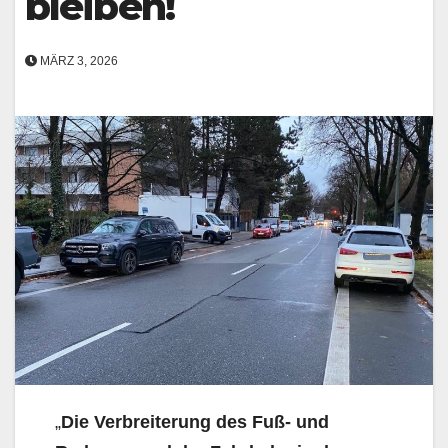
bleiben!
MÄRZ 3, 2026
„
Die Verbreiterung des Fuß- und