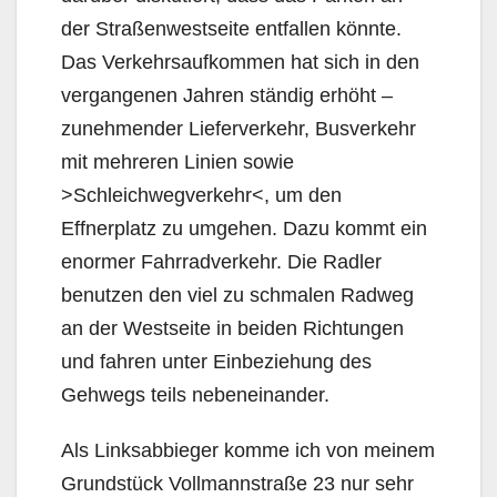
der Straßenwestseite entfallen könnte.
Das Verkehrsaufkommen hat sich in den
vergangenen Jahren ständig erhöht –
zunehmender Lieferverkehr, Busverkehr
mit mehreren Linien sowie
>Schleichwegverkehr<, um den
Effnerplatz zu umgehen. Dazu kommt ein
enormer Fahrradverkehr. Die Radler
benutzen den viel zu schmalen Radweg
an der Westseite in beiden Richtungen
und fahren unter Einbeziehung des
Gehwegs teils nebeneinander.
Als Linksabbieger komme ich von meinem
Grundstück Vollmannstraße 23 nur sehr