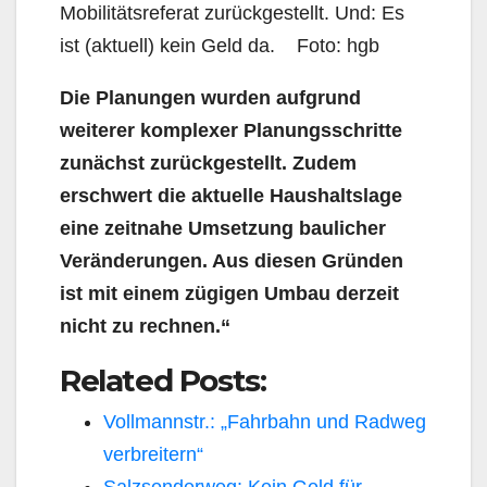
Mobilitätsreferat zurückgestellt. Und: Es
ist (aktuell) kein Geld da. Foto: hgb
Die Planungen wurden aufgrund
weiterer komplexer Planungsschritte
zunächst zurückgestellt. Zudem
erschwert die aktuelle Haushaltslage
eine zeitnahe Umsetzung baulicher
Veränderungen. Aus diesen Gründen
ist mit einem zügigen Umbau derzeit
nicht zu rechnen.“
Related Posts:
Vollmannstr.: „Fahrbahn und Radweg
verbreitern“
Salzsenderweg: Kein Geld für