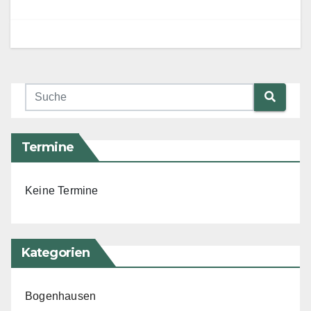
Termine
Keine Termine
Kategorien
Bogenhausen