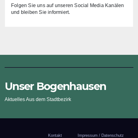
Folgen Sie uns auf unseren Social Media Kanälen
und bleiben Sie informiert.
Unser Bogenhausen
Aktuelles Aus dem Stadtbezirk
Kontakt
Impressum / Datenschutz