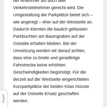
der Anwohner als auch aller
Verkehrsteilnehmer gerecht wird. Die
Umgestaltung der Parkplätze bietet sich –
wie angeregt – eher auf der Westseite an.
Dadurch könnten die baulich gefassten
Parkbuchten am Baumgraben auf der
Ostseite erhalten bleiben. Bei der
Umsetzung werden wir darauf achten,
dass eine zu breite und geradlinige
Fahrstrecke keine erhöhten
Geschwindigkeiten begünstigt. Für die
derzeit auf der Westseite eingerichteten
Kurzparkplätze der beiden Kitas müsste
auf der Ostseite Ersatz geschaffen
werden.