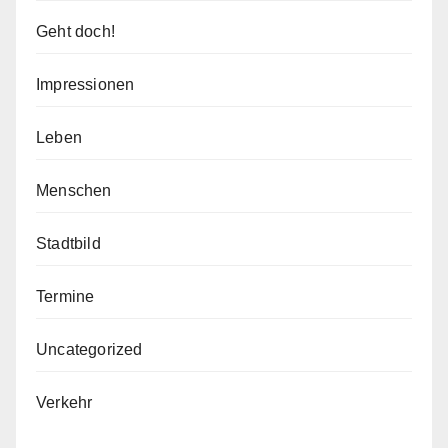
Geht doch!
Impressionen
Leben
Menschen
Stadtbild
Termine
Uncategorized
Verkehr