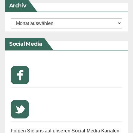
Archiv
Archiv
Social Media
Folgen Sie uns auf unseren Social Media Kanälen