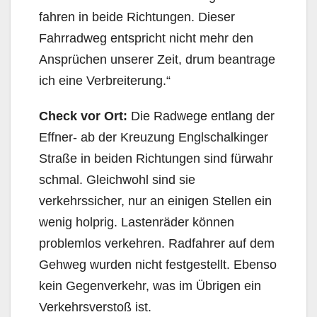
fahren in beide Richtungen. Dieser
Fahrradweg entspricht nicht mehr den
Ansprüchen unserer Zeit, drum beantrage
ich eine Verbreiterung.“
Check vor Ort:
Die Radwege entlang der
Effner- ab der Kreuzung Englschalkinger
Straße in beiden Richtungen sind fürwahr
schmal. Gleichwohl sind sie
verkehrssicher, nur an einigen Stellen ein
wenig holprig. Lastenräder können
problemlos verkehren. Radfahrer auf dem
Gehweg wurden nicht festgestellt. Ebenso
kein Gegenverkehr, was im Übrigen ein
Verkehrsverstoß ist.