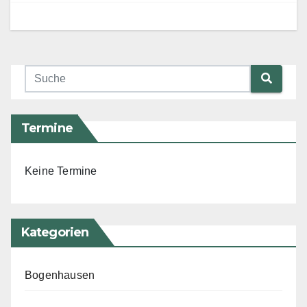
Termine
Keine Termine
Kategorien
Bogenhausen