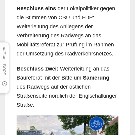
Beschluss eins
der Lokalpolitiker gegen
die Stimmen von CSU und FDP:
Weiterleitung des Anliegens der
Verbreiterung des Radwegs an das
Mobilitätsreferat zur Prüfung im Rahmen
der Umsetzung des Radverkehrsnetzes.
Beschluss zwei:
Weiterleitung an das
Baureferat mit der Bitte um
Sanierung
des Radwegs auf der östlichen
Straßenseite nördlich der Englschalkinger
Straße.