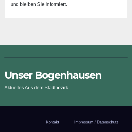
und bleiben Sie informiert.
Unser Bogenhausen
Aktuelles Aus dem Stadtbezirk
Kontakt
Impressum / Datenschutz