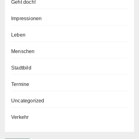
Geht doch!
Impressionen
Leben
Menschen
Stadtbild
Termine
Uncategorized
Verkehr