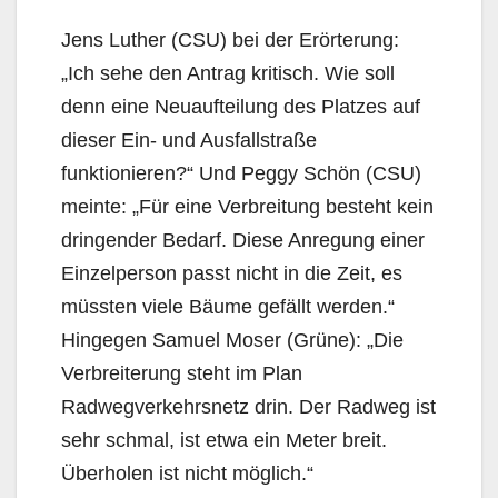
Jens Luther (CSU) bei der Erörterung:
„Ich sehe den Antrag kritisch. Wie soll
denn eine Neuaufteilung des Platzes auf
dieser Ein- und Ausfallstraße
funktionieren?“ Und Peggy Schön (CSU)
meinte: „Für eine Verbreitung besteht kein
dringender Bedarf. Diese Anregung einer
Einzelperson passt nicht in die Zeit, es
müssten viele Bäume gefällt werden.“
Hingegen Samuel Moser (Grüne): „Die
Verbreiterung steht im Plan
Radwegverkehrsnetz drin. Der Radweg ist
sehr schmal, ist etwa ein Meter breit.
Überholen ist nicht möglich.“