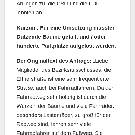
Anliegen zu, die CSU und die FDP
lehnten ab.
Kurzum: Für eine Umsetzung müssten
Dutzende Bäume gefällt und / oder
hunderte Parkplätze aufgelöst werden.
Der Originaltext des Antrags:
„Liebe
Mitglieder des Bezirksausschusses, die
Effnerstraße ist eine sehr frequentierte
Straße, auch bei Fahrradfahrern. Da der
Fahrradweg sehr holprig ist durch die
Wurzeln der Bäume und viele Fahrräder,
besonders Lastenräder, zu groß für den
Radweg sind, fahren sehr viele
Fahrradfahrer auf dem Fußweg. Sie