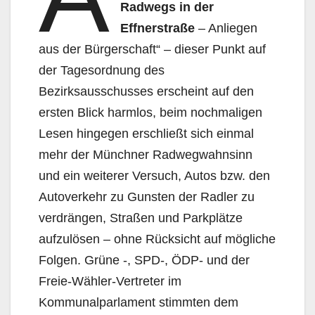
Radwegs in der
Effnerstraße
– Anliegen
aus der Bürgerschaft“ – dieser Punkt auf
der Tagesordnung des
Bezirksausschusses erscheint auf den
ersten Blick harmlos, beim nochmaligen
Lesen hingegen erschließt sich einmal
mehr der Münchner Radwegwahnsinn
und ein weiterer Versuch, Autos bzw. den
Autoverkehr zu Gunsten der Radler zu
verdrängen, Straßen und Parkplätze
aufzulösen – ohne Rücksicht auf mögliche
Folgen. Grüne -, SPD-, ÖDP- und der
Freie-Wähler-Vertreter im
Kommunalparlament stimmten dem