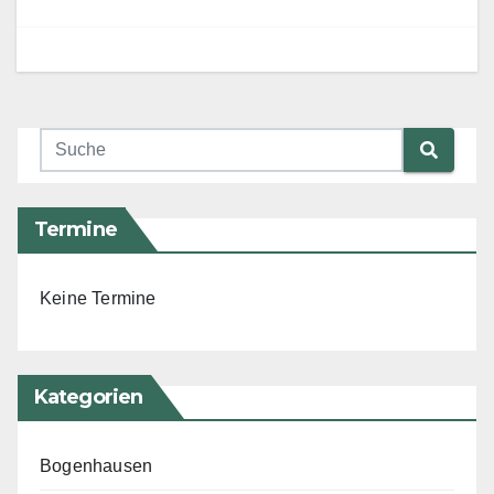
Termine
Keine Termine
Kategorien
Bogenhausen