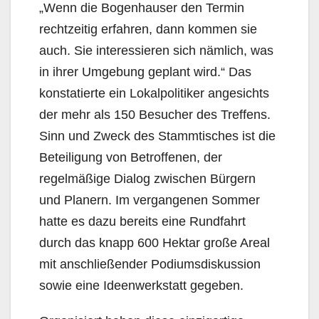
„Wenn die Bogenhauser den Termin
rechtzeitig erfahren, dann kommen sie
auch. Sie interessieren sich nämlich, was
in ihrer Umgebung geplant wird.“ Das
konstatierte ein Lokalpolitiker angesichts
der mehr als 150 Besucher des Treffens.
Sinn und Zweck des Stammtisches ist die
Beteiligung von Betroffenen, der
regelmäßige Dialog zwischen Bürgern
und Planern. Im vergangenen Sommer
hatte es dazu bereits eine Rundfahrt
durch das knapp 600 Hektar große Areal
mit anschließender Podiumsdiskussion
sowie eine Ideenwerkstatt gegeben.