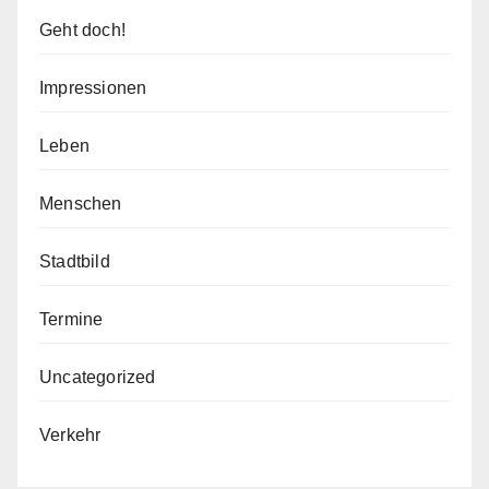
Geht doch!
Impressionen
Leben
Menschen
Stadtbild
Termine
Uncategorized
Verkehr