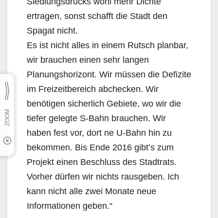
Siedlungsdrucks wohl mehr Dichte
ertragen, sonst schafft die Stadt den
Spagat nicht.
Es ist nicht alles in einem Rutsch planbar,
wir brauchen einen sehr langen
Planungshorizont. Wir müssen die Defizite
im Freizeitbereich abchecken. Wir
benötigen sicherlich Gebiete, wo wir die
tiefer gelegte S-Bahn brauchen. Wir
haben fest vor, dort ne U-Bahn hin zu
bekommen. Bis Ende 2016 gibt’s zum
Projekt einen Beschluss des Stadtrats.
Vorher dürfen wir nichts rausgeben. Ich
kann nicht alle zwei Monate neue
Informationen geben.“