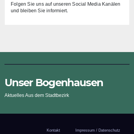
Folgen Sie uns auf unseren Social Media Kanälen
und bleiben Sie informiert.
Unser Bogenhausen
Aktuelles Aus dem Stadtbezirk
Kontakt
Impressum / Datenschutz