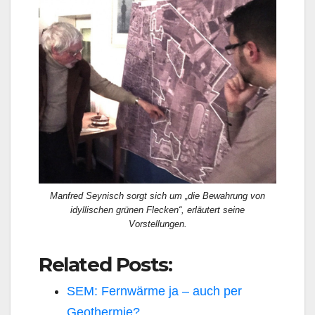
Manfred Seynisch sorgt sich um „die Bewahrung von
idyllischen grünen Flecken“, erläutert seine
Vorstellungen.
Related Posts:
SEM: Fernwärme ja – auch per
Geothermie?