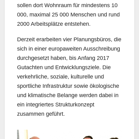
sollen dort Wohnraum für mindestens 10
000, maximal 25 000 Menschen und rund
2000 Arbeitsplätze entstehen.
Derzeit erarbeiten vier Planungsbüros, die
sich in einer europaweiten Ausschreibung
durchgesetzt haben, bis Anfang 2017
Gutachten und Ent­wicklungsziele. Die
verkehrliche, soziale, kulturelle und
sportliche Infrastruktur sowie ökologische
und klimatische Belange werden dabei in
ein integriertes Strukturkonzept
zusammen geführt.