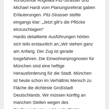
Vorsitzende Angelika Pilz-Strasser und
Michael Hardi vom Planungsreferat gaben
Erläuterungen. Pilz-Strasser stellte
eingangs klar: „Jetzt gilt’s die Pflöcke
einzuschlagen!“
Hardis detaillierte Ausführungen hörten
sich teils erstaunlich an:„Wir stehen ganz
am Anfang. Der Zug ist gerade
losgefahren. Die Einwohnerprognosen für
München sind eine heftige
Herausforderung für die Stadt. München
ist heute schon im Verhältnis Mensch zu
Fläche die dichteste Großstadt
Deutschlands. Wir müssen künftig an
manchen Stellen wegen des