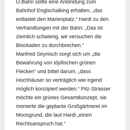
U-Bahn sollte eine Anbindung zum
Bahnhof Englschalking erhalten, „das
entlastet den Marienplatz.“ Hardi zu den
Verhandlungen mit der Bahn: „Das ist
ziemlich schwierig, wir versuchen die
Blockaden zu durchbrechen.“
Manfred Seynisch sorgt sich um „die
Bewahrung von idyllischen grünen
Flecken“ und bittet darum, „dass
Hochhäuser so verträglich wie irgend
möglich konzipiert werden.“ Pilz-Strasser
möchte ein grünes Gesamtkonzept, sie
monierte die geplante Großgärtnerei im
Moosgrund, die laut Hardi „einen
Rechtsanspruch hat.“