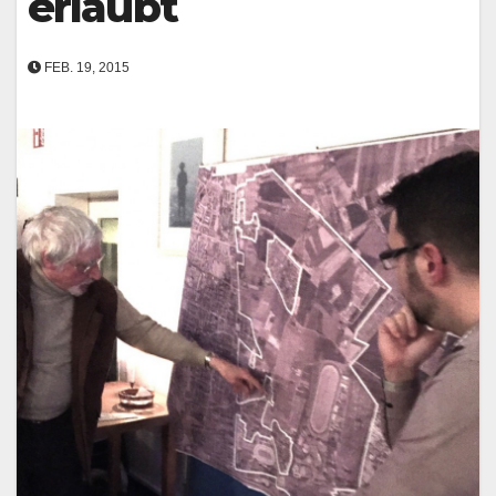
erlaubt
FEB. 19, 2015