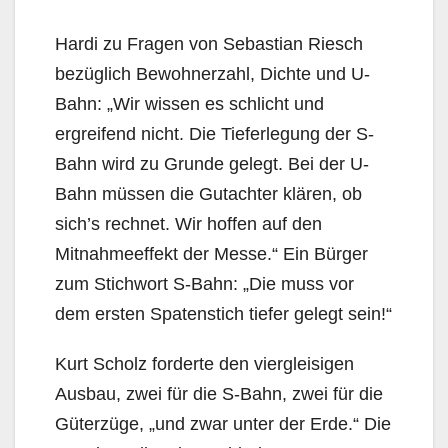
Hardi zu Fragen von Sebastian Riesch
bezüglich Bewohnerzahl, Dichte und U-
Bahn: „Wir wissen es schlicht und
ergreifend nicht. Die Tieferlegung der S-
Bahn wird zu Grunde gelegt. Bei der U-
Bahn müssen die Gutachter klären, ob
sich’s rechnet. Wir hoffen auf den
Mitnahmeeffekt der Mes­se.“ Ein Bürger
zum Stichwort S-Bahn: „Die muss vor
dem ersten Spatenstich tiefer gelegt sein!“
Kurt Scholz forderte den viergleisigen
Ausbau, zwei für die S-Bahn, zwei für die
Güterzüge, „und zwar unter der Erde.“ Die