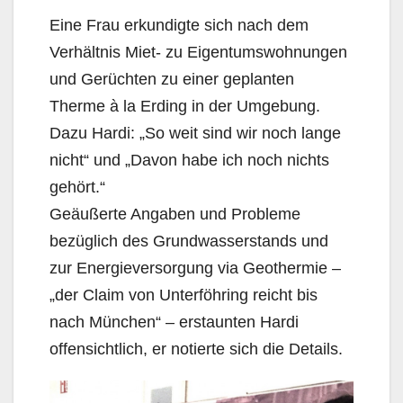
Eine Frau erkundigte sich nach dem
Verhältnis Miet- zu Eigentumswohnungen
und Gerüchten zu einer geplanten
Therme à la Erding in der Umgebung.
Dazu Hardi: „So weit sind wir noch lange
nicht“ und „Davon habe ich noch nichts
gehört.“
Geäußerte Angaben und Probleme
bezüglich des Grundwasserstands und
zur Energieversorgung via Geothermie –
„der Claim von Unterföhring reicht bis
nach München“ – erstaunten Hardi
offensichtlich, er notierte sich die Details.