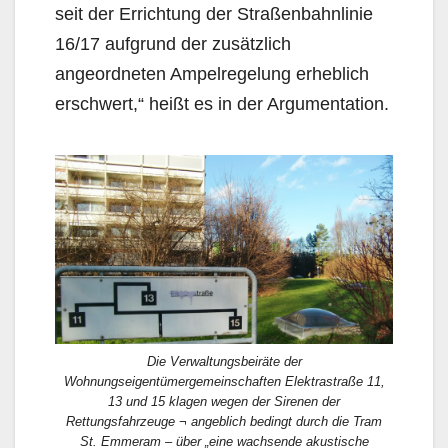
seit der Errichtung der Straßen­bahnlinie
16/17 aufgrund der zusätzlich
angeordneten Ampelregelung erheblich
erschwert,“ heißt es in der Argumentation.
Die Verwaltungsbeiräte der
Wohnungseigentümergemeinschaften Elektrastraße 11,
13 und 15 klagen wegen der Sirenen der
Rettungsfahrzeuge ¬ angeblich bedingt durch die Tram
St. Emmeram – über „eine wachsende akustische