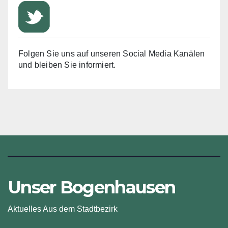
Folgen Sie uns auf unseren Social Media Kanälen
und bleiben Sie informiert.
Unser Bogenhausen
Aktuelles Aus dem Stadtbezirk