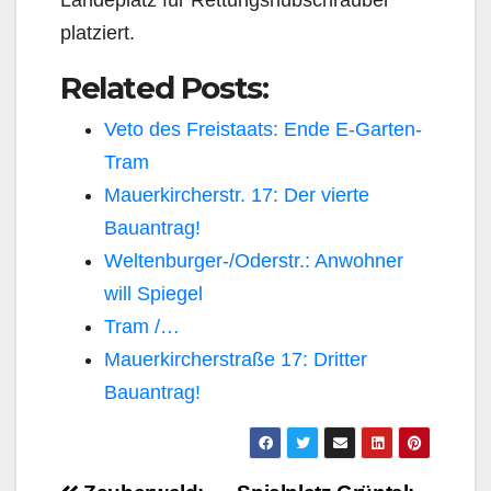
platziert.
Related Posts:
Veto des Freistaats: Ende E-Garten-
Tram
Mauerkircherstr. 17: Der vierte
Bauantrag!
Weltenburger-/Oderstr.: Anwohner
will Spiegel
Tram /…
Mauerkircherstraße 17: Dritter
Bauantrag!