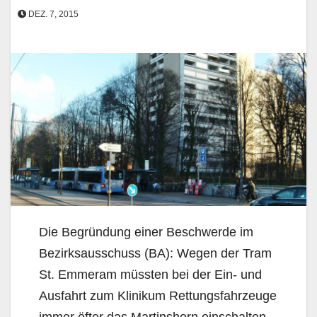
DEZ. 7, 2015
Die Begründung einer Beschwerde im
Bezirksausschuss (BA): Wegen der Tram
St. Emmeram müssten bei der Ein- und
Ausfahrt zum Klinikum Rettungsfahrzeuge