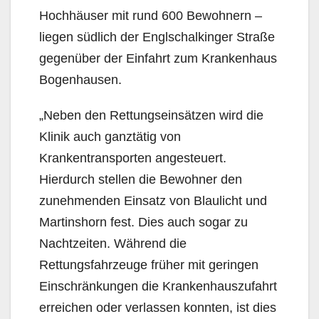
Hochhäuser mit rund 600 Bewohnern –
liegen südlich der Englschalkinger Straße
gegenüber der Einfahrt zum Krankenhaus
Bogenhausen.
„Neben den Rettungseinsätzen wird die
Klinik auch ganztätig von
Krankentransporten angesteuert.
Hierdurch stellen die Bewohner den
zunehmenden Einsatz von Blaulicht und
Martinshorn fest. Dies auch sogar zu
Nachtzeiten. Während die
Rettungsfahrzeuge früher mit geringen
Einschränkungen die Krankenhauszufahrt
erreichen oder verlassen konnten, ist dies