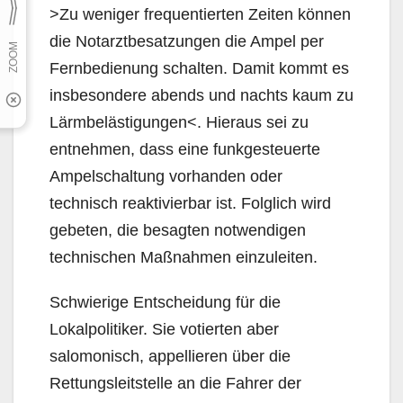
>Zu weniger frequentierten Zeiten können
die Notarztbesatzungen die Ampel per
Fernbedienung schalten. Damit kommt es
insbesondere abends und nachts kaum zu
Lärmbelästigungen<. Hieraus sei zu
entnehmen, dass eine funkgesteuerte
Ampelschaltung vorhanden oder
technisch reaktivier­bar ist. Folglich wird
gebeten, die besagten notwendigen
technischen Maßnahmen einzuleiten.
Schwierige Entscheidung für die
Lokalpolitiker. Sie votierten aber
salomonisch, appellieren über die
Rettungsleitstelle an die Fahrer der