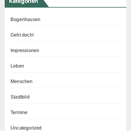
Kategorien
Bogenhausen
Geht doch!
Impressionen
Leben
Menschen
Stadtbild
Termine
Uncategorized