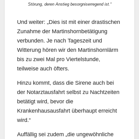
Störung, deren Anstieg besorgniserregend ist.“
Und weiter: „Dies ist mit einer drastischen
Zunahme der Martinshornbetätigung
verbunden. Je nach Tageszeit und
Witterung hören wir den Martinshornlärm
bis zu zwei Mal pro Viertelstunde,
teilweise auch öfters.
Hinzu kommt, dass die Sirene auch bei
der Notarztausfahrt selbst zu Nachtzeiten
betätigt wird, bevor die
Krankenhausausfahrt überhaupt erreicht
wird.“
Auffällig sei zudem „die ungewöhnliche