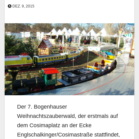
DEZ. 9, 2015
Der 7. Bogenhauser
Weihnachtszauberwald, der erstmals auf
dem Cosimaplatz an der Ecke
Englschalkinger/Cosimastraße stattfindet,