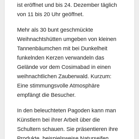
ist eröffnet und bis 24. Dezember täglich
von 11 bis 20 Uhr geöffnet.
Mehr als 30 bunt geschmückte
Weihnachtshütten umgeben von kleinen
Tannenbäumchen mit bei Dunkelheit
funkelnden Kerzen verwandeln das
Gelände vor dem Cosimabad in einen
weihnacht­lichen Zauberwald. Kurzum:
Eine stimmungsvolle Atmosphäre
empfängt die Besucher.
In den beleuchteten Pagoden kann man
Künstlern bei ihrer Arbeit über die
Schultern schauen. Sie präsentieren ihre
Produkte, beispielsweise Naturseifen,