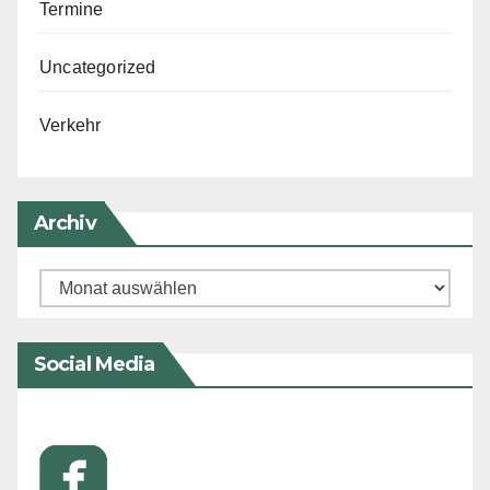
Termine
Uncategorized
Verkehr
Archiv
Archiv
Social Media