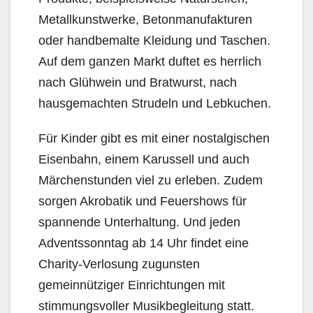
Metallkunstwerke, Betonmanufakturen
oder handbemalte Kleidung und Taschen.
Auf dem ganzen Markt duftet es herrlich
nach Glühwein und Bratwurst, nach
hausgemachten Strudeln und Lebkuchen.
Für Kinder gibt es mit einer nostalgischen
Eisenbahn, einem Karussell und auch
Märchenstunden viel zu erleben. Zudem
sorgen Akrobatik und Feuershows für
spannende Unterhaltung. Und jeden
Adventssonntag ab 14 Uhr findet eine
Charity-Verlosung zugunsten
gemeinnütziger Einrichtungen mit
stimmungsvoller Musikbegleitung statt.