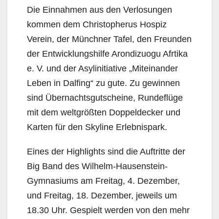
Die Einnahmen aus den Verlosungen
kommen dem Christopherus Hospiz
Verein, der Münchner Tafel, den Freunden
der Entwicklungshilfe Arondizu­ogu Afrtika
e. V. und der Asylinitiative „Miteinander
Leben in Dalfing“ zu gute. Zu gewinnen
sind Übernachtsgutscheine, Rundeflüge
mit dem weltgrößten Doppeldecker und
Karten für den Skyline Erlebnispark.
Eines der Highlights sind die Auftritte der
Big Band des Wilhelm-Hausenstein-
Gymnasiums am Freitag, 4. Dezember,
und Freitag, 18. Dezember, jeweils um
18.30 Uhr. Gespielt werden von den mehr