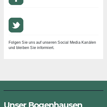
Folgen Sie uns auf unseren Social Media Kanälen
und bleiben Sie informiert.
Unser Bogenhausen