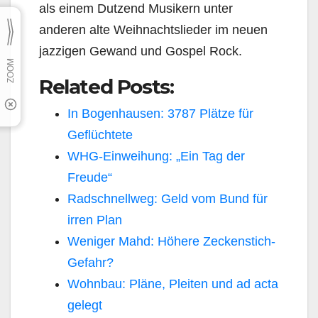
als einem Dutzend Musikern unter
anderen alte Weihnachtslieder im neuen
jazzigen Gewand und Gospel Rock.
Related Posts:
In Bogenhausen: 3787 Plätze für
Geflüchtete
WHG-Einweihung: „Ein Tag der
Freude“
Radschnellweg: Geld vom Bund für
irren Plan
Weniger Mahd: Höhere Zeckenstich-
Gefahr?
Wohnbau: Pläne, Pleiten und ad acta
gelegt