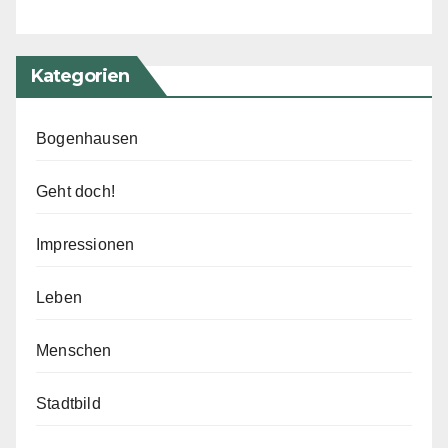
Kategorien
Bogenhausen
Geht doch!
Impressionen
Leben
Menschen
Stadtbild