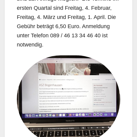
ersten Quartal sind Freitag, 4. Februar,
Freitag, 4. März und Freitag, 1. April. Die
Gebühr beträgt 6,50 Eu­ro. Anmeldung
unter Telefon 089 / 46 13 34 46 40 ist
notwendig.