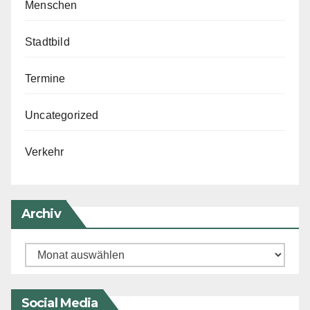
Menschen
Stadtbild
Termine
Uncategorized
Verkehr
Archiv
Archiv
Social Media