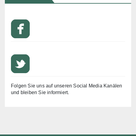
Folgen Sie uns auf unseren Social Media Kanälen
und bleiben Sie informiert.