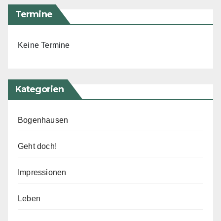
Termine
Keine Termine
Kategorien
Bogenhausen
Geht doch!
Impressionen
Leben