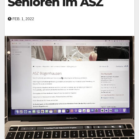
Senioren im ASZ
FEB. 1, 2022