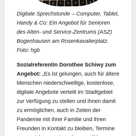
Digitale Sprechstunde – Computer, Tablet,
Handy & Co: Ein Angebot für Senioren
des Alten- und Service-Zentrums (ASZ)
Bogenhausen am Rosenkavalierplatz.
Foto: hgb
Sozialreferentin Dorothee Schiwy zum
Angebot:
„Es ist gelungen, auch für ältere
Menschen nie­derschwellige, kostenlose,
digitale Angebote verteilt im Stadtgebiet
zur Verfügung zu stellen und ih­nen damit
zu ermöglichen, auch in Zeiten der
Pandemie mit ihrer Familie und ihren
Freunden in Kontakt zu bleiben, Termine