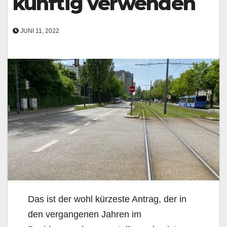
künftig verwenden
JUNI 11, 2022
Das ist der wohl kürzeste Antrag, der in
den vergangenen Jahren im