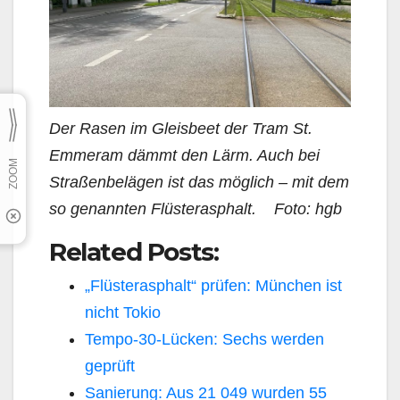
Der Rasen im Gleisbeet der Tram St.
Emmeram dämmt den Lärm. Auch bei
Straßenbelägen ist das möglich – mit dem
so genannten Flüsterasphalt. Foto: hgb
Related Posts:
„Flüsterasphalt“ prüfen: München ist
nicht Tokio
Tempo-30-Lücken: Sechs werden
geprüft
Sanierung: Aus 21 049 wurden 55