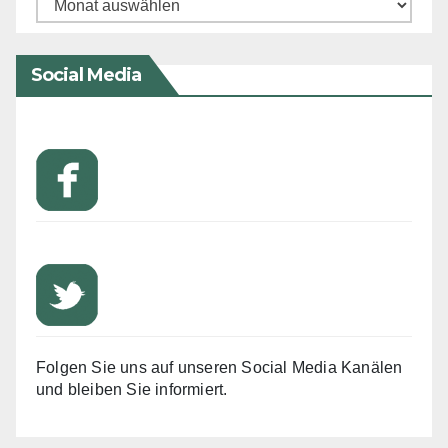
Archiv
Social Media
Folgen Sie uns auf unseren Social Media Kanälen
und bleiben Sie informiert.