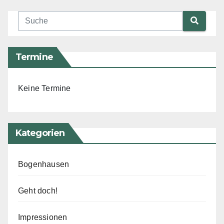
Termine
Keine Termine
Kategorien
Bogenhausen
Geht doch!
Impressionen