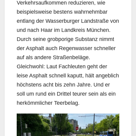
Verkehrsaufkommen reduzieren, wie
beispielsweise bestens wahr­nehmbar
entlang der Wasserburger Landstraße von
und nach Haar im Landkreis München.
Durch seine grobporige Substanz nimmt
der Asphalt auch Regenwasser schneller
auf als andere Straßen­beläge.
Gleichwohl: Laut Fachleuten geht der
leise Asphalt schnell kaputt, hält angeblich
höchstens acht bis zehn Jahre. Und er
soll um rund ein Drittel teurer sein als ein
herkömmlicher Teerbelag.