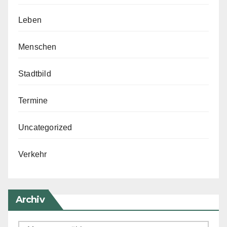
Leben
Menschen
Stadtbild
Termine
Uncategorized
Verkehr
Archiv