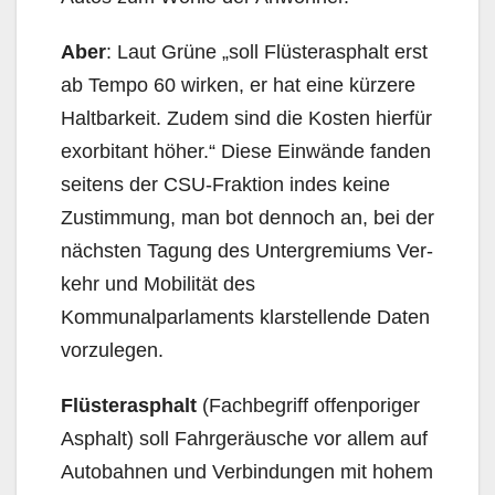
Aber
: Laut Grüne „soll Flüsterasphalt erst
ab Tempo 60 wirken, er hat eine kürzere
Haltbarkeit. Zudem sind die Kosten hierfür
exorbitant höher.“ Diese Einwände fanden
seitens der CSU-Fraktion indes keine
Zustimmung, man bot dennoch an, bei der
nächsten Tagung des Untergremiums Ver­
kehr und Mobilität des
Kommunalparlaments klarstellende Daten
vorzulegen.
Flüsterasphalt
(Fachbegriff offenporiger
Asphalt) soll Fahrgeräusche vor allem auf
Autobahnen und Verbindungen mit hohem