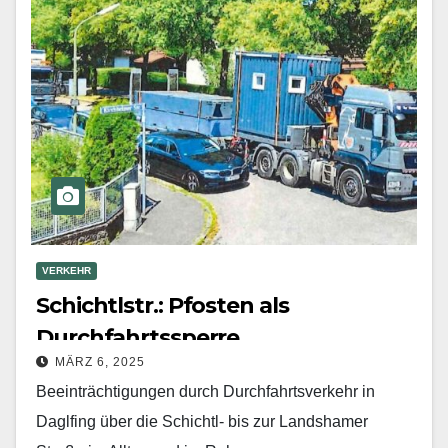
VERKEHR
Schichtlstr.: Pfosten als
Durchfahrtssperre
MÄRZ 6, 2025
Beeinträchtigungen durch Durchfahrtsverkehr in
Daglfing über die Schichtl- bis zur Landshamer