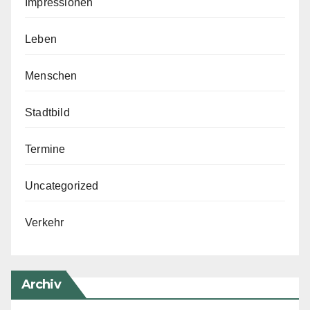
Impressionen
Leben
Menschen
Stadtbild
Termine
Uncategorized
Verkehr
Archiv