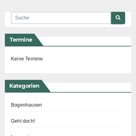
Termine
Keine Termine
Kategorien
Bogenhausen
Geht doch!