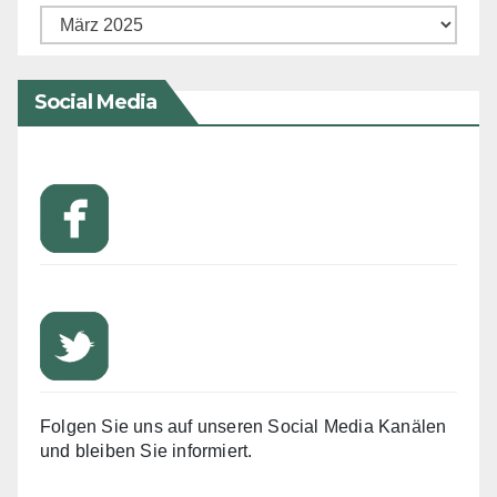
Archiv
Social Media
Folgen Sie uns auf unseren Social Media Kanälen
und bleiben Sie informiert.