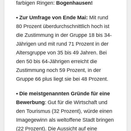
farbigen Ringen:
Bogenhausen!
•
Zur Umfrage von Ende Mai:
Mit rund
80 Prozent überdurchschnittlich hoch ist
die Zustimmung in der Gruppe 18 bis 34-
Jährigen und mit rund 71 Prozent in der
Altersgruppe von 35 bis 49 Jahren. Bei
den 50 bis 64-Jährigen erreicht die
Zustimmung noch 59 Prozent, in der
Gruppe 66 plus liegt sie bei 48 Prozent.
•
Die meistgenannten Gründe für eine
Bewerbung
: Gut für die Wirtschaft und
den Tourismus (32 Prozent), würde einen
Imagegewinn als weltoffene Stadt bringen
(22 Prozent). Die Aussicht auf eine