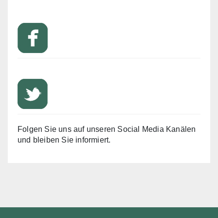
Folgen Sie uns auf unseren Social Media Kanälen
und bleiben Sie informiert.