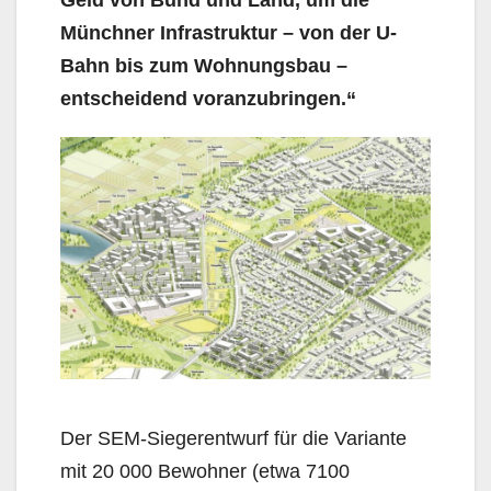
Münchner Infrastruktur – von der U-
Bahn bis zum Wohnungsbau –
entscheidend voranzubringen.“
Der SEM-Siegerentwurf für die Variante
mit 20 000 Bewohner (etwa 7100