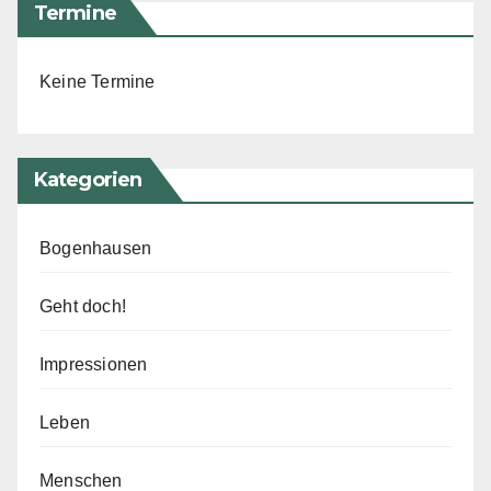
Termine
Keine Termine
Kategorien
Bogenhausen
Geht doch!
Impressionen
Leben
Menschen