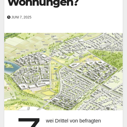
Wohnungen?
JUNI 7, 2025
wei Drittel von befragten