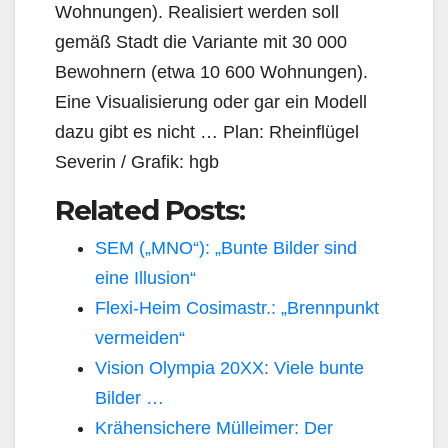
Wohnungen). Realisiert werden soll
gemäß Stadt die Variante mit 30 000
Bewohnern (etwa 10 600 Wohnungen).
Eine Visualisierung oder gar ein Modell
dazu gibt es nicht … Plan: Rheinflügel
Severin / Grafik: hgb
Related Posts:
SEM („MNO“): „Bunte Bilder sind
eine Illusion“
Flexi-Heim Cosimastr.: „Brennpunkt
vermeiden“
Vision Olympia 20XX: Viele bunte
Bilder …
Krähensichere Mülleimer: Der