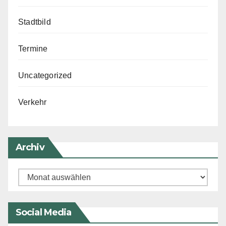
Stadtbild
Termine
Uncategorized
Verkehr
Archiv
Archiv
Social Media