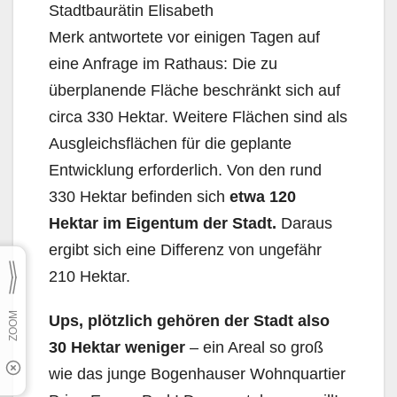
Stadtbaurätin Elisabeth
Merk antwortete vor einigen Tagen auf
eine Anfrage im Rathaus: Die zu
überplanende Fläche beschränkt sich auf
circa 330 Hektar. Weitere Flächen sind als
Ausgleichsflächen für die geplante
Entwicklung erforderlich. Von den rund
330 Hektar befinden sich
etwa 120
Hektar im Eigentum der Stadt.
Daraus
ergibt sich eine Differenz von ungefähr
210 Hektar.
Ups
, p
lötzlich gehören der Stadt also
30 Hektar weniger
– ein Areal so groß
wie das junge Bogenhauser Wohnquartier