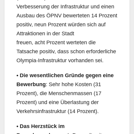
Verbesserung der Infrastruktur und einen
Ausbau des ÖPNV bewerteten 14 Prozent
positiv, neun Prozent würden sich auf
Attraktionen in der Stadt
freuen, acht Prozent werteten die
Tatsache positiv, dass schon erforderliche
Olympia-Infrastruktur vorhanden sei.
•
Die
wesentliche
n
Gründe gegen eine
Bewerbung
: Sehr hohe Kosten (31
Prozent), die Menschenmassen (17
Prozent) und eine Überlastung der
Verkehrsinfrastruktur (14 Prozent).
•
Das Herzstück im