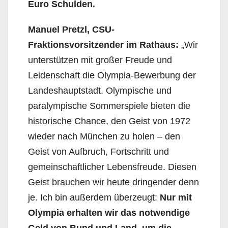
Euro
Schulden.
Manuel Pretzl, CSU-
Fraktionsvorsitzender im Rathaus:
„Wir
unterstützen mit großer Freude und
Leidenschaft die Olympia-Bewerbung der
Landeshauptstadt. Olympische und
paralympische Sommerspiele bieten die
historische Chance, den Geist von 1972
wieder nach München zu holen – den
Geist von Aufbruch, Fortschritt und
gemeinschaftlicher Lebensfreude. Diesen
Geist brauchen wir heute dringender denn
je. Ich bin außerdem überzeugt:
Nur mit
Olympia erhalten wir das notwendige
Geld von Bund und Land, um die