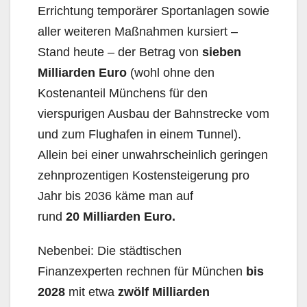
Errichtung temporärer Sportanlagen sowie
aller weiteren Maßnahmen kursiert –
Stand heute – der Betrag von
sieben
Milliarden Euro
(wohl ohne den
Kostenanteil Münchens für den
vierspurigen Ausbau der Bahnstrecke vom
und zum Flughafen in einem Tunnel).
Allein bei einer unwahrscheinlich geringen
zehnprozentigen Kostensteigerung pro
Jahr bis 2036 käme man auf
rund
20
Milliarden Euro
.
Nebenbei: Die städtischen
Finanzexperten rechnen für München
bis
2028
mit etwa
zwölf
Milliarden