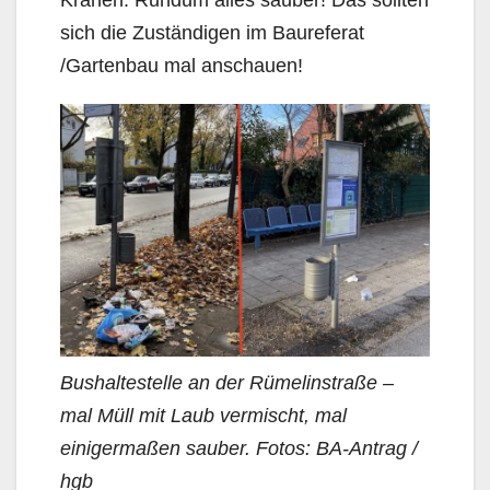
sich die Zuständigen im Baureferat
/Gartenbau mal anschauen!
Bushaltestelle an der Rümelinstraße –
mal Müll mit Laub vermischt, mal
einigermaßen sauber. Fotos: BA-Antrag /
hgb