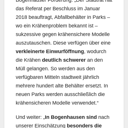
das Referat per Beschluss im Januar
2018 beauftragt, Abfallbehälter in Parks –
wo ein Krähenproblem bekannt ist –
sukzessive gegen krähensichere Modelle
auszutauschen. Diese verfügen über eine
verkleinerte Einwurföffnung
, wodurch
die Krähen
deutlich schwerer
an den
Müll gelangen. So werden aus den
verfügbaren Mitteln stadtweit jährlich
mehrere hundert alte Behälter ersetzt. In
neuen Parks werden ausschließlich die
krähensicheren Modelle verwendet.“
Und weiter: „
In Bogenhausen sind
nach
unserer Einschätzung
besonders die