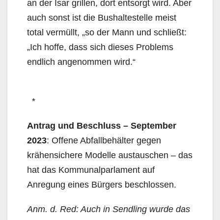
an der Isar grillen, dort entsorgt wird. Aber
auch sonst ist die Bushaltestelle meist
total vermüllt, „so der Mann und schließt:
„Ich hoffe, dass sich dieses Problems
endlich angenommen wird.“
*
Antrag und Beschluss – September
2023
: Offene Abfallbehälter gegen
krähensichere Modelle austauschen – das
hat das Kommunalparlament auf
Anregung eines Bürgers beschlossen.
Anm. d. Red: Auch in Sendling wurde das