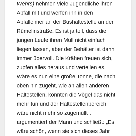
Wehrs)
nehmen viele Jugendliche ihren
Abfall mit und werfen ihn in den
Abfalleimer an der Bushaltestelle an der
Rümelinstraße. Es ist ja toll, dass die
jungen Leute ihren Müll nicht einfach
liegen lassen, aber der Behälter ist dann
immer übervoll. Die Krähen freuen sich,
zupfen alles heraus und verteilen es.
Wäre es nun eine große Tonne, die nach
oben hin zugeht, wie an allen anderen
Haltestellen, könnten die Vögel das nicht
mehr tun und der Haltestellenbereich
wäre nicht mehr so zugemüllt“,
argumentiert der Mann und schließt: „Es
wäre schön, wenn sie sich dieses Jahr