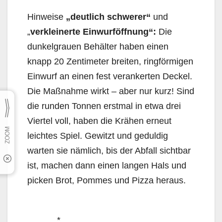
Hinweise
„deutlich schwerer“
und
„
verkleinerte Einwurföffnung“:
Die
dunkelgrauen Behälter haben einen
knapp 20 Zentimeter breiten, ringförmigen
Einwurf an einen fest verankerten Deckel.
Die Maßnahme wirkt – aber nur kurz! Sind
die runden Tonnen erstmal in etwa drei
Viertel voll, haben die Krähen erneut
leichtes Spiel. Gewitzt und geduldig
warten sie nämlich, bis der Abfall sichtbar
ist, machen dann einen langen Hals und
picken Brot, Pommes und Pizza heraus.
*