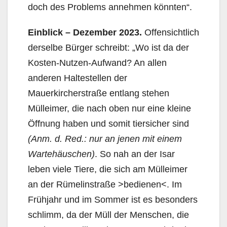
doch des Problems annehmen könnten“.
Einblick – Dezember 2023.
Offensichtlich
derselbe Bürger schreibt: „Wo ist da der
Kosten-Nutzen-Aufwand? An allen
anderen Haltestellen der
Mauerkircherstraße entlang stehen
Mülleimer, die nach oben nur eine kleine
Öffnung haben und somit tiersicher sind
(Anm. d. Red.: nur an jenen mit einem
Wartehäuschen)
. So nah an der Isar
leben viele Tiere, die sich am Mülleimer
an der Rümelinstraße >bedienen<. Im
Frühjahr und im Sommer ist es besonders
schlimm, da der Müll der Menschen, die