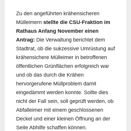
Zu den angeführten krähensicheren
Mülleimern
stellte die CSU-Fraktion im
Rathaus Anfang November einen
Antrag:
Die Verwaltung berichtet dem
Stadtrat, ob die sukzessive Umrüstung auf
krähensichere Mülleimer in betroffenen
öffentlichen Grünflächen erfolgreich war
und ob das durch die Krähen
hervorgerufene Müllproblem damit
eingedämmt werden konnte. Sollte dies
nicht der Fall sein, soll geprüft werden, ob
Abfalleimer mit einem geschlossenen
Deckel und einer kleinen Öffnung an der
Seite Abhilfe schaffen können.