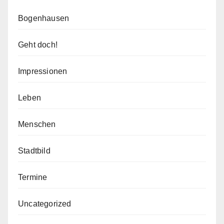
Bogenhausen
Geht doch!
Impressionen
Leben
Menschen
Stadtbild
Termine
Uncategorized