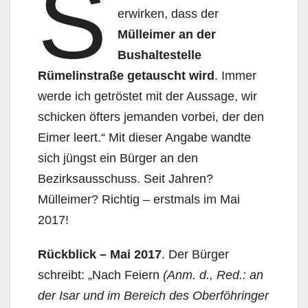
S
erwirken, dass der
Mülleimer an der
Bushaltestelle
Rümelinstraße getauscht wird
. Immer
werde ich getröstet mit der Aussage, wir
schicken öfters jemanden vorbei, der den
Eimer leert.“ Mit dieser Angabe wandte
sich jüngst ein Bürger an den
Bezirksausschuss. Seit Jahren?
Mülleimer? Richtig – erstmals im Mai
2017!
Rückblick – Mai 2017
. Der Bürger
schreibt: „Nach Feiern
(Anm. d., Red.: an
der Isar und im Bereich des Oberföhringer