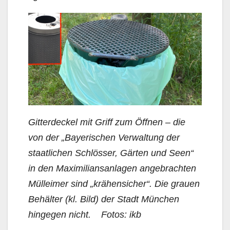
Gitterdeckel mit Griff zum Öffnen – die
von der „Bayerischen Verwaltung der
staatlichen Schlösser, Gärten und Seen“
in den Maximiliansanlagen angebrachten
Mülleimer sind „krähensicher“. Die grauen
Behälter (kl. Bild) der Stadt München
hingegen nicht. Fotos: ikb