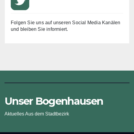
Folgen Sie uns auf unseren Social Media Kanälen
und bleiben Sie informiert.
Unser Bogenhausen
Aktuelles Aus dem Stadtbezirk