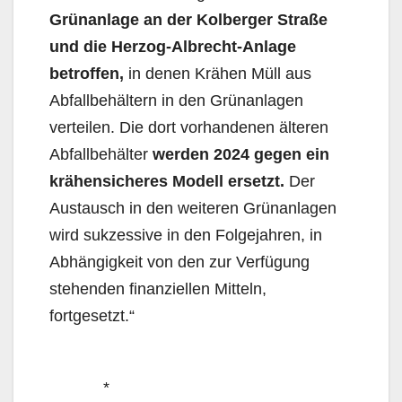
Grünanlage an der Kolberger Straße
und die Herzog-Albrecht-Anlage
betroffen,
in denen Krähen Müll aus
Abfallbehältern in den Grünanlagen
verteilen. Die dort vorhandenen älteren
Abfallbehälter
werden 2024 gegen ein
krähensicheres Modell ersetzt.
Der
Austausch in den weiteren Grünanlagen
wird sukzessive in den Folgejahren, in
Abhängigkeit von den zur Verfügung
stehenden finanziellen Mitteln,
fortgesetzt.“
*