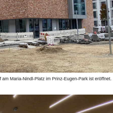
ff am Maria-Nindl-Platz im Prinz-Eugen-Park ist eröffnet