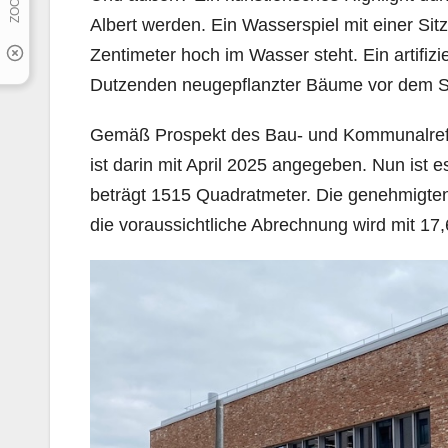
Albert werden. Ein Wasserspiel mit einer Sit
Zentimeter hoch im Wasser steht. Ein artifiz
Dutzenden neugepflanzter Bäume vor dem 
Gemäß Prospekt des Bau- und Kommunalrefer
ist darin mit April 2025 angegeben. Nun ist
beträgt 1515 Quadratmeter. Die genehmigten
die voraussichtliche Abrechnung wird mit 17,6