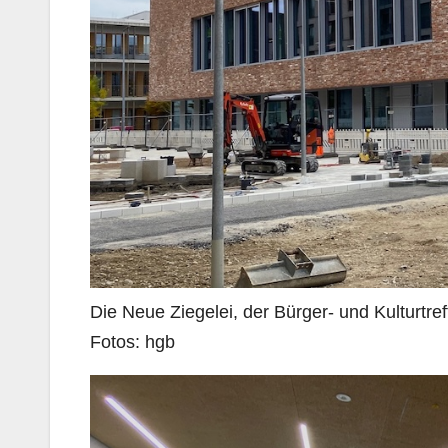
Die Neue Ziegelei, der Bürger- und Kulturtre
Fotos: hgb