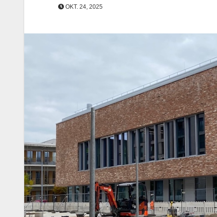
OKT. 24, 2025