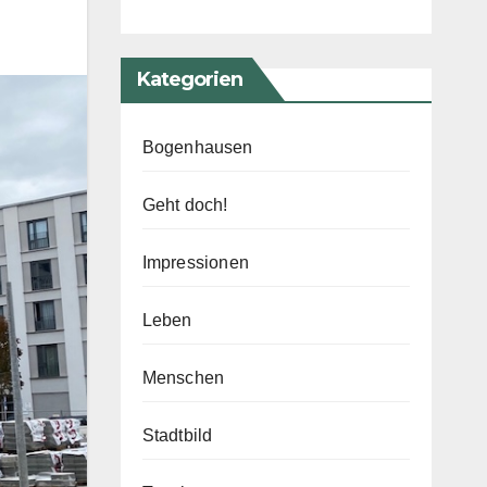
Kategorien
Bogenhausen
Geht doch!
Impressionen
Leben
Menschen
Stadtbild