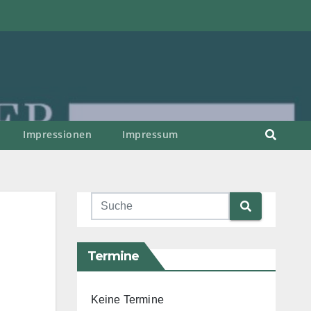
Impressionen
Impressum
Termine
Keine Termine