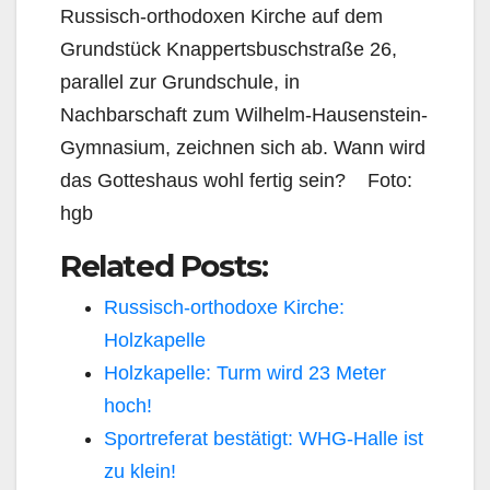
Russisch-orthodoxen Kirche auf dem
Grundstück Knappertsbuschstraße 26,
parallel zur Grundschule, in
Nachbarschaft zum Wilhelm-Hausenstein-
Gymnasium, zeichnen sich ab. Wann wird
das Gotteshaus wohl fertig sein? Foto:
hgb
Related Posts:
Russisch-orthodoxe Kirche:
Holzkapelle
Holzkapelle: Turm wird 23 Meter
hoch!
Sportreferat bestätigt: WHG-Halle ist
zu klein!