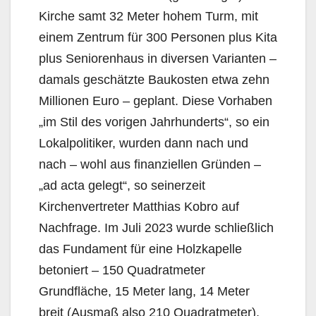
Kirche samt 32 Meter hohem Turm, mit
einem Zentrum für 300 Personen plus Kita
plus Seniorenhaus in diversen Varianten –
damals geschätzte Baukosten etwa zehn
Millionen Euro – geplant. Diese Vorhaben
„im Stil des vorigen Jahrhunderts“, so ein
Lokalpolitiker, wurden dann nach und
nach – wohl aus finanziellen Gründen –
„ad acta gelegt“, so seinerzeit
Kirchenvertreter Matthias Kobro auf
Nachfrage. Im Juli 2023 wurde schließlich
das Fundament für eine Holzkapelle
betoniert – 150 Quadratmeter
Grundfläche, 15 Meter lang, 14 Meter
breit (Ausmaß also 210 Quadratmeter),