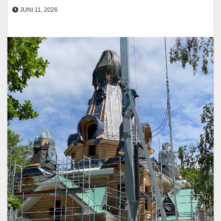
JUNI 11, 2026