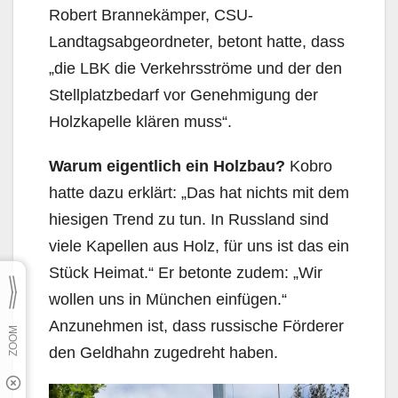
Robert Brannekämper, CSU-
Landtagsabgeordneter, betont hatte, dass
„die LBK die Verkehrsströme und der den
Stellplatzbedarf vor Genehmigung der
Holzkapelle klären muss“.
Warum eigentlich ein Holzbau?
Kobro
hatte dazu erklärt: „Das hat nichts mit dem
hiesigen Trend zu tun. In Russland sind
viele Kapellen aus Holz, für uns ist das ein
Stück Heimat.“ Er betonte zudem: „Wir
wollen uns in München einfügen.“
Anzunehmen ist, dass russische Förderer
den Geldhahn zugedreht haben.