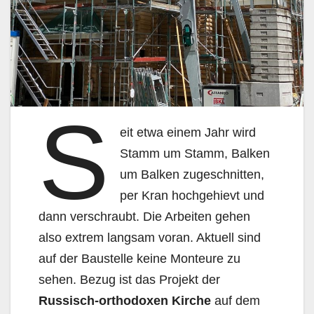
S
eit etwa einem Jahr wird
Stamm um Stamm, Balken
um Balken zugeschnitten,
per Kran hochgehievt und
dann verschraubt. Die Arbeiten gehen
also extrem langsam voran. Aktuell sind
auf der Baustelle keine Monteure zu
sehen. Bezug ist das Projekt der
Russisch-orthodoxen Kirche
auf dem