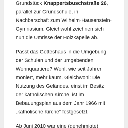
Grundstück
Knappertsbuschstraße 26
,
parallel zur Grundschule, in
Nachbarschaft zum Wilhelm-Hausenstein-
Gymnasium. Gleichwohl zeichnen sich
nun die Umrisse der Holzkapelle ab.
Passt das Gotteshaus in die Umgebung
der Schulen und der umgebenden
Wohnquartiere? Wohl, wie seit Jahren
moniert, mehr kaum. Gleichwohl: Die
Nutzung des Geländes, einst im Besitz
der katholischen Kirche, ist im
Bebauungsplan aus dem Jahr 1966 mit
„katholische Kirche“ festgesetzt.
Ab Juni 2010 war eine (genehmigte)