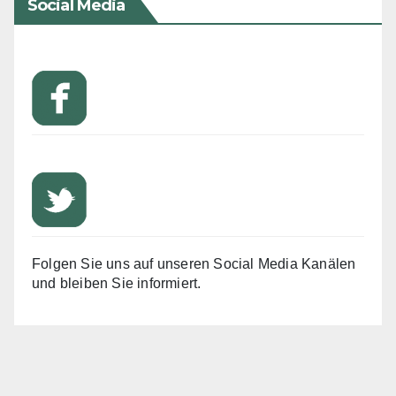
Social Media
Folgen Sie uns auf unseren Social Media Kanälen
und bleiben Sie informiert.