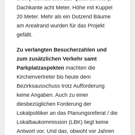
Dachkante acht Meter, Höhe mit Kuppel
20 Meter. Mehr als ein Dutzend Bäume
am Arealrand wurden für das Projekt
gefällt.
Zu verlangten Besucherzahlen und
zum zusätzlichen Verkehr
samt
Parkplatzaspekten
machten die
Kirchenvertreter bis heute dem
Bezirksausschuss trotz Aufforderung
keine Angaben. Auch zu einer
diesbezüglichen Forderung der
Lokalpolitiker an das Planungsreferat / die
Lokalbaukommission (LBK) liegt keine
Antwort vor. Und das, obwohl vor Jahren