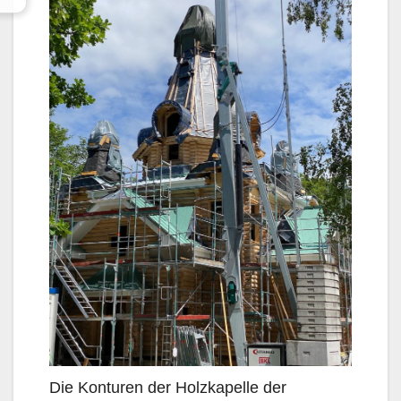
Die Konturen der Holzkapelle der