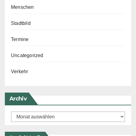
Menschen
Stadtbild
Termine
Uncategorized
Verkehr
Archiv
Archiv