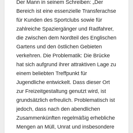
Der Mann in seinem Schreiben: „Der
Bereich ist eine essenzielle Transferachse
für Kunden des Sportclubs sowie für
zahlreiche Spaziergänger und Radfahrer,
die zwischen dem Nordteil des Englischen
Gartens und den östlichen Gebieten
verkehren. Die Problematik: Die Brücke
hat sich aufgrund ihrer attraktiven Lage zu
einem beliebten Treffpunkt für
Jugendliche entwickelt. Dass dieser Ort
zur Freizeitgestaltung genutzt wird, ist
grundsätzlich erfreulich. Problematisch ist
jedoch, dass nach den abendlichen
Zusammenkünften regelmäßig erhebliche
Mengen an Müll, Unrat und insbesondere