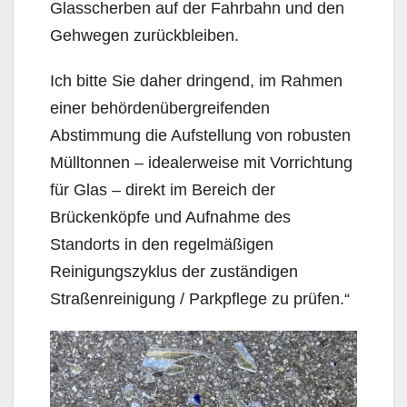
Glasscherben auf der Fahrbahn und den
Gehwegen zurückbleiben.
Ich bitte Sie daher dringend, im Rahmen
einer behördenübergreifenden
Abstimmung die Aufstellung von robusten
Mülltonnen – idealerweise mit Vorrichtung
für Glas – direkt im Bereich der
Brückenköpfe und Aufnahme des
Standorts in den regelmäßigen
Reinigungszyklus der zuständigen
Straßenreinigung / Parkpflege zu prüfen.“