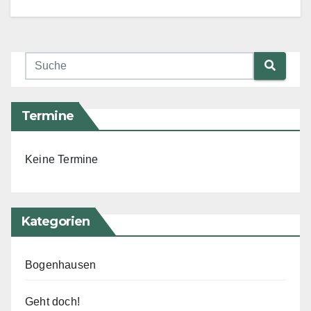
Termine
Keine Termine
Kategorien
Bogenhausen
Geht doch!