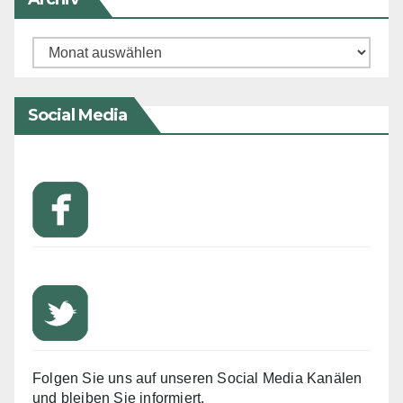
Archiv
Social Media
Folgen Sie uns auf unseren Social Media Kanälen
und bleiben Sie informiert.