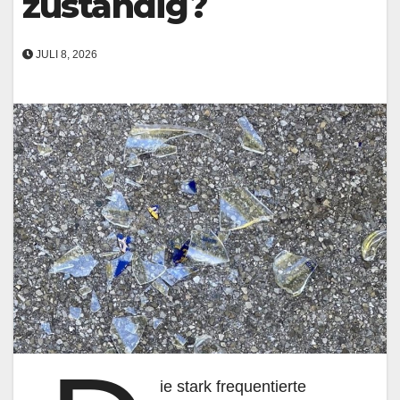
zuständig?
JULI 8, 2026
ie stark frequentierte