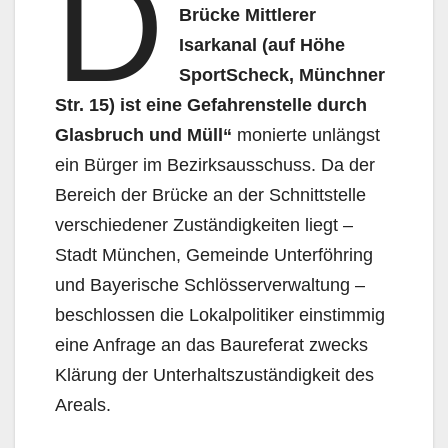
D
Brücke Mittlerer
Isarkanal (auf Höhe
SportScheck, Münchner
Str. 15) ist eine Gefahrenstelle durch
Glasbruch und Müll“
monierte unlängst
ein Bürger im Bezirksausschuss. Da der
Bereich der Brücke an der Schnittstelle
verschiedener Zuständigkeiten liegt –
Stadt München, Gemeinde Unterföhring
und Bayerische Schlösserverwaltung –
beschlossen die Lokalpolitiker einstimmig
eine Anfrage an das Baureferat zwecks
Klärung der Unterhaltszuständigkeit des
Areals.