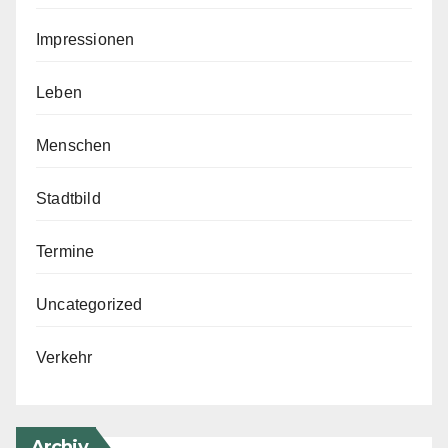
Impressionen
Leben
Menschen
Stadtbild
Termine
Uncategorized
Verkehr
Archiv