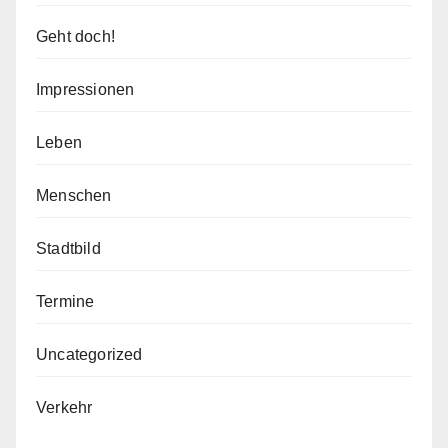
Geht doch!
Impressionen
Leben
Menschen
Stadtbild
Termine
Uncategorized
Verkehr