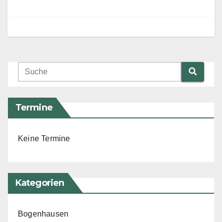
Termine
Keine Termine
Kategorien
Bogenhausen