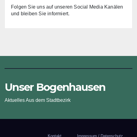
Folgen Sie uns auf unseren Social Media Kanälen
und bleiben Sie informiert.
Unser Bogenhausen
Aktuelles Aus dem Stadtbezirk
Kontakt
Impressum / Datenschutz