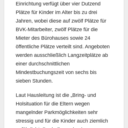
Einrichtung verfügt über vier Dutzend
Plätze für Kinder im Alter bis zu drei
Jahren, wobei diese auf zwölf Plätze für
BVK-Mitarbeiter, zwölf Plätze für die
Mieter des Bürohauses sowie 24
öffentliche Plätze verteilt sind. Angeboten
werden ausschließlich Langzeitplätze ab
einer durchschnittlichen
Mindestbuchungszeit von sechs bis
sieben Stunden.
Laut Hausleitung ist die „Bring- und
Holsituation für die Eltern wegen
mangelnder Parkmöglichkeiten sehr
stressig und für die Kinder auch ziemlich