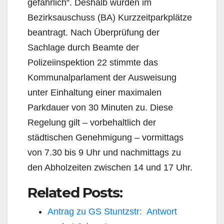
gefährlich“. Deshalb wurden im
Bezirksauschuss (BA) Kurzzeitparkplätze
beantragt. Nach Überprüfung der
Sachlage durch Beamte der
Polizeiinspektion 22 stimmte das
Kommunalparlament der Ausweisung
unter Einhaltung einer maximalen
Parkdauer von 30 Minuten zu. Diese
Regelung gilt – vorbehaltlich der
städtischen Genehmigung – vormittags
von 7.30 bis 9 Uhr und nachmittags zu
den Abholzeiten zwischen 14 und 17 Uhr.
Related Posts:
Antrag zu GS Stuntzstr: Antwort