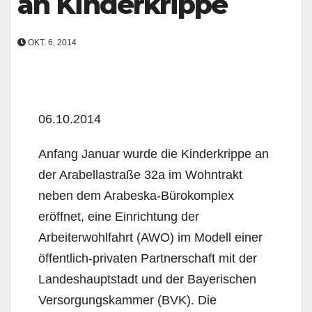
an Kinderkrippe
OKT. 6, 2014
06.10.2014
Anfang Januar wurde die Kinderkrippe an
der Arabellastraße 32a im Wohntrakt
neben dem Arabeska-Bürokomplex
eröffnet, eine Einrichtung der
Arbeiterwohlfahrt (AWO) im Modell einer
öffentlich-privaten Partnerschaft mit der
Landeshauptstadt und der Bayerischen
Versorgungskammer (BVK).
Die