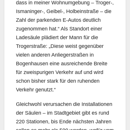
dass in meiner Wohnumgebung – Troger-,
Ismaninger-, Geibel-, Holbein­straße – die
Zahl der parkenden E-Autos deutlich
zugenommen hat.“ Als Standort einer
Ladesäule plädiert der Mann für die
Trogerstraße: „Diese weist gegenüber
vielen anderen Anliegerstraßen in
Bogenhausen eine ausreichende Breite
für zweispurigen Verkehr auf und wird
schon bisher stark für den ruhenden
Verkehr genutzt.“
Gleichwohl verursachen die Installationen
der Säulen – im Stadtgebiet gibt es rund
220 Stationen, bis Ende nächsten Jahren