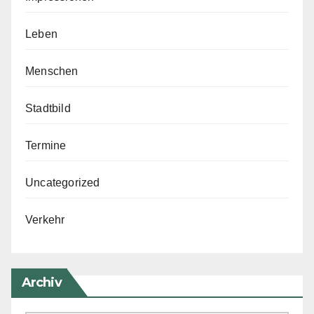
Leben
Menschen
Stadtbild
Termine
Uncategorized
Verkehr
Archiv