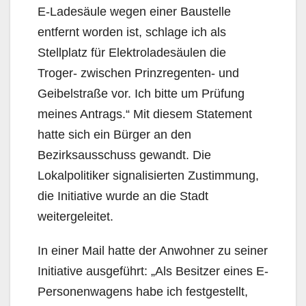
E-Ladesäule wegen einer Baustelle
entfernt worden ist, schlage ich als
Stellplatz für Elektroladesäulen die
Troger- zwischen Prinzregenten- und
Geibelstra­ße vor. Ich bitte um Prüfung
meines Antrags.“ Mit diesem Statement
hatte sich ein Bürger an den
Bezirksausschuss gewandt. Die
Lokalpolitiker signalisierten Zustimmung,
die Initiative wurde an die Stadt
weitergeleitet.
In einer Mail hatte der Anwohner zu seiner
Initiative ausgeführt: „Als Besitzer eines E-
Personenwa­gens habe ich festgestellt,