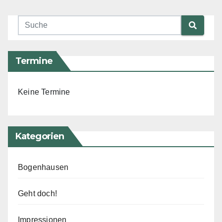
Termine
Keine Termine
Kategorien
Bogenhausen
Geht doch!
Impressionen