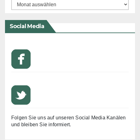
Archiv
Social Media
Folgen Sie uns auf unseren Social Media Kanälen
und bleiben Sie informiert.