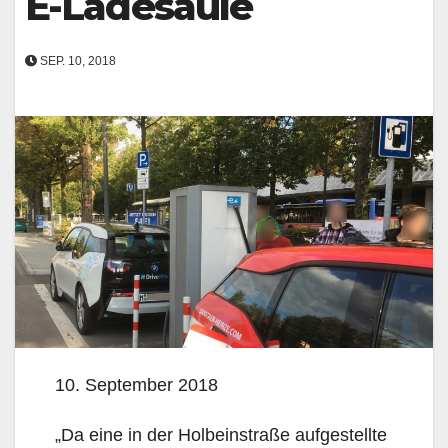
E-Ladesäule
SEP. 10, 2018
10. September 2018
„Da eine in der Holbeinstraße aufgestellte