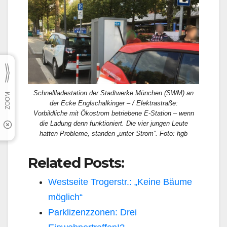
Schnellladestation der Stadtwerke München (SWM) an
der Ecke Englschalkinger – / Elektrastraße:
Vorbildliche mit Ökostrom betriebene E-Station – wenn
die Ladung denn funktioniert. Die vier jungen Leute
hatten Probleme, standen „unter Strom“. Foto: hgb
Related Posts:
Westseite Trogerstr.: „Keine Bäume
möglich“
Parklizenzzonen: Drei