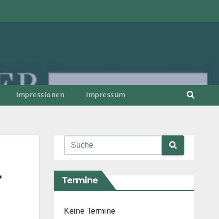
Impressionen
Impressum
r
Termine
Keine Termine