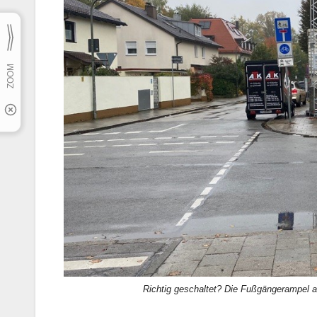
Richtig geschaltet? Die Fußgängerampel 