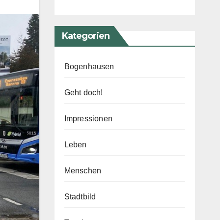
Kategorien
Bogenhausen
Geht doch!
Impressionen
Leben
Menschen
Stadtbild