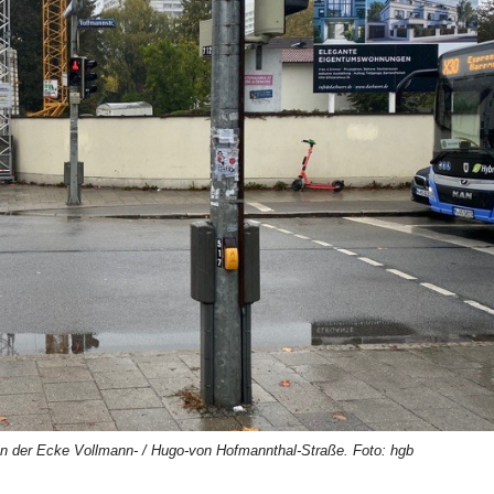
an der Ecke Vollmann- / Hugo-von Hofmannthal-Straße. Foto: hgb