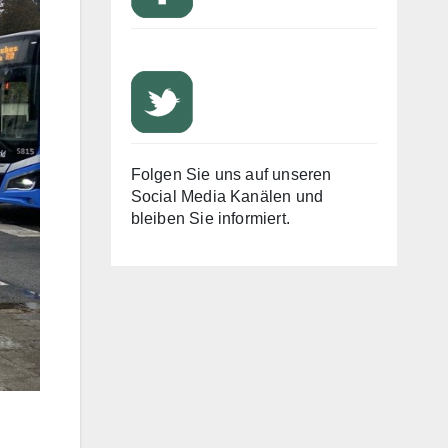
Folgen Sie uns auf unseren
Social Media Kanälen und
bleiben Sie informiert.