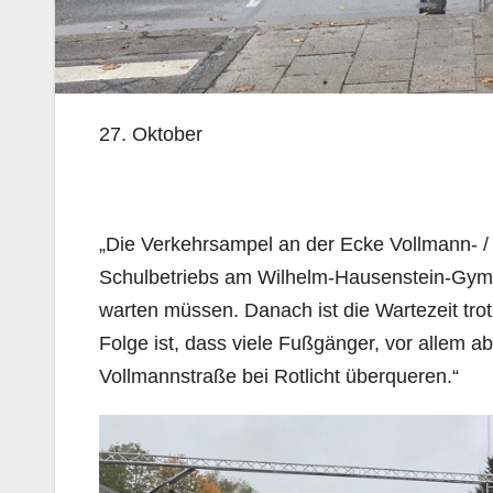
27. Oktober
„Die Verkehrsampel an der Ecke Vollmann- 
Schulbetriebs am Wilhelm-Hausenstein-Gymna
warten müssen. Danach ist die Wartezeit tr
Folge ist, dass viele Fußgänger, vor allem 
Vollmannstraße bei Rotlicht überqueren.“