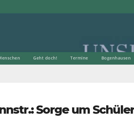
Menschen
Geht doch!
Termine
Bogenhausen
nstr.: Sorge um Schüle