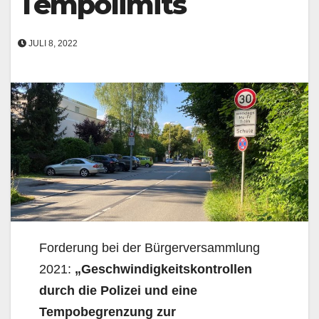
Tempolimits
JULI 8, 2022
Forderung bei der Bürgerversammlung
2021:
„Geschwindigkeitskontrollen
durch die Polizei und eine
Tempobegrenzung zur