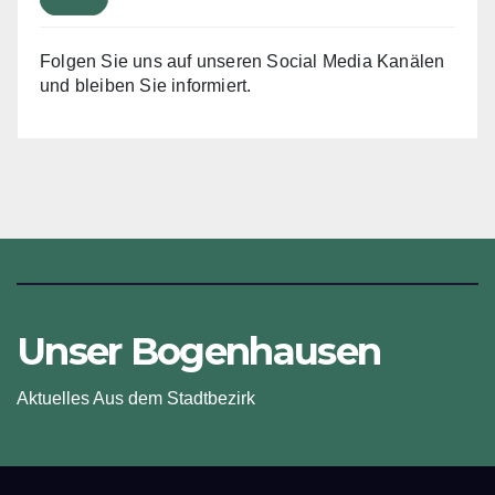
Folgen Sie uns auf unseren Social Media Kanälen
und bleiben Sie informiert.
Unser Bogenhausen
Aktuelles Aus dem Stadtbezirk