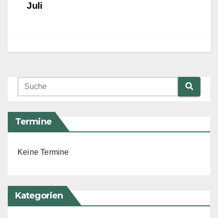
Juli
Termine
Keine Termine
Kategorien