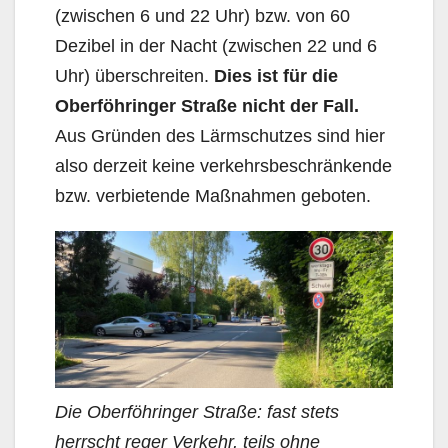
(zwischen 6 und 22 Uhr) bzw. von 60
Dezibel in der Nacht (zwischen 22 und 6
Uhr) überschreiten.
Dies ist für die
Oberföhringer Straße nicht der Fall.
Aus Gründen des Lärmschutzes sind hier
also derzeit keine verkehrsbeschränkende
bzw. ver­bietende Maßnahmen geboten.
Die Oberföhringer Straße: fast stets
herrscht reger Verkehr, teils ohne