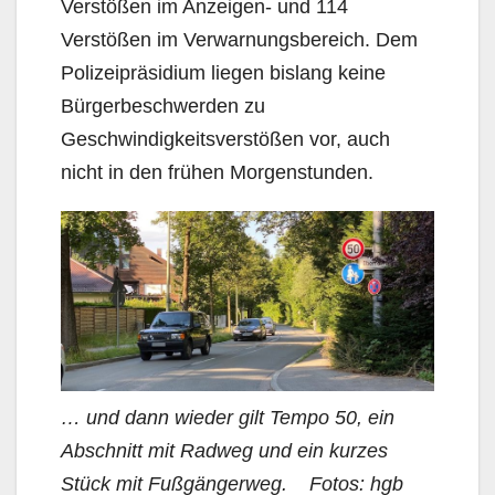
Verstößen im Anzeigen- und 114
Verstößen im Verwarnungsbereich. Dem
Polizeipräsidium liegen bislang keine
Bürgerbeschwerden zu
Geschwindigkeitsverstößen vor, auch
nicht in den frühen Morgenstunden.
… und dann wieder gilt Tempo 50, ein
Abschnitt mit Radweg und ein kurzes
Stück mit Fußgängerweg. Fotos: hgb