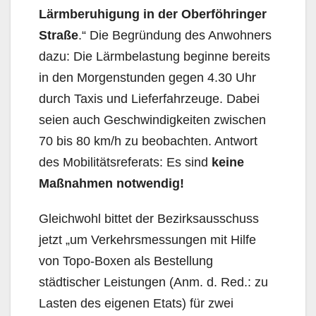
Lärmberuhigung in der Oberföhringer
Straße
.“ Die Begrün­dung des Anwohners
dazu: Die Lärmbelastung beginne bereits
in den Morgenstunden gegen 4.30 Uhr
durch Taxis und Lieferfahrzeuge. Dabei
seien auch Geschwindigkeiten zwischen
70 bis 80 km/h zu beobachten. Antwort
des Mobilitätsreferats: Es sind
keine
Maßnahmen notwendig!
Gleichwohl bittet der Bezirksausschuss
jetzt „um Verkehrsmessungen mit Hilfe
von Topo-Boxen als Bestellung
städtischer Leistungen (Anm. d. Red.: zu
Lasten des eigenen Etats) für zwei