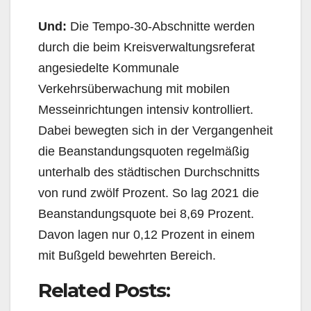
Und:
Die Tempo-30-Abschnitte werden
durch die beim Kreisverwaltungsreferat
angesiedelte Kom­munale
Verkehrsüberwachung mit mobilen
Messeinrichtungen intensiv kontrolliert.
Dabei bewegten sich in der Vergangenheit
die Beanstandungsquoten regelmäßig
unterhalb des städtischen Durch­schnitts
von rund zwölf Prozent. So lag 2021 die
Beanstandungsquote bei 8,69 Prozent.
Davon la­gen nur 0,12 Prozent in einem
mit Bußgeld bewehrten Bereich.
Related Posts: