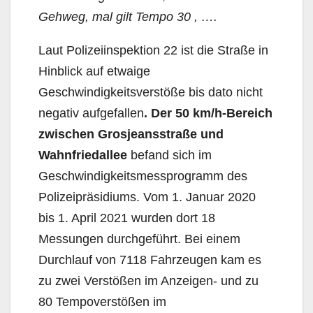
Gehweg, mal gilt Tempo 30 , ….
Laut Polizeiinspektion 22 ist die Straße in
Hinblick auf etwaige
Geschwindigkeitsverstöße bis dato nicht
negativ aufgefallen
. Der 50 km/h-Bereich
zwischen Grosjeansstraße und
Wahnfriedallee
befand sich im
Geschwindigkeitsmessprogramm des
Polizeipräsidiums. Vom 1. Januar 2020
bis 1. April 2021 wurden dort 18
Messungen durchgeführt. Bei einem
Durchlauf von 7118 Fahrzeugen kam es
zu zwei Verstößen im Anzeigen- und zu
80 Tempoverstößen im