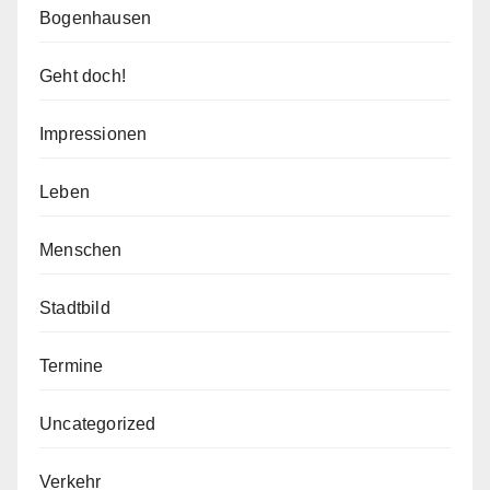
Bogenhausen
Geht doch!
Impressionen
Leben
Menschen
Stadtbild
Termine
Uncategorized
Verkehr