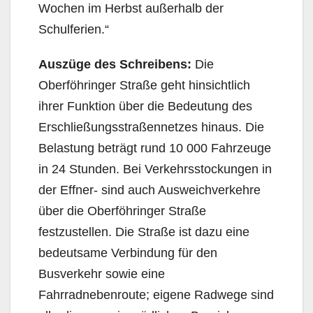
Wochen im Herbst außerhalb der
Schulferien.“
Auszüge des Schreibens:
Die
Oberföhringer Straße geht hinsichtlich
ihrer Funktion über die Be­deutung des
Erschließungsstraßennetzes hinaus. Die
Belastung beträgt rund 10 000 Fahrzeuge
in 24 Stunden. Bei Verkehrsstockungen in
der Effner- sind auch Ausweichverkehre
über die Oberföh­ringer Straße
festzustellen. Die Straße ist dazu eine
bedeutsame Verbindung für den
Busverkehr sowie eine
Fahrradnebenroute; eigene Radwege sind