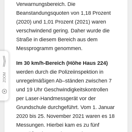
Verwarnungsbereich. Die
Beanstandungsquoten von 1,18 Prozent
(2020) und 1,01 Prozent (2021) waren
verschwindend ge­ring. Daher wurde die
Straße in diesem Bereich aus dem
Messprogramm genommen.
Im 30 km/h-Bereich (Höhe Haus 224)
werden durch die Polizeiinspektion in
unregelmäßigen Ab–ständen zwischen 7
und 19 Uhr Geschwindigkeitskontrollen
per Laser-Handmessgerät vor der
Grundschule durchgeführt. Vom 1. Januar
2020 bis 25. November 2021 waren es 18
Messungen. Hierbei kam es zu fünf